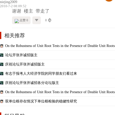
niejing2009
2010-7-2 08:09:52
谢谢 楼主 带走了
点赞 0
0
相关推荐
On the Robustness of Unit Root Tests in the Presence of Double Unit Roots
论坛开张并诚招版主
庆祝论坛开张并诚招版主
有志于报考人大经济学院的同学朋友们看过来
庆祝论坛开张并诚招各分论坛版主
On the Robustness of Unit Root Tests in the Presence of Double Unit Roots
双单位根存在情况下单位根检验的稳健性研究