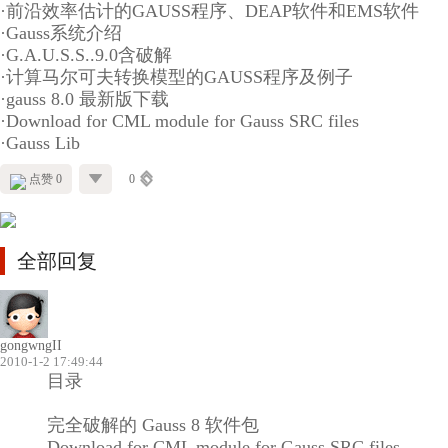
·前沿效率估计的GAUSS程序、DEAP软件和EMS软件
·Gauss系统介绍
·G.A.U.S.S..9.0含破解
·计算马尔可夫转换模型的GAUSS程序及例子
·gauss 8.0 最新版下载
·Download for CML module for Gauss SRC files
·Gauss Lib
点赞 0
0
全部回复
gongwngII
2010-1-2 17:49:44
目录
完全破解的 Gauss 8 软件包
Download for CML module for Gauss SRC files