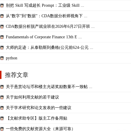
别把 Skill 写成超长 Prompt：工业级 Skill ...
从“数字”到“数据”：CDA数据分析师视角下 ...
CDA数据分析脱产就业班在2026年6月27日开班 ...
Fundamentals of Corporate Finance 13th E ...
大师的足迹：从泰勒斯到桑格(公元前624-公元 ...
python
推荐文章
关于悬赏论坛币和楼主允诺奖励数量不一致帖 ...
关于如何利用文献的若干建议
关于学术研究和论文发表的一些建议
【文献求助专区】版主工作备用贴
一些免费的文献资源大全（来源可靠）