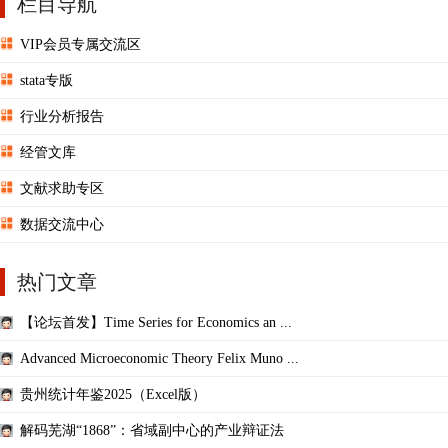
栏目导航
VIP会员专属交流区
stata专版
行业分析报告
经管文库
文献求助专区
数据交流中心
热门文章
【论坛首发】Time Series for Economics an ...
Advanced Microeconomic Theory Felix Muno ...
贵州统计年鉴2025（Excel版）
解码芜湖“1868”：省域副中心的产业辩证法