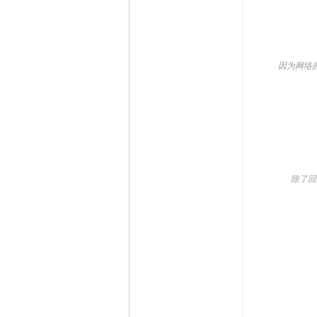
因为网络的匿
除了回答