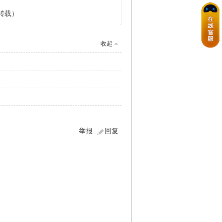
转载）
收起
举报
回复