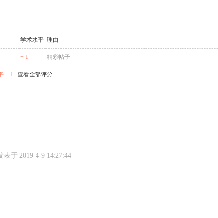
学术水平
理由
+ 1
精彩帖子
 + 1
查看全部评分
发表于 2019-4-9 14:27:44