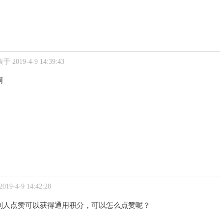
于 2019-4-9 14:39:43
啊
19-4-9 14:42:28
别人点赞可以获得通用积分，可以怎么点赞呢？