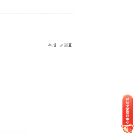
举报
回复