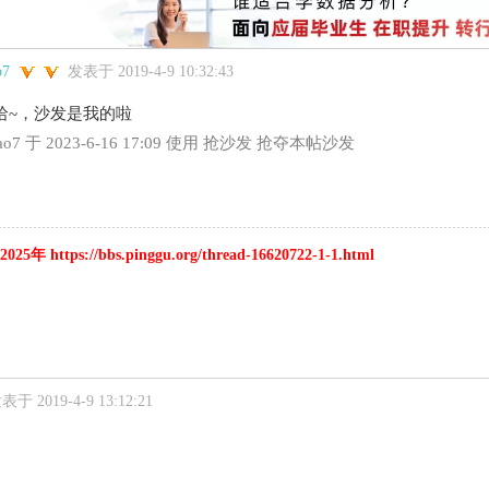
o7
发表于 2019-4-9 10:32:43
O哈哈~，沙发是我的啦
iao7 于 2023-6-16 17:09 使用 抢沙发 抢夺本帖沙发
 https://bbs.pinggu.org/thread-16620722-1-1.html
表于 2019-4-9 13:12:21