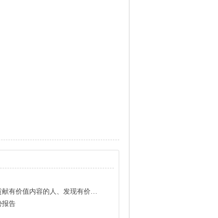
有价值内容的人、发现有价值内容的人
势报告