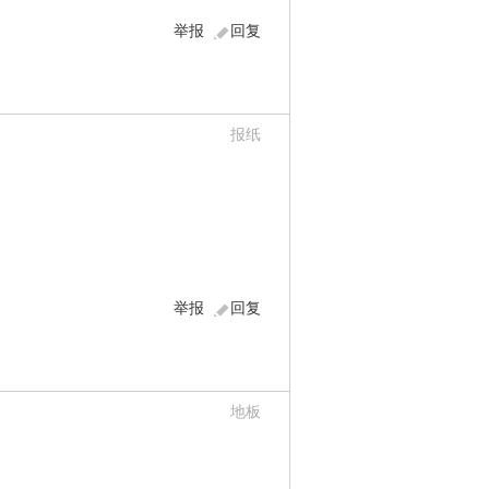
举报
回复
报纸
举报
回复
地板