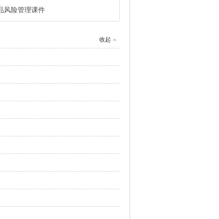
品风险管理课件
收起