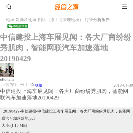
›
论坛
›
新商科论坛 四区（原工商管理论坛）
›
行业分析报告
中信建投上海车展见闻：各大厂商纷纷
秀肌肉，智能网联汽车加速落地
20190429
ottohans
781
1
收藏
2019-04-30
中信建投上海车展见闻：各大厂商纷纷秀肌肉，智能网
联汽车加速落地20190429
20190429-中信建投-中信建投上海车展见闻：各大厂商纷纷秀肌肉，智能网
联汽车加速落地.pdf
大小:(1.15 MB)