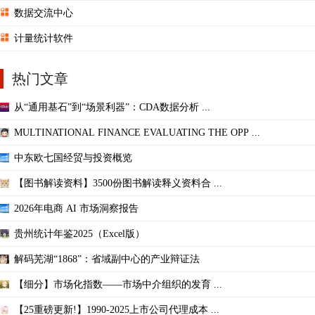
数据交流中心
计量统计软件
热门文章
从“通用基石”到“场景利器”：CDA数据分析 ...
MULTINATIONAL FINANCE EVALUATING THE OPP ...
中东欧七国经贸与投资概览
【图书解读资料】3500份图书解读释义资料合 ...
2026年电商 AI 市场洞察报告
贵州统计年鉴2025（Excel版）
解码芜湖“1868”：省域副中心的产业辩证法
【细分】市场化指数——市场中介组织的发育 ...
【25重磅更新!】1990-2025上市公司代理成本 ...