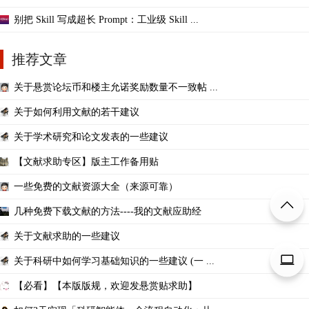
别把 Skill 写成超长 Prompt：工业级 Skill ...
推荐文章
关于悬赏论坛币和楼主允诺奖励数量不一致帖 ...
关于如何利用文献的若干建议
关于学术研究和论文发表的一些建议
【文献求助专区】版主工作备用贴
一些免费的文献资源大全（来源可靠）
几种免费下载文献的方法----我的文献应助经
关于文献求助的一些建议
关于科研中如何学习基础知识的一些建议 (一 ...
【必看】【本版版规，欢迎发悬赏贴求助】