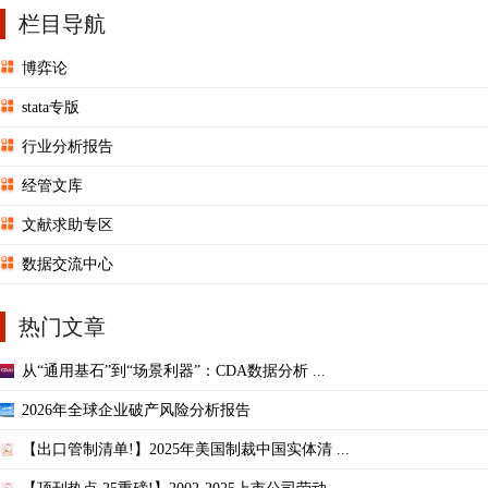
栏目导航
博弈论
stata专版
行业分析报告
经管文库
文献求助专区
数据交流中心
热门文章
从“通用基石”到“场景利器”：CDA数据分析 ...
2026年全球企业破产风险分析报告
【出口管制清单!】2025年美国制裁中国实体清 ...