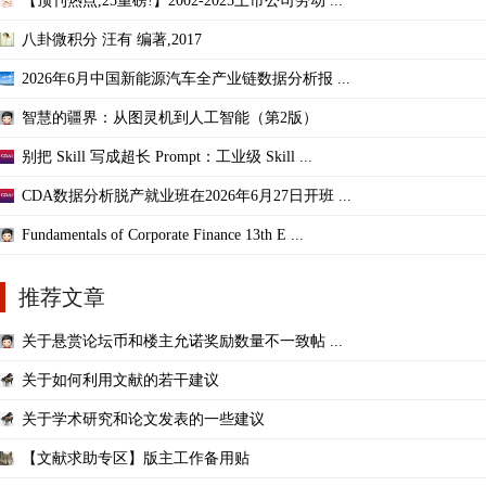
【顶刊热点,25重磅!】2002-2025上市公司劳动 ...
八卦微积分 汪有 编著,2017
2026年6月中国新能源汽车全产业链数据分析报 ...
智慧的疆界：从图灵机到人工智能（第2版）
别把 Skill 写成超长 Prompt：工业级 Skill ...
CDA数据分析脱产就业班在2026年6月27日开班 ...
Fundamentals of Corporate Finance 13th E ...
推荐文章
关于悬赏论坛币和楼主允诺奖励数量不一致帖 ...
关于如何利用文献的若干建议
关于学术研究和论文发表的一些建议
【文献求助专区】版主工作备用贴