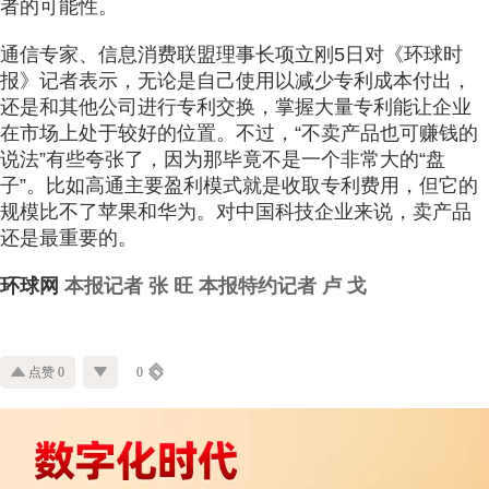
者的可能性。
通信专家、信息消费联盟理事长项立刚5日对《环球时
报》记者表示，无论是自己使用以减少专利成本付出，
还是和其他公司进行专利交换，掌握大量专利能让企业
在市场上处于较好的位置。不过，“不卖产品也可赚钱的
说法”有些夸张了，因为那毕竟不是一个非常大的“盘
子”。比如高通主要盈利模式就是收取专利费用，但它的
规模比不了苹果和华为。对中国科技企业来说，卖产品
还是最重要的。
环球网
本报记者 张 旺 本报特约记者 卢 戈
点赞 0
0