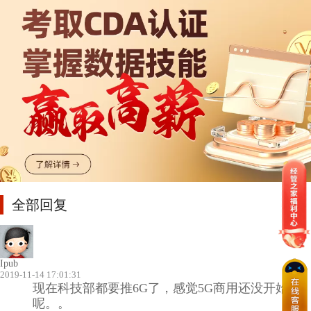
全部回复
Ipub
2019-11-14 17:01:31
现在科技部都要推6G了，感觉5G商用还没开始
呢。。