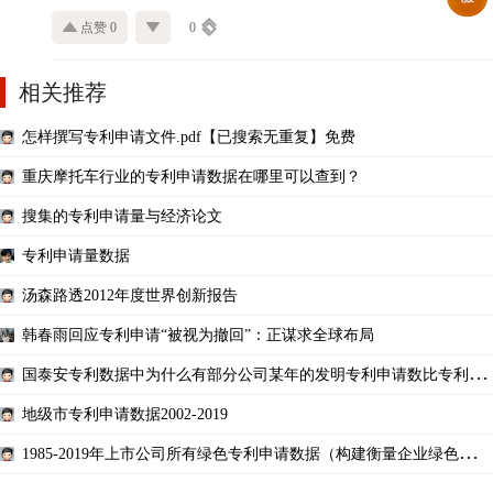
点赞 0
0
相关推荐
怎样撰写专利申请文件.pdf【已搜索无重复】免费
重庆摩托车行业的专利申请数据在哪里可以查到？
搜集的专利申请量与经济论文
专利申请量数据
汤森路透2012年度世界创新报告
韩春雨回应专利申请“被视为撤回”：正谋求全球布局
国泰安专利数据中为什么有部分公司某年的发明专利申请数比专利申
请数还多
地级市专利申请数据2002-2019
1985-2019年上市公司所有绿色专利申请数据（构建衡量企业绿色创新
水平）