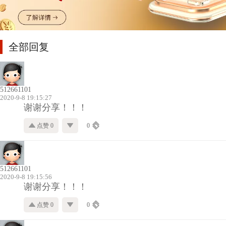
全部回复
512661101
2020-9-8 19:15:27
谢谢分享！！！
点赞 0
0
512661101
2020-9-8 19:15:56
谢谢分享！！！
点赞 0
0