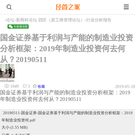
›
论坛
›
新商科论坛 四区（原工商管理论坛）
›
行业分析报告
国金证券基于利润与产能的制造业投资
分析框架：2019年制造业投资何去何
从？20190511
ottohans
1049
3
收藏
2019-05-18
国金证券基于利润与产能的制造业投资分析框架：2019
年制造业投资何去何从？20190511
20190511-国金证券-国金证券基于利润与产能的制造业投资分析框架：2019
年制造业投资何.pdf
大小:(1.55 MB)