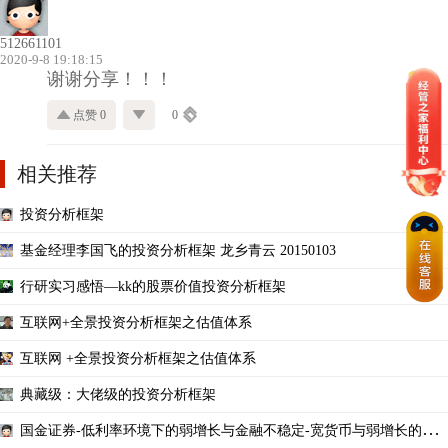
512661101
2020-9-8 19:18:15
谢谢分享！！！
点赞 0
0
相关推荐
投资分析框架
基金经理李国飞的投资分析框架 龙乡青云 20150103
行研实习感悟—kk的股票价值投资分析框架
互联网+全景投资分析框架之估值体系
互联网 +全景投资分析框架之估值体系
典藏级：大佬级的投资分析框架
国金证券-低利率环境下的弱增长与金融不稳定-宽货币与弱增长的分