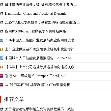
最凄惨的失业白领：被 Ai 残酷替代失业者的 ...
Hamiltonian Chaos and Fractional Dynamic ...
2025年AIDC专题报告：基建加码驱动柴发市场 ...
应用R软件bnlearn程序包学习贝叶斯网络
2026中国人工智能产业发展与商业应用白皮书
上市企业供应链不确定性供应链集中度指标计 ...
中国城市人工智能发展指数报告（2025-2026） ...
【推荐】上市公司违规数据违规倾向违规次数 ...
别把 Skill 写成超长 Prompt：工业级 Skill ...
从“通用基石”到“场景利器”：CDA数据分析 ...
推荐文章
关于悬赏论坛币和楼主允诺奖励数量不一致帖 ...