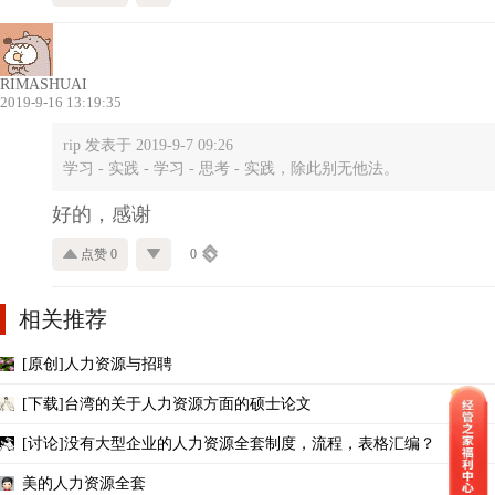
RIMASHUAI
2019-9-16 13:19:35
rip 发表于 2019-9-7 09:26
学习 - 实践 - 学习 - 思考 - 实践，除此别无他法。
好的，感谢
点赞 0
0
相关推荐
[原创]人力资源与招聘
[下载]台湾的关于人力资源方面的硕士论文
[讨论]没有大型企业的人力资源全套制度，流程，表格汇编？
美的人力资源全套