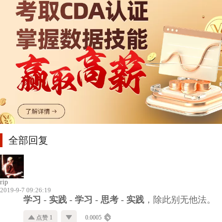
全部回复
rip
2019-9-7 09:26:19
学习 - 实践 - 学习 - 思考 - 实践
，除此别无他法。
点赞 1
0.0005