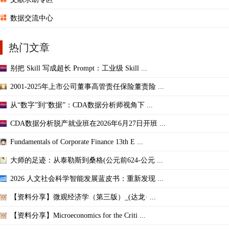
数据交流中心
热门文章
别把 Skill 写成超长 Prompt：工业级 Skill ...
2001-2025年上市公司董事高管责任保险董责险 ...
从“数字”到“数据”：CDA数据分析师视角下 ...
CDA数据分析脱产就业班在2026年6月27日开班 ...
Fundamentals of Corporate Finance 13th E ...
大师的足迹：从泰勒斯到桑格(公元前624-公元 ...
2026 人文社会科学智能发展蓝皮书：重新发现 ...
【资料分享】微观经济学（第三版）_(达龙· ...
【资料分享】Microeconomics for the Criti ...