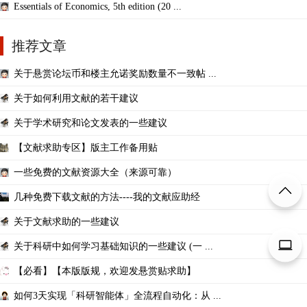
Essentials of Economics, 5th edition (20 ...
推荐文章
关于悬赏论坛币和楼主允诺奖励数量不一致帖 ...
关于如何利用文献的若干建议
关于学术研究和论文发表的一些建议
【文献求助专区】版主工作备用贴
一些免费的文献资源大全（来源可靠）
几种免费下载文献的方法----我的文献应助经
关于文献求助的一些建议
关于科研中如何学习基础知识的一些建议 (一 ...
【必看】【本版版规，欢迎发悬赏贴求助】
如何3天实现「科研智能体」全流程自动化：从 ...