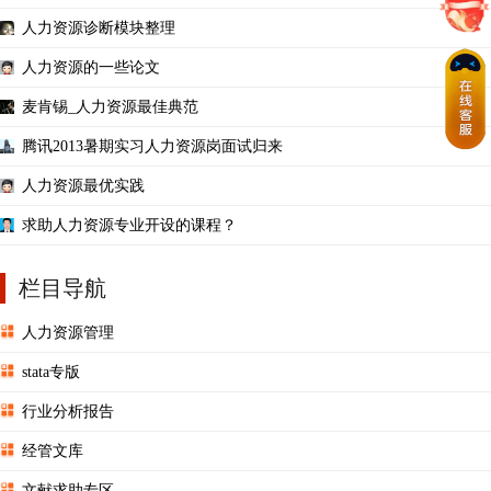
人力资源诊断模块整理
人力资源的一些论文
麦肯锡_人力资源最佳典范
腾讯2013暑期实习人力资源岗面试归来
人力资源最优实践
求助人力资源专业开设的课程？
栏目导航
人力资源管理
stata专版
行业分析报告
经管文库
文献求助专区