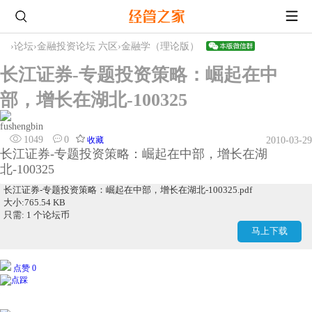
›
论坛
›
金融投资论坛 六区
›
金融学（理论版）
长江证券-专题投资策略：崛起在中
部，增长在湖北-100325
fushengbin
1049
0
收藏
2010-03-29
长江证券-专题投资策略：崛起在中部，增长在湖
北-100325
长江证券-专题投资策略：崛起在中部，增长在湖北-100325.pdf
大小:765.54 KB
只需: 1 个论坛币
马上下载
点赞 0