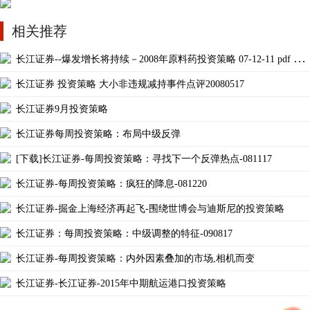
相关推荐
长江证券--爆发增长将持续－2008年原料药投资策略 07-12-11 pdf 23
页
长江证券 投资策略 大小非违规减持事件点评20080517
长江证券9月投资策略
长江证券每周投资策略：布局中级反弹
[下载]长江证券-每周投资策略：寻找下一个反弹热点-081117
长江证券-每周投资策略：疯狂的降息-081220
长江证券-掘金上海经济再起飞-围绕世博会与迪斯尼的投资策略
长江证券：每周投资策略：中级调整的特征-090817
长江证券-每周投资策略：内外因素叠加的市场,相机而变
长江证券-长江证券-2015年中期航运港口投资策略