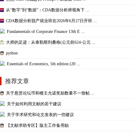
从“数字”到“数据”：CDA数据分析师视角下 ...
CDA数据分析脱产就业班在2026年6月27日开班 ...
Fundamentals of Corporate Finance 13th E ...
大师的足迹：从泰勒斯到桑格(公元前624-公元 ...
python
Essentials of Economics, 5th edition (20 ...
推荐文章
关于悬赏论坛币和楼主允诺奖励数量不一致帖 ...
关于如何利用文献的若干建议
关于学术研究和论文发表的一些建议
【文献求助专区】版主工作备用贴