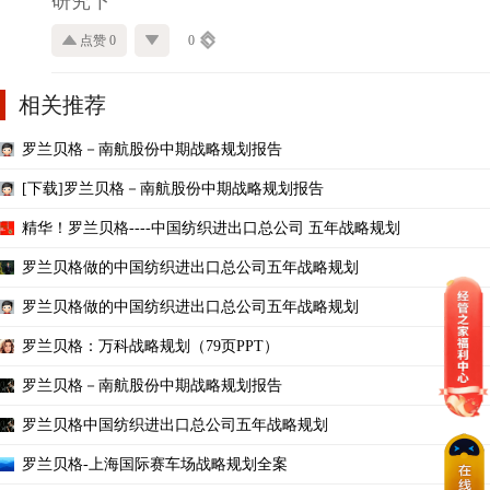
研究下
点赞 0
0
相关推荐
罗兰贝格－南航股份中期战略规划报告
[下载]罗兰贝格－南航股份中期战略规划报告
精华！罗兰贝格----中国纺织进出口总公司 五年战略规划
罗兰贝格做的中国纺织进出口总公司五年战略规划
罗兰贝格做的中国纺织进出口总公司五年战略规划
罗兰贝格：万科战略规划（79页PPT）
罗兰贝格－南航股份中期战略规划报告
罗兰贝格中国纺织进出口总公司五年战略规划
罗兰贝格-上海国际赛车场战略规划全案