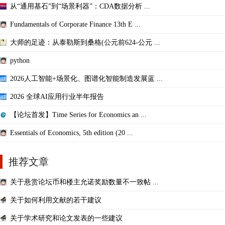
从“通用基石”到“场景利器”：CDA数据分析 ...
Fundamentals of Corporate Finance 13th E ...
大师的足迹：从泰勒斯到桑格(公元前624-公元 ...
python
2026人工智能+场景化、图谱化智能制造发展蓝 ...
2026 全球AI应用行业半年报告
【论坛首发】Time Series for Economics an ...
Essentials of Economics, 5th edition (20 ...
推荐文章
关于悬赏论坛币和楼主允诺奖励数量不一致帖 ...
关于如何利用文献的若干建议
关于学术研究和论文发表的一些建议