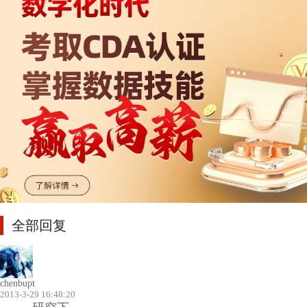
全部回复
chenbupt
2013-3-29 16:48:20