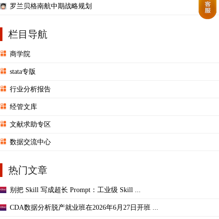
罗兰贝格南航中期战略规划
栏目导航
商学院
stata专版
行业分析报告
经管文库
文献求助专区
数据交流中心
热门文章
别把 Skill 写成超长 Prompt：工业级 Skill ...
CDA数据分析脱产就业班在2026年6月27日开班 ...