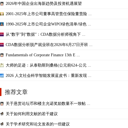
2026年中国企业出海新趋势及投资机遇展望
2001-2025年上市公司董事高管责任保险董责险 ...
1990-2025年上市公司企业WIPO绿色清单/绿色 ...
从“数字”到“数据”：CDA数据分析师视角下 ...
CDA数据分析脱产就业班在2026年6月27日开班 ...
Fundamentals of Corporate Finance 13th E ...
大师的足迹：从泰勒斯到桑格(公元前624-公元 ...
2026 人文社会科学智能发展蓝皮书：重新发现 ...
推荐文章
关于悬赏论坛币和楼主允诺奖励数量不一致帖 ...
关于如何利用文献的若干建议
关于学术研究和论文发表的一些建议