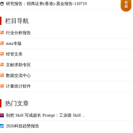
研究报告：招商证券(香港)-晨会报告-110719
栏目导航
行业分析报告
stata专版
经管文库
文献求助专区
数据交流中心
计量统计软件
热门文章
别把 Skill 写成超长 Prompt：工业级 Skill ...
2026科技趋势报告