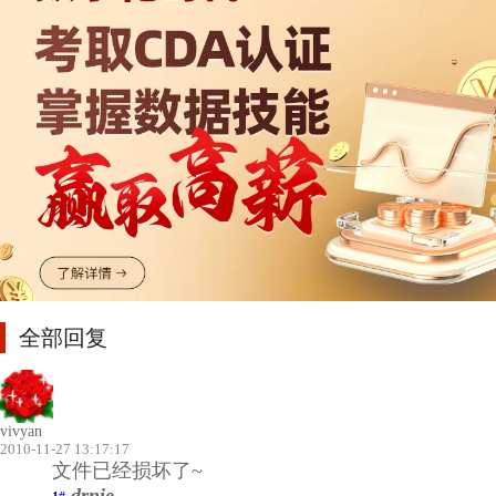
全部回复
vivyan
2010-11-27 13:17:17
文件已经损坏了~
drnie