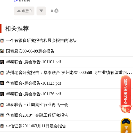
1#
点赞 0
0
相关推荐
一个有很多研究报告和晨会报告的论坛
国泰君安09-06-09晨会报告
华泰联合-晨会报告-101101.pdf
泸州老窖研究报告：华泰联合-泸州老窖-000568-明年业绩有望重回增
长快车道
华泰联合-晨会报告-101123.pdf
华泰联合-晨会报告-101126.pdf
华泰联合－让周期性行业再飞一会
华泰联合2010年金融工程研究报告
中信证券2011年3月11日晨会报告