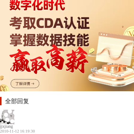
全部回复
jjxjiang
2010-11-12 16:19:30