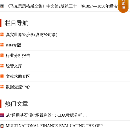
《马克思恩格斯全集》中文第2版第三十一卷1857—1858年经济学手稿
电子书PDF
栏目导航
真实世界经济学(含财经时事)
stata专版
行业分析报告
经管文库
文献求助专区
数据交流中心
热门文章
从“通用基石”到“场景利器”：CDA数据分析 ...
MULTINATIONAL FINANCE EVALUATING THE OPP ...