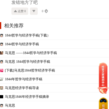
发错地方了吧
点赞 0
0
相关推荐
1844哲学与经济学手稿(下载）
1844哲学与经济学手稿
马克思 ——1844哲学与经济学手稿
马克思 1844哲学与经济学手稿
[下载]马克思1844哲学经济学手稿
1844年哲学与经济学手稿
马克思经济学手稿导读
马克思1846年经济学手稿摘录
马克思