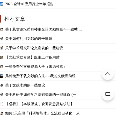
2026 全球AI应用行业半年报告
推荐文章
关于悬赏论坛币和楼主允诺奖励数量不一致帖 ...
关于如何利用文献的若干建议
关于学术研究和论文发表的一些建议
【文献求助专区】版主工作备用贴
一些免费的文献资源大全（来源可靠）
几种免费下载文献的方法----我的文献应助经
关于文献求助的一些建议
关于科研中如何学习基础知识的一些建议 (一 ...
【必看】【本版版规，欢迎发悬赏贴求助】
如何3天实现「科研智能体」全流程自动化：从 ...