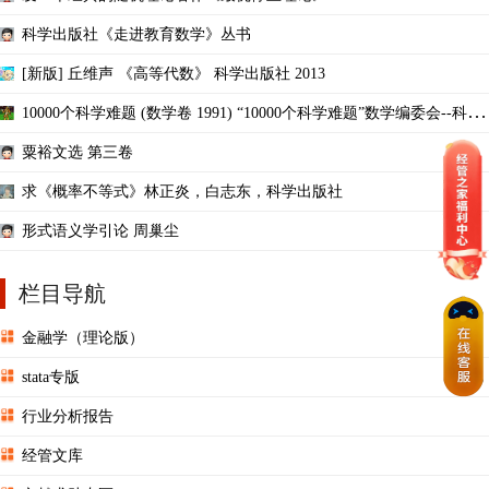
科学出版社《走进教育数学》丛书
[新版] 丘维声 《高等代数》 科学出版社 2013
10000个科学难题 (数学卷 1991) “10000个科学难题”数学编委会--科学
出版社
粟裕文选 第三卷
求《概率不等式》林正炎，白志东，科学出版社
形式语义学引论 周巢尘
栏目导航
金融学（理论版）
stata专版
行业分析报告
经管文库