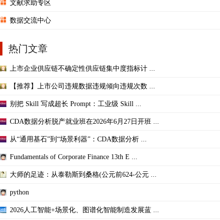
文献求助专区
数据交流中心
热门文章
上市企业供应链不确定性供应链集中度指标计 ...
【推荐】上市公司违规数据违规倾向违规次数 ...
别把 Skill 写成超长 Prompt：工业级 Skill ...
CDA数据分析脱产就业班在2026年6月27日开班 ...
从“通用基石”到“场景利器”：CDA数据分析 ...
Fundamentals of Corporate Finance 13th E ...
大师的足迹：从泰勒斯到桑格(公元前624-公元 ...
python
2026人工智能+场景化、图谱化智能制造发展蓝 ...