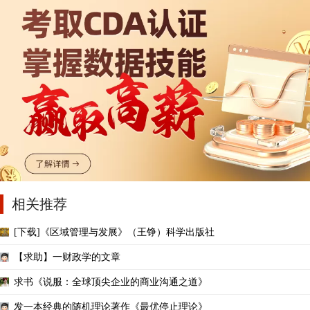
相关推荐
[下载]《区域管理与发展》（王铮）科学出版社
【求助】一财政学的文章
求书《说服：全球顶尖企业的商业沟通之道》
发一本经典的随机理论著作《最优停止理论》