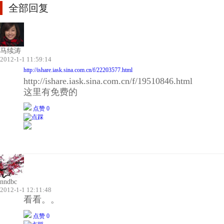
全部回复
马续涛
2012-1-1 11:59:14
http://ishare.iask.sina.com.cn/f/22203577.html
http://ishare.iask.sina.com.cn/f/19510846.html
这里有免费的
点赞 0
nndbc
2012-1-1 12:11:48
看看。。
点赞 0