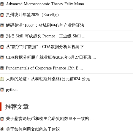
Advanced Microeconomic Theory Felix Muno ...
贵州统计年鉴2025（Excel版）
解码芜湖“1868”：省域副中心的产业辩证法
别把 Skill 写成超长 Prompt：工业级 Skill ...
从“数字”到“数据”：CDA数据分析师视角下 ...
CDA数据分析脱产就业班在2026年6月27日开班 ...
Fundamentals of Corporate Finance 13th E ...
大师的足迹：从泰勒斯到桑格(公元前624-公元 ...
python
推荐文章
关于悬赏论坛币和楼主允诺奖励数量不一致帖 ...
关于如何利用文献的若干建议