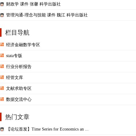
财政学 课件 张馨 科学出版社
管理沟通-理念与技能 课件 魏江 科学出版社
栏目导航
经济金融数学专区
stata专版
行业分析报告
经管文库
文献求助专区
数据交流中心
热门文章
【论坛首发】Time Series for Economics an ...