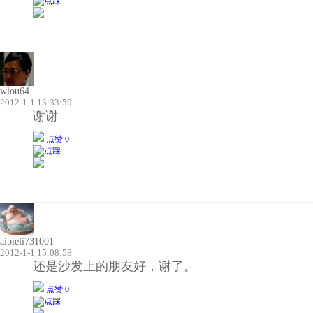
wlou64
2012-1-1 13:33:59
谢谢
点赞 0
aibieli731001
2012-1-1 15:08:58
还是沙发上的朋友好，谢了。
点赞 0