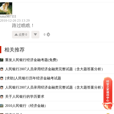
xmz987111
2010-12-26 23:13:29
路过瞧瞧！
点赞 0
0
相关推荐
重发人民银行经济金融考题(免费)
人民银行2007人员录用经济金融类完整试题（含大题答案分析）
[求助]人民银行历年经济金融考试题
人民银行2007人员录用经济金融类完整试题（含大题答案分析）
关于人民银行的学历要求
2010人民银行（经济金融）