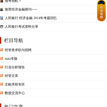
报考动机？
推荐经济金融期刊~~~
人民银行 经济金融 2014年考题回忆
人民银行考试资料分享
栏目导航
经管类求职与招聘
stata专版
行业分析报告
经管文库
文献求助专区
数据交流中心
热门文章