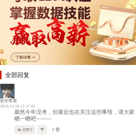
全部回复
初学苹果
2010-12-18 12:37:01
最然今年没考，但最近也在关注这些事情，请大家
晒一晒吧~~~~~
点赞 0
0