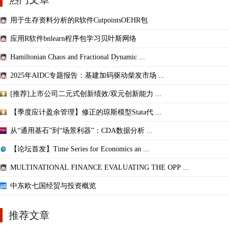
用于生存资料分析的R软件CutpointsOEHR包
应用R软件bnlearn程序包学习贝叶斯网络
Hamiltonian Chaos and Fractional Dynamic ...
2025年AIDC专题报告：基建加码驱动柴发市场 ...
[推荐]上市公司二元式创新绩效/双元创新能力 ...
【季度应计盈余管理】修正的琼斯模型Stata代 ...
从“通用基石”到“场景利器”：CDA数据分析 ...
【论坛首发】Time Series for Economics an ...
MULTINATIONAL FINANCE EVALUATING THE OPP ...
中东欧七国经贸与投资概览
推荐文章