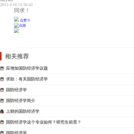
2012-3-16 13:56:42
同求！
点赞 0
相关推荐
应增加国防经济学议题
求助：有关国防经济学
国防经济学
国防经济学简介
上财的国防经济学
国防经济学这个专业如何？研究生前景？
国防经济学