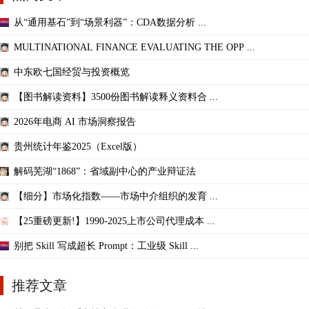
从“通用基石”到“场景利器”：CDA数据分析 ...
MULTINATIONAL FINANCE EVALUATING THE OPP ...
中东欧七国经贸与投资概览
【图书解读资料】3500份图书解读释义资料合 ...
2026年电商 AI 市场洞察报告
贵州统计年鉴2025（Excel版）
解码芜湖“1868”：省域副中心的产业辩证法
【细分】市场化指数——市场中介组织的发育 ...
【25重磅更新!】1990-2025上市公司代理成本 ...
别把 Skill 写成超长 Prompt：工业级 Skill ...
推荐文章