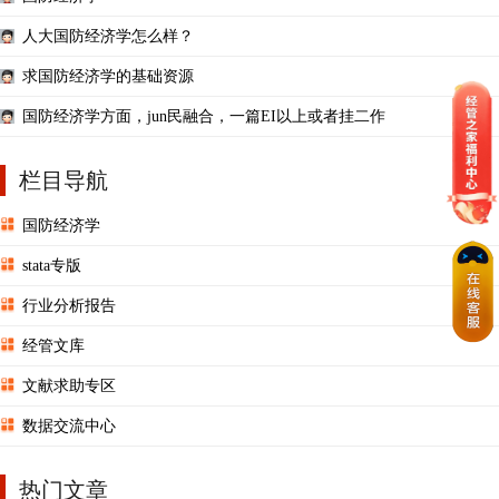
人大国防经济学怎么样？
求国防经济学的基础资源
国防经济学方面，jun民融合，一篇EI以上或者挂二作
栏目导航
国防经济学
stata专版
行业分析报告
经管文库
文献求助专区
数据交流中心
热门文章