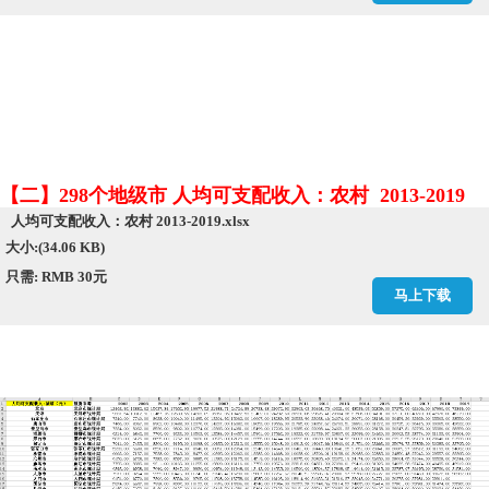
【二】298个地级市 人均可支配收入：农村 2013-2019
人均可支配收入：农村 2013-2019.xlsx
大小:(34.06 KB)
只需: RMB 30元
马上下载