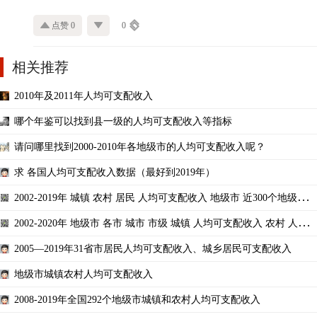
点赞 0
0
相关推荐
2010年及2011年人均可支配收入
哪个年鉴可以找到县一级的人均可支配收入等指标
请问哪里找到2000-2010年各地级市的人均可支配收入呢？
求 各国人均可支配收入数据（最好到2019年）
2002-2019年 城镇 农村 居民 人均可支配收入 地级市 近300个地级市
人均可支配收入
2002-2020年 地级市 各市 城市 市级 城镇 人均可支配收入 农村 人均
可支配收入
2005—2019年31省市居民人均可支配收入、城乡居民可支配收入
地级市城镇农村人均可支配收入
2008-2019年全国292个地级市城镇和农村人均可支配收入