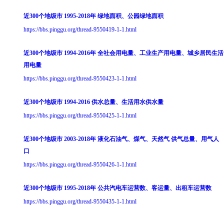
近300个地级市 1995-2018年 绿地面积、公园绿地面积
https://bbs.pinggu.org/thread-9550419-1-1.html
近300个地级市 1994-2016年 全社会用电量、工业生产用电量、城乡居民生活
用电量
https://bbs.pinggu.org/thread-9550423-1-1.html
近300个地级市 1994-2016 供水总量、生活用水供水量
https://bbs.pinggu.org/thread-9550425-1-1.html
近300个地级市 2003-2018年 液化石油气、煤气、天然气 供气总量、用气人
口
https://bbs.pinggu.org/thread-9550426-1-1.html
近300个地级市 1995-2018年 公共汽电车运营数、客运量、出租车运营数
https://bbs.pinggu.org/thread-9550435-1-1.html