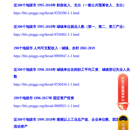
近300个地级市 1995-2018年 财政收入、支出（一般公共预算收入、支出）
https://bbs.pinggu.org/thread-9550396-1-1.html
近300个地级市 1995-2018年 城镇单位就业人数（第一、第二、第三产业）
https://bbs.pinggu.org/thread-9550402-1-1.html
298个地级市 人均可支配收入：城镇、农村 2002-2019
https://bbs.pinggu.org/thread-9969947-1-1.html
近300个地级市 1998-2018年 城镇单位在岗职工平均工资、城镇登记失业人员
数
https://bbs.pinggu.org/thread-9550434-1-1.html
299个地级市 1996-2017年 固定资产投资
https://bbs.pinggu.org/thread-9689921-1-1.html
近300个地级市 1999-2018年 规模以上工业总产值、企业单位数、固定资产、
流动资产