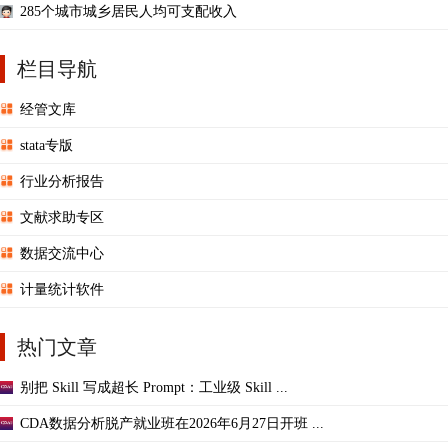
285个城市城乡居民人均可支配收入
栏目导航
经管文库
stata专版
行业分析报告
文献求助专区
数据交流中心
计量统计软件
热门文章
别把 Skill 写成超长 Prompt：工业级 Skill ...
CDA数据分析脱产就业班在2026年6月27日开班 ...