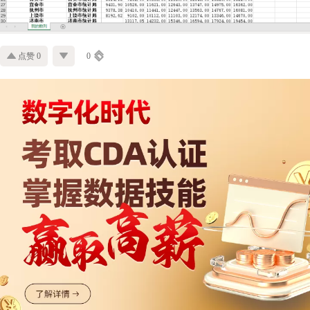
点赞 0
0