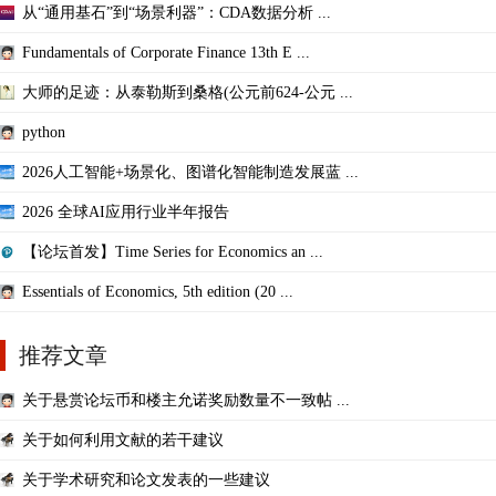
从“通用基石”到“场景利器”：CDA数据分析 ...
Fundamentals of Corporate Finance 13th E ...
大师的足迹：从泰勒斯到桑格(公元前624-公元 ...
python
2026人工智能+场景化、图谱化智能制造发展蓝 ...
2026 全球AI应用行业半年报告
【论坛首发】Time Series for Economics an ...
Essentials of Economics, 5th edition (20 ...
推荐文章
关于悬赏论坛币和楼主允诺奖励数量不一致帖 ...
关于如何利用文献的若干建议
关于学术研究和论文发表的一些建议