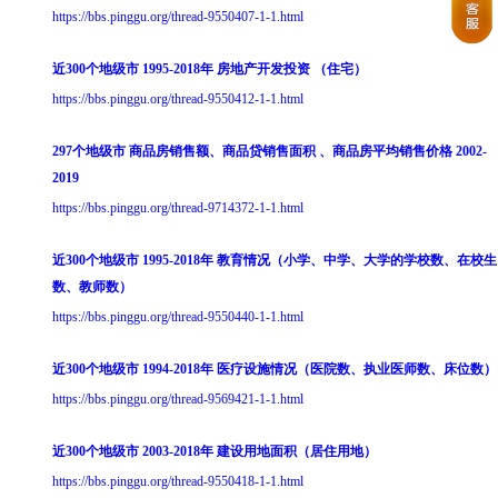
https://bbs.pinggu.org/thread-9550407-1-1.html
近300个地级市 1995-2018年 房地产开发投资 （住宅）
https://bbs.pinggu.org/thread-9550412-1-1.html
297个地级市 商品房销售额、商品贷销售面积 、商品房平均销售价格 2002-
2019
https://bbs.pinggu.org/thread-9714372-1-1.html
近300个地级市 1995-2018年 教育情况（小学、中学、大学的学校数、在校生
数、教师数）
https://bbs.pinggu.org/thread-9550440-1-1.html
近300个地级市 1994-2018年 医疗设施情况（医院数、执业医师数、床位数）
https://bbs.pinggu.org/thread-9569421-1-1.html
近300个地级市 2003-2018年 建设用地面积（居住用地）
https://bbs.pinggu.org/thread-9550418-1-1.html