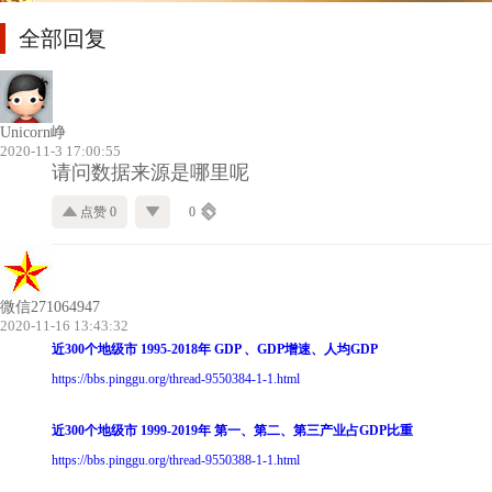
全部回复
Unicorn峥
2020-11-3 17:00:55
请问数据来源是哪里呢
点赞 0
0
微信271064947
2020-11-16 13:43:32
近300个地级市 1995-2018年 GDP 、GDP增速、人均GDP
https://bbs.pinggu.org/thread-9550384-1-1.html
近300个地级市 1999-2019年 第一、第二、第三产业占GDP比重
https://bbs.pinggu.org/thread-9550388-1-1.html