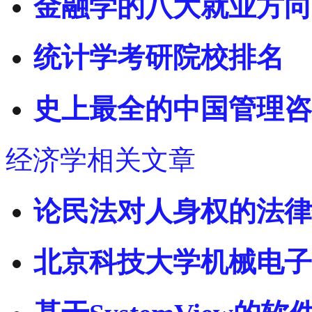
金融学的八大就业方向
统计学考研院校排名
史上最全的中国管理咨
经济学相关文章
论民法对人身权的法律
北京科技大学机械电子