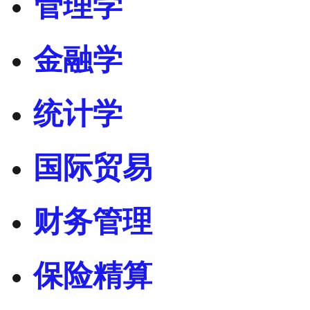
管理学
金融学
统计学
国际贸易
财务管理
保险精算