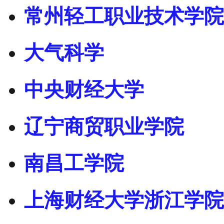
常州轻工职业技术学院
大气科学
中央财经大学
辽宁商贸职业学院
南昌工学院
上海财经大学浙江学院