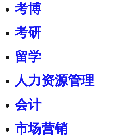
考博
考研
留学
人力资源管理
会计
市场营销