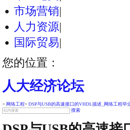
市场营销
|
人力资源
|
国际贸易
|
您的位置：
人大经济论坛
>
网络工程
>
DSP与USB的高速接口的VHDL描述_网络工程毕
搜索
DSP与USB的高速接