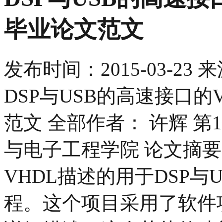
毕业论文范文
发布时间：
2015-03-23
来
DSP与USB的高速接口的
范文 全部作者： 许辉 
与电子工程学院 论文摘要
VHDL描述的用于DSP
程。这个项目采用了软件