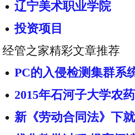
辽宁美术职业学院
投资项目
经管之家精彩文章推荐
PC的入侵检测集群系
2015年石河子大学农药
新《劳动合同法》下就