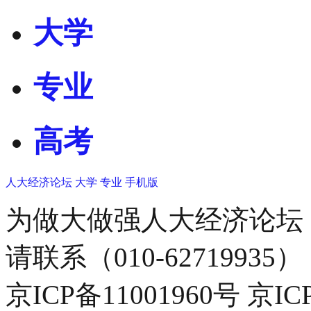
大学
专业
高考
人大经济论坛
大学
专业
手机版
为做大做强人大经济论坛
请联系（010-62719935）
京ICP备11001960号 京I