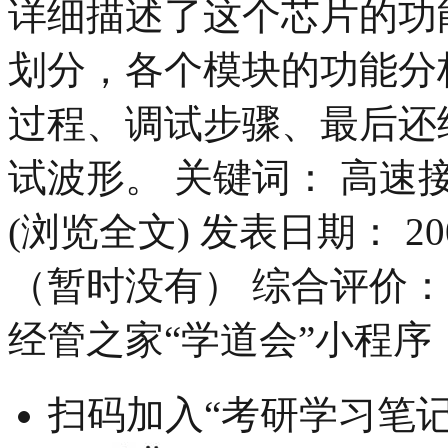
详细描述了这个芯片的功
划分，各个模块的功能分
过程、调试步骤、最后还
试波形。 关键词： 高速
(浏览全文) 发表日期： 20
（暂时没有） 综合评价：
经管之家“学道会”小程序
扫码加入“考研学习笔记