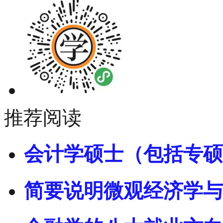
推荐阅读
会计学硕士（包括专硕
简要说明微观经济学与