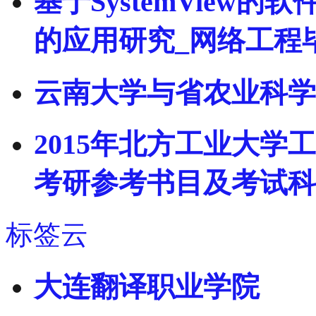
基于SystemView
的应用研究_网络工程
云南大学与省农业科学
2015年北方工业大
考研参考书目及考试科
标签云
大连翻译职业学院