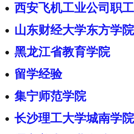
西安飞机工业公司职工
山东财经大学东方学院
黑龙江省教育学院
留学经验
集宁师范学院
长沙理工大学城南学院