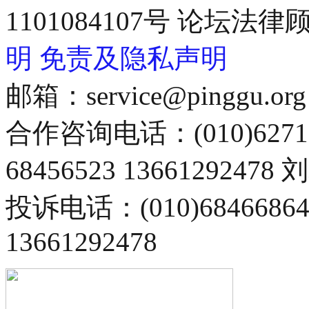
1101084107号 论坛
明
免责及隐私声明
邮箱：service@pinggu.org
合作咨询电话：(010)6271
68456523 13661292478
投诉电话：(010)68466
13661292478