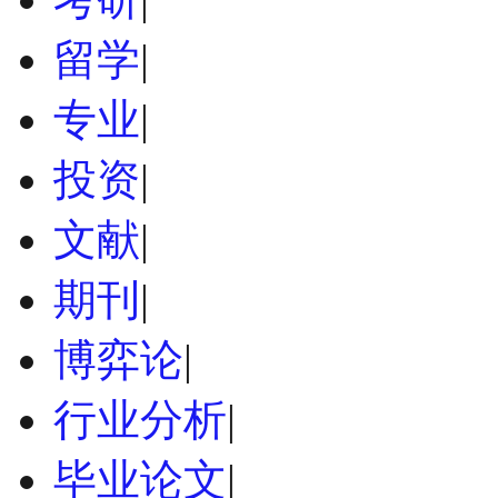
留学
|
专业
|
投资
|
文献
|
期刊
|
博弈论
|
行业分析
|
毕业论文
|