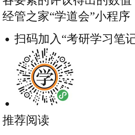
经管之家“学道会”小程序
扫码加入“考研学习笔记
推荐阅读