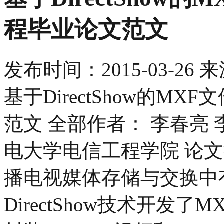
程毕业论文范文
发布时间：
2015-03-26
来
基于DirectShow的M
范文 全部作者： 李春亮 
电大学电信工程学院 论文
播电视媒体存储与交换中
DirectShow技术开发