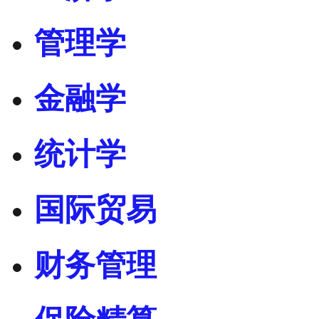
管理学
金融学
统计学
国际贸易
财务管理