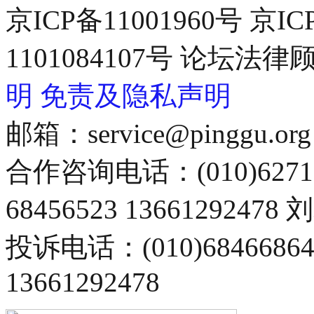
京ICP备11001960号 京I
1101084107号 论坛
明
免责及隐私声明
邮箱：service@pinggu.org
合作咨询电话：(010)6271
68456523 13661292478
投诉电话：(010)68466
13661292478