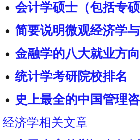
会计学硕士（包括专硕
简要说明微观经济学与
金融学的八大就业方向
统计学考研院校排名
史上最全的中国管理咨
经济学相关文章