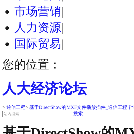
市场营销
|
人力资源
|
国际贸易
|
您的位置：
人大经济论坛
>
通信工程
>
基于DirectShow的MXF文件播放插件_通信工程
搜索
基于DirectShow