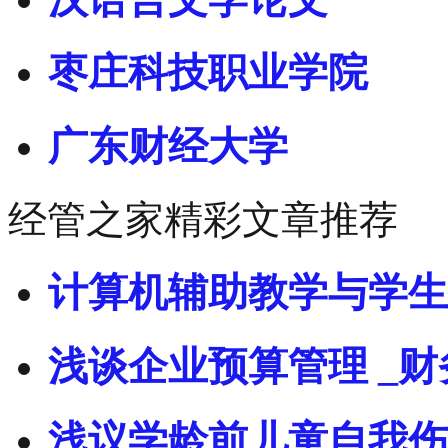
枣庄科技职业学院
广东财经大学
经管之家精彩文章推荐
计算机辅助教学与学生
浅谈企业预算管理 _财
浅议学龄前儿童自我伤