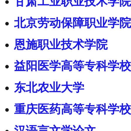
甘肃工业职业技术学院
北京劳动保障职业学院
恩施职业技术学院
益阳医学高等专科学校
东北农业大学
重庆医药高等专科学校
汉语言文学论文