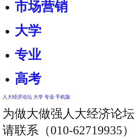
市场营销
大学
专业
高考
人大经济论坛
大学
专业
手机版
为做大做强人大经济论坛
请联系（010-62719935）