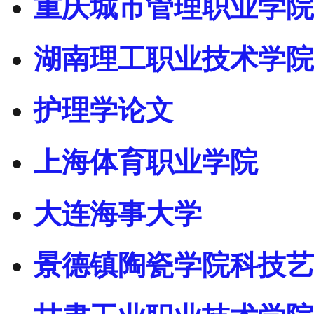
重庆城市管理职业学院
湖南理工职业技术学院
护理学论文
上海体育职业学院
大连海事大学
景德镇陶瓷学院科技艺