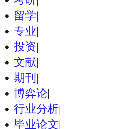
留学
|
专业
|
投资
|
文献
|
期刊
|
博弈论
|
行业分析
|
毕业论文
|