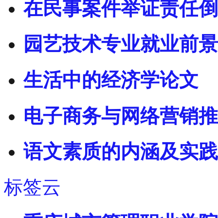
在民事案件举证责任倒
园艺技术专业就业前景
生活中的经济学论文
电子商务与网络营销推
语文素质的内涵及实践
标签云