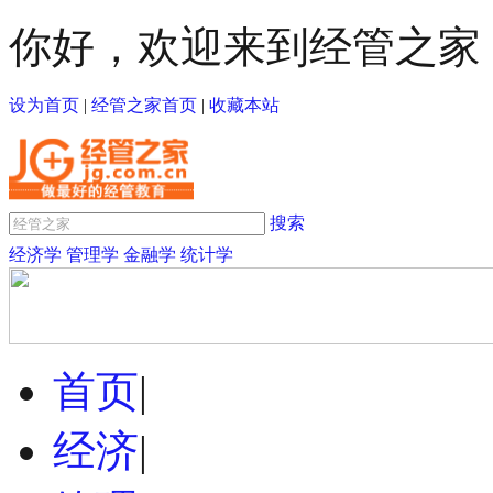
你好，欢迎来到经管之家
设为首页
|
经管之家首页
|
收藏本站
搜索
经济学
管理学
金融学
统计学
首页
|
经济
|