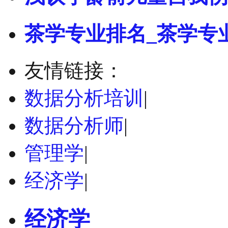
茶学专业排名_茶学专
友情链接：
数据分析培训
|
数据分析师
|
管理学
|
经济学
|
经济学