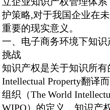
立企业知识产权管理体系
护策略,对于我国企业在
重要的现实意义。
一、电子商务环境下知识
挑战
知识产权是关于知识所有
Intellectual Prop
组织（The World Intellectual
WIPO）的定义，知识