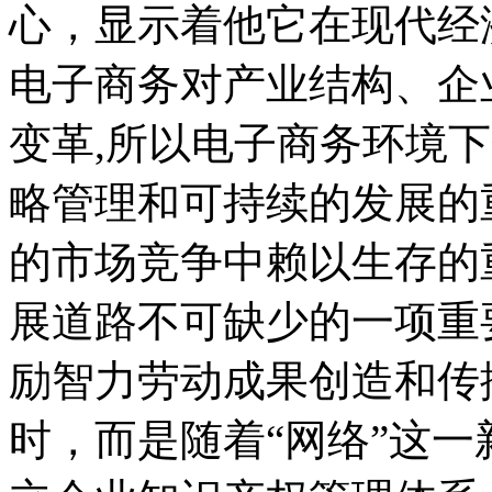
心，显示着他它在现代经
电子商务对产业结构、企
变革,所以电子商务环境
略管理和可持续的发展的
的市场竞争中赖以生存的
展道路不可缺少的一项重
励智力劳动成果创造和传
时，而是随着“网络”这