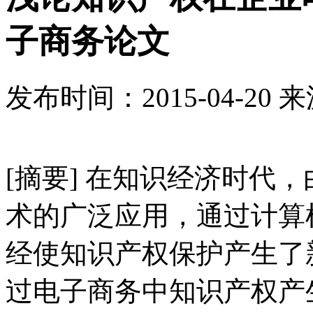
子商务论文
发布时间：
2015-04-20
来
[摘要] 在知识经济时代
术的广泛应用，通过计算
经使知识产权保护产生了
过电子商务中知识产权产