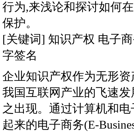
行为,来浅论和探讨如何
保护。
[关键词] 知识产权 电子
字签名
企业知识产权作为无形资
我国互联网产业的飞速发
之出现。通过计算机和电子数
起来的电子商务(E-Busi