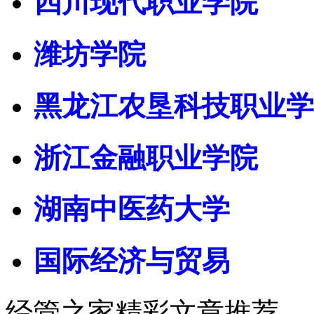
四川现代职业学院
潍坊学院
黑龙江农垦科技职业学
浙江金融职业学院
湖南中医药大学
国际经济与贸易
经管之家精彩文章推荐