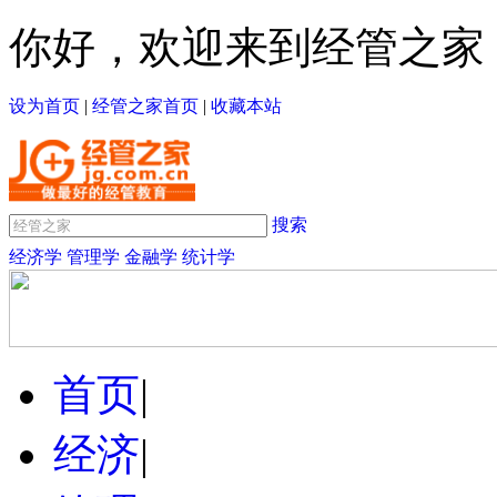
你好，欢迎来到经管之家
设为首页
|
经管之家首页
|
收藏本站
搜索
经济学
管理学
金融学
统计学
首页
|
经济
|