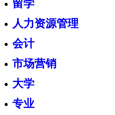
留学
人力资源管理
会计
市场营销
大学
专业