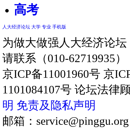
高考
人大经济论坛
大学
专业
手机版
为做大做强人大经济论坛
请联系（010-62719935）
京ICP备11001960号 京I
1101084107号 论坛
明
免责及隐私声明
邮箱：service@pinggu.org