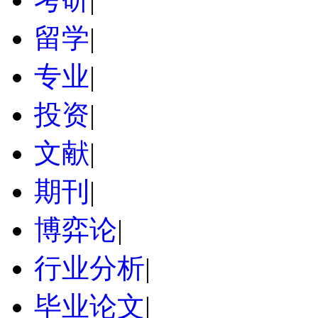
留学
|
专业
|
投资
|
文献
|
期刊
|
博弈论
|
行业分析
|
毕业论文
|