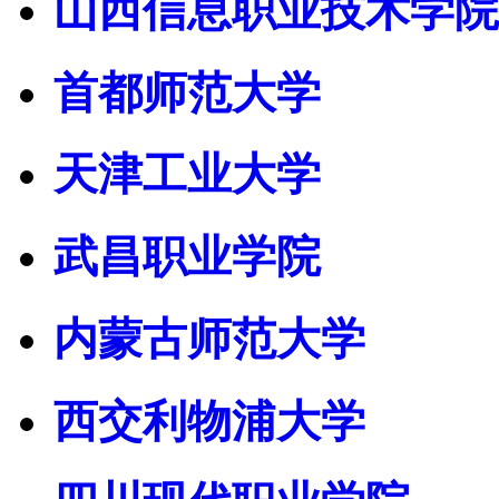
山西信息职业技术学院
首都师范大学
天津工业大学
武昌职业学院
内蒙古师范大学
西交利物浦大学