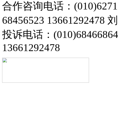
合作咨询电话：(010)6271
68456523 13661292478
投诉电话：(010)68466
13661292478