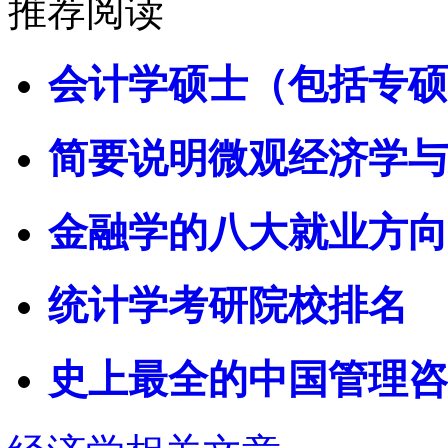
推荐阅读
会计学硕士（包括专硕
简要说明微观经济学与
金融学的八大就业方向
统计学考研院校排名
史上最全的中国管理咨