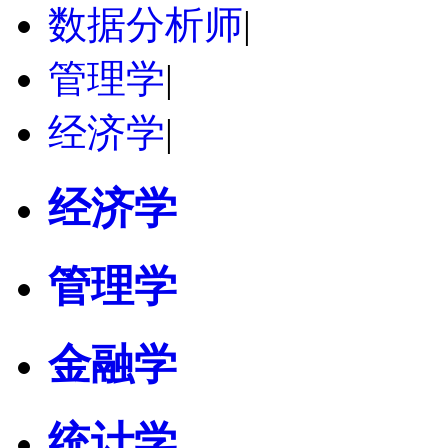
数据分析师
|
管理学
|
经济学
|
经济学
管理学
金融学
统计学