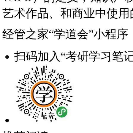
艺术作品、和商业中使用
经管之家“学道会”小程序
扫码加入“考研学习笔记