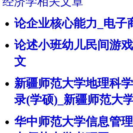
经济学相关文章
论企业核心能力_电子
论述小班幼儿民间游戏
文
新疆师范大学地理科学
录(学硕)_新疆师范大
华中师范大学信息管理学