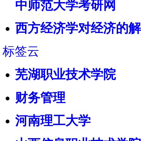
中师范大学考研网
西方经济学对经济的解
标签云
芜湖职业技术学院
财务管理
河南理工大学