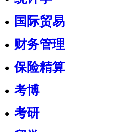
国际贸易
财务管理
保险精算
考博
考研