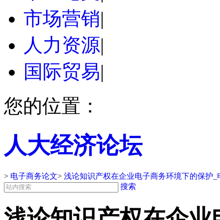
市场营销
|
人力资源
|
国际贸易
|
您的位置：
人大经济论坛
>
电子商务论文
>
浅论知识产权在企业电子商务环境下的保护_
搜索
浅论知识产权在企业