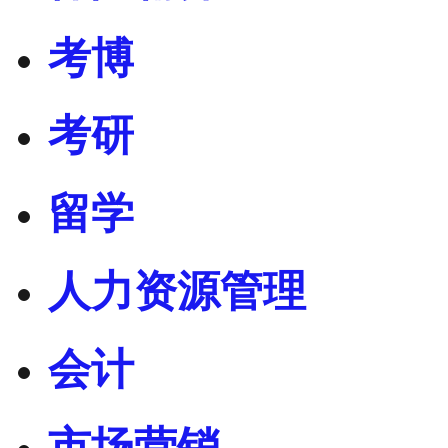
考博
考研
留学
人力资源管理
会计
市场营销