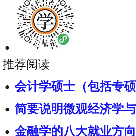
推荐阅读
会计学硕士（包括专硕
简要说明微观经济学与
金融学的八大就业方向