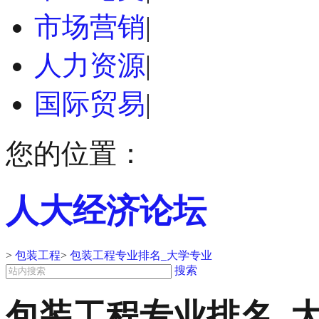
市场营销
|
人力资源
|
国际贸易
|
您的位置：
人大经济论坛
>
包装工程
>
包装工程专业排名_大学专业
搜索
包装工程专业排名_