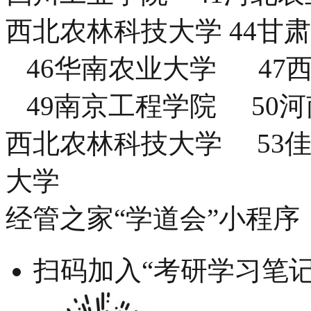
西北农林科技大学 44
46华南农业大学 47
49南京工程学院 50河
西北农林科技大学 53
大学
经管之家“学道会”小程序
扫码加入“考研学习笔记