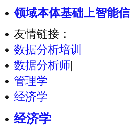
领域本体基础上智能信
友情链接：
数据分析培训
|
数据分析师
|
管理学
|
经济学
|
经济学