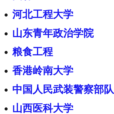
河北工程大学
山东青年政治学院
粮食工程
香港岭南大学
中国人民武装警察部队
山西医科大学