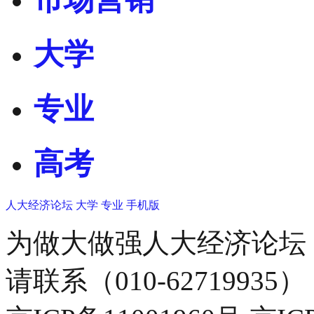
大学
专业
高考
人大经济论坛
大学
专业
手机版
为做大做强人大经济论坛
请联系（010-62719935）