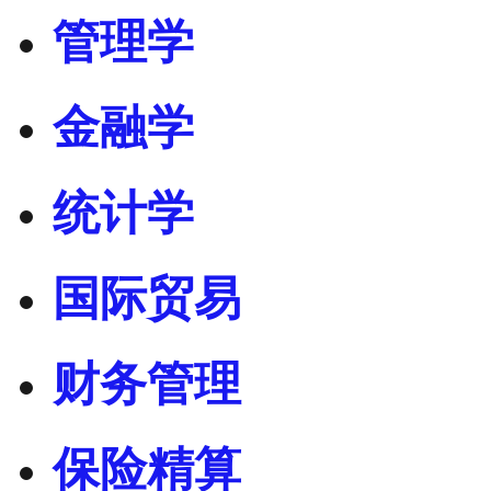
管理学
金融学
统计学
国际贸易
财务管理
保险精算