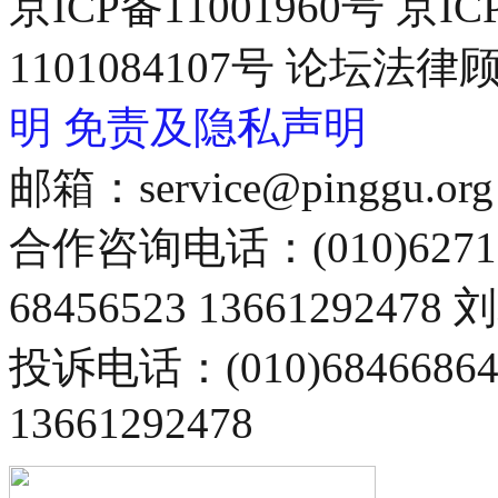
京ICP备11001960号 京I
1101084107号 论坛
明
免责及隐私声明
邮箱：service@pinggu.org
合作咨询电话：(010)6271
68456523 13661292478
投诉电话：(010)68466
13661292478