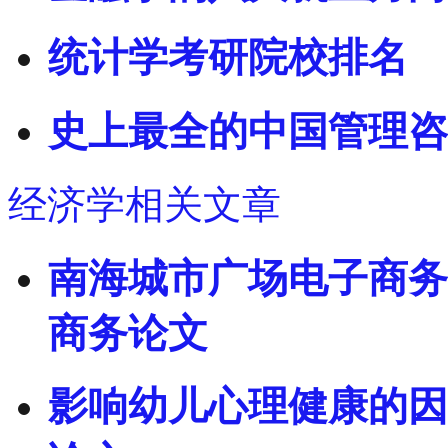
统计学考研院校排名
史上最全的中国管理咨
经济学相关文章
南海城市广场电子商务
商务论文
影响幼儿心理健康的因