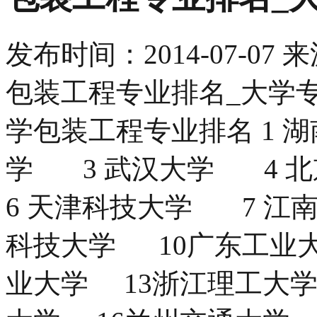
发布时间：
2014-07-07
来
包装工程专业排名_大学专
学包装工程专业排名 1 
学 3 武汉大学 4 
6 天津科技大学 7 江
科技大学 10广东工业大
业大学 13浙江理工大学