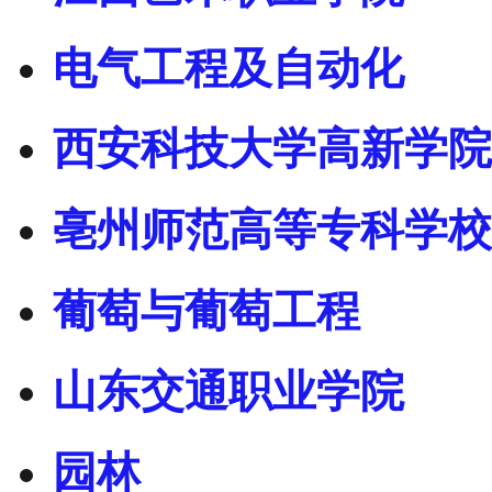
电气工程及自动化
西安科技大学高新学院
亳州师范高等专科学校
葡萄与葡萄工程
山东交通职业学院
园林