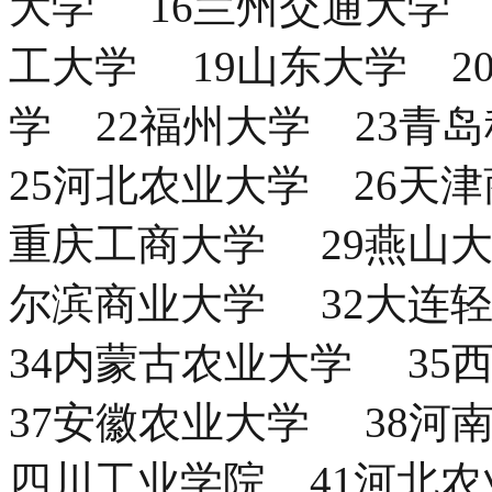
大学 16兰州交通大学 
工大学 19山东大学 2
学 22福州大学 23青
25河北农业大学 26天
重庆工商大学 29燕山大
尔滨商业大学 32大连
34内蒙古农业大学 3
37安徽农业大学 38河
四川工业学院 41河北农