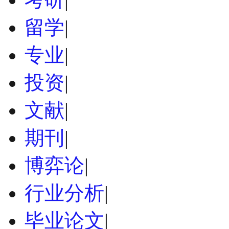
留学
|
专业
|
投资
|
文献
|
期刊
|
博弈论
|
行业分析
|
毕业论文
|