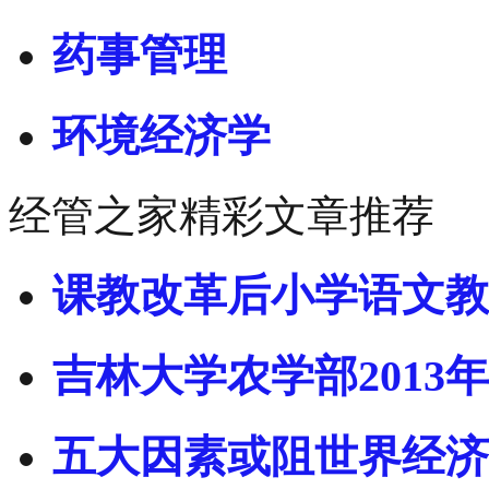
药事管理
环境经济学
经管之家精彩文章推荐
课教改革后小学语文教
吉林大学农学部2013年
五大因素或阻世界经济