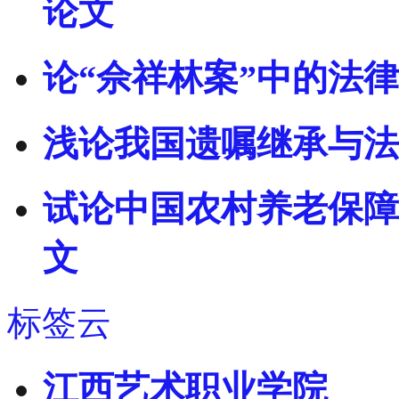
论文
论“佘祥林案”中的法律
浅论我国遗嘱继承与法
试论中国农村养老保障
文
标签云
江西艺术职业学院