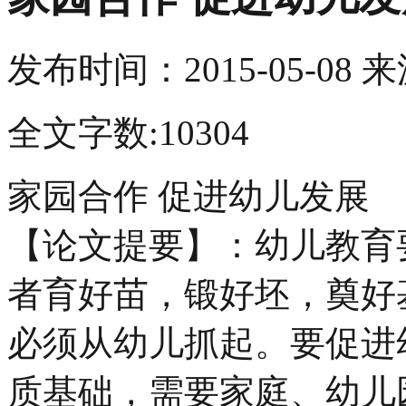
发布时间：
2015-05-08
来
全文字数:10304
家园合作 促进幼儿发展
【论文提要】：幼儿教育
者育好苗，锻好坯，奠好
必须从幼儿抓起。要促进
质基础，需要家庭、幼儿