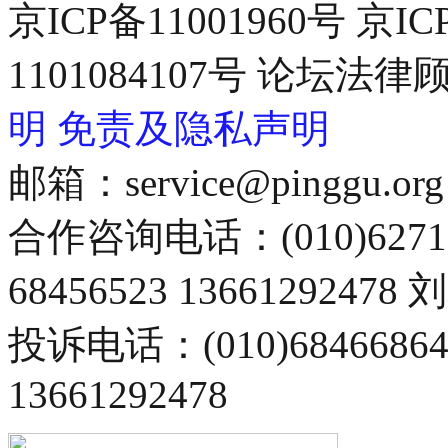
京ICP备11001960号 京I
1101084107号 论坛
明
免责及隐私声明
邮箱：service@pinggu.org
合作咨询电话：(010)6271
68456523 13661292478
投诉电话：(010)68466
13661292478