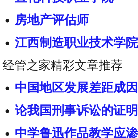
房地产评估师
江西制造职业技术学院
经管之家精彩文章推荐
中国地区发展差距成因
论我国刑事诉讼的证明
中学鲁迅作品教学应渗