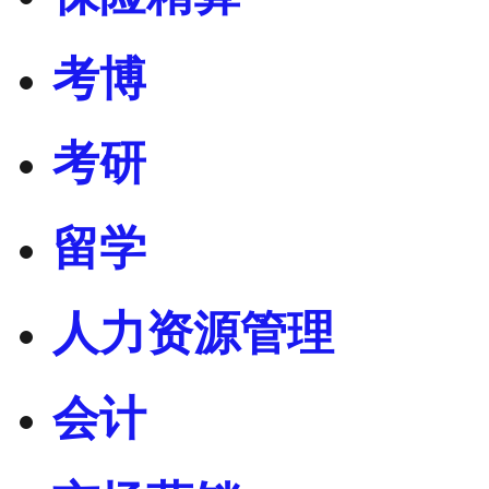
考博
考研
留学
人力资源管理
会计