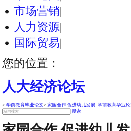
市场营销
|
人力资源
|
国际贸易
|
您的位置：
人大经济论坛
>
学前教育毕业论文
>
家园合作 促进幼儿发展_学前教育毕业论
搜索
家园合作 促进幼儿