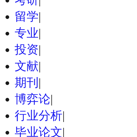
留学
|
专业
|
投资
|
文献
|
期刊
|
博弈论
|
行业分析
|
毕业论文
|