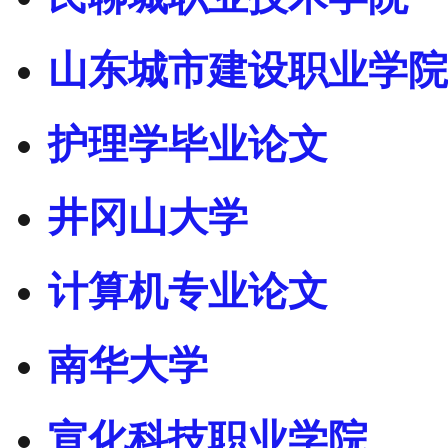
山东城市建设职业学院
护理学毕业论文
井冈山大学
计算机专业论文
南华大学
宣化科技职业学院