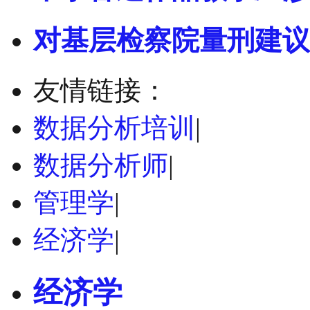
对基层检察院量刑建议
友情链接：
数据分析培训
|
数据分析师
|
管理学
|
经济学
|
经济学