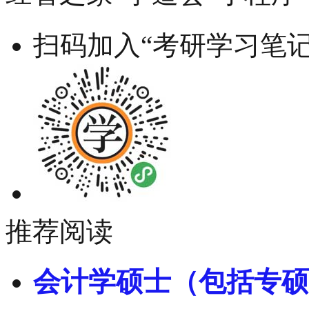
扫码加入“考研学习笔记
推荐阅读
会计学硕士（包括专硕