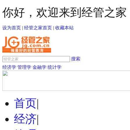
你好，欢迎来到经管之家
设为首页
|
经管之家首页
|
收藏本站
搜索
经济学
管理学
金融学
统计学
首页
|
经济
|