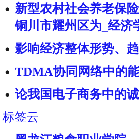
新型农村社会养老保险
铜川市耀州区为_经济
影响经济整体形势、趋
TDMA协同网络中的
论我国电子商务中的诚
标签云