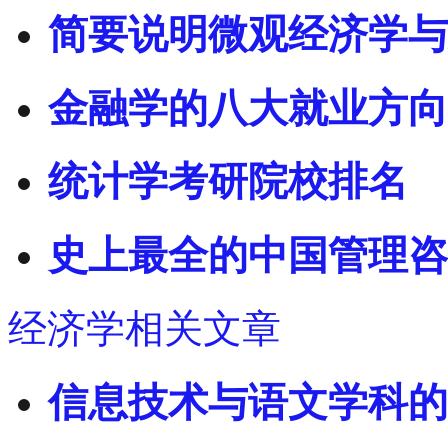
简要说明微观经济学与
金融学的八大就业方向
统计学考研院校排名
史上最全的中国管理咨
经济学相关文章
信息技术与语文学科的