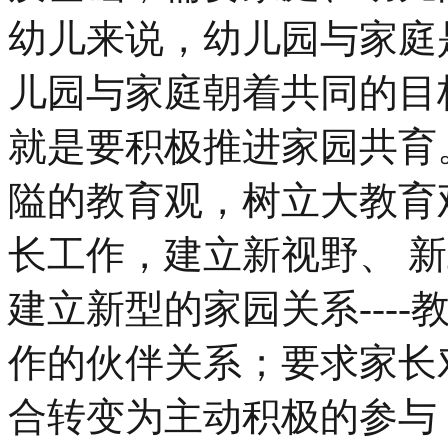
幼儿来说，幼儿园与家庭
儿园与家庭朝着共同的目
就是要积极推进家园共育
隘的教育观，树立大教育
长工作，建立新视野、 
建立新型的家园关系---
作的伙伴关系；要求家长
合转变为主动积极的参与