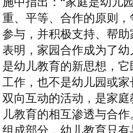
施中指出：“家庭是幼儿
重、平等、合作的原则，
参与，并积极支持、帮助
表明，家园合作成为了幼
是幼儿教育的新思想，它
工作，也不是幼儿园或家
双向互动的活动，是家庭
儿教育的相互渗透与合作
组成部分，幼儿教育只有