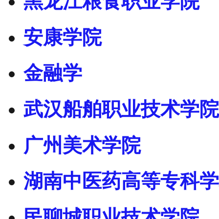
黑龙江粮食职业学院
安康学院
金融学
武汉船舶职业技术学院
广州美术学院
湖南中医药高等专科学
民聊城职业技术学院