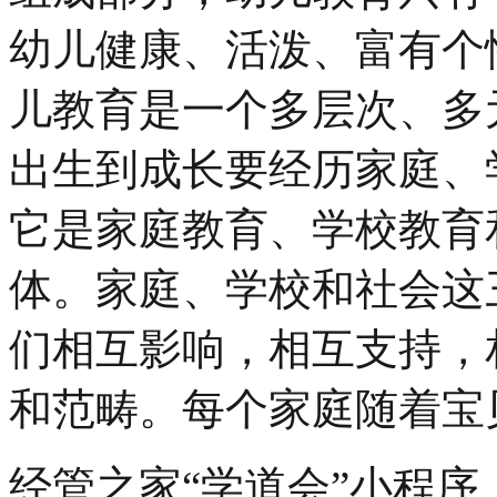
幼儿健康、活泼、富有个
儿教育是一个多层次、多
出生到成长要经历家庭、
它是家庭教育、学校教育
体。家庭、学校和社会这
们相互影响，相互支持，
和范畴。每个家庭随着宝
经管之家“学道会”小程序