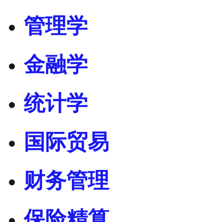
管理学
金融学
统计学
国际贸易
财务管理
保险精算