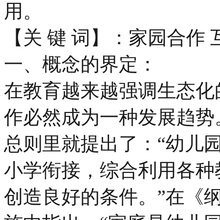
用。
【关 键 词】：家园合作 
一、概念的界定：
在教育越来越强调生态化
作必然成为一种发展趋势
总则里就提出了：“幼儿
小学衔接，综合利用各种
创造良好的条件。”在《