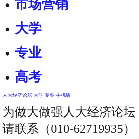
市场营销
大学
专业
高考
人大经济论坛
大学
专业
手机版
为做大做强人大经济论坛
请联系（010-62719935）