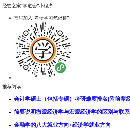
经管之家“学道会”小程序
扫码加入“考研学习笔记群”
推荐阅读
会计学硕士（包括专硕）考研难度排名[附前辈经
简要说明微观经济学与宏观经济学的区别与联系
金融学的八大就业方向+经济学就业方向