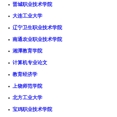
晋城职业技术学院
大连工业大学
辽宁卫生职业技术学院
南通农业职业技术学院
湘潭教育学院
计算机专业论文
教育经济学
上饶师范学院
北方工业大学
宝鸡职业技术学院