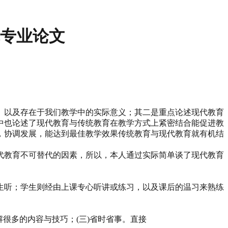
术专业论文
、以及存在于我们教学中的实际意义；其二是重点论述现代教育
中也论述了现代教育与传统教育在教学方式上紧密结合能促进教
，协调发展，能达到最佳教学效果传统教育与现代教育就有机结
代教育不可替代的因素，所以，本人通过实际简单谈了现代教育
生听；学生则经由上课专心听讲或练习，以及课后的温习来熟练
很多的内容与技巧；(三)省时省事。直接