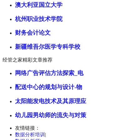
澳大利亚国立大学
杭州职业技术学院
财务会计论文
新疆维吾尔医学专科学校
经管之家精彩文章推荐
网络广告评估方法探索_电
配送中心的规划与设计-物
太阳能发电技术及其原理应
幼儿园男幼师的流失与对策
友情链接：
数据分析培训
|