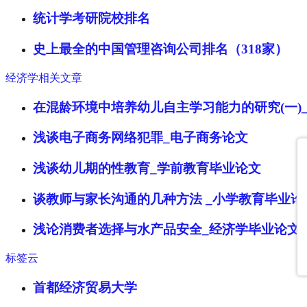
统计学考研院校排名
史上最全的中国管理咨询公司排名（318家）
经济学相关文章
在混龄环境中培养幼儿自主学习能力的研究(一)
浅谈电子商务网络犯罪_电子商务论文
浅谈幼儿期的性教育_学前教育毕业论文
谈教师与家长沟通的几种方法 _小学教育毕业论
浅论消费者选择与水产品安全_经济学毕业论文
标签云
首都经济贸易大学