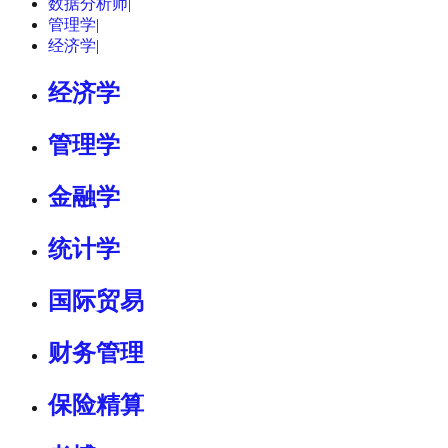
数据分析师
|
管理学
|
经济学
|
经济学
管理学
金融学
统计学
国际贸易
财务管理
保险精算