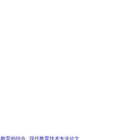
教育的结合 _现代教育技术专业论文