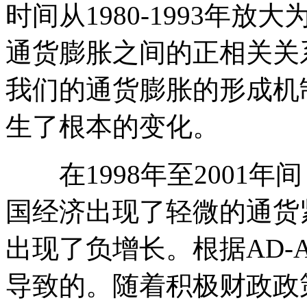
时间从1980-1993年放大
通货膨胀之间的正相关关
我们的通货膨胀的形成机
生了根本的变化。
在1998年至2001年
国经济出现了轻微的通货
出现了负增长。根据AD-
导致的。随着积极财政政