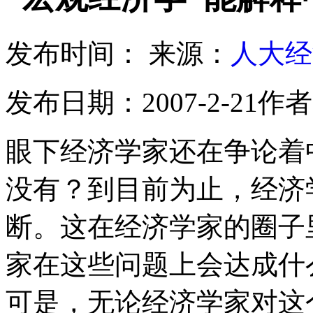
发布时间：
来源：
人大经
发布日期：2007-2-21作
眼下经济学家还在争论着
没有？到目前为止，经济
断。这在经济学家的圈子
家在这些问题上会达成什
可是，无论经济学家对这