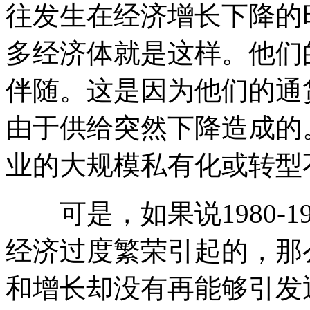
往发生在经济增长下降的
多经济体就是这样。他们
伴随。这是因为他们的通
由于供给突然下降造成的
业的大规模私有化或转型
可是，如果说1980-1
经济过度繁荣引起的，那么
和增长却没有再能够引发