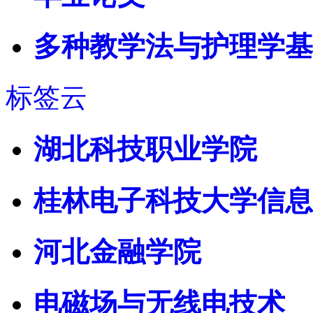
多种教学法与护理学基
标签云
湖北科技职业学院
桂林电子科技大学信息
河北金融学院
电磁场与无线电技术