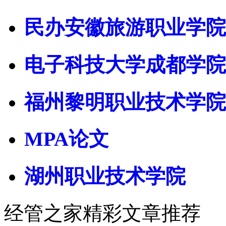
民办安徽旅游职业学院
电子科技大学成都学院
福州黎明职业技术学院
MPA论文
湖州职业技术学院
经管之家精彩文章推荐