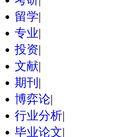
留学
|
专业
|
投资
|
文献
|
期刊
|
博弈论
|
行业分析
|
毕业论文
|