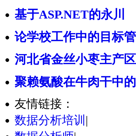
基于ASP.NET的永川
论学校工作中的目标管
河北省金丝小枣主产区
聚赖氨酸在牛肉干中的
友情链接：
数据分析培训
|