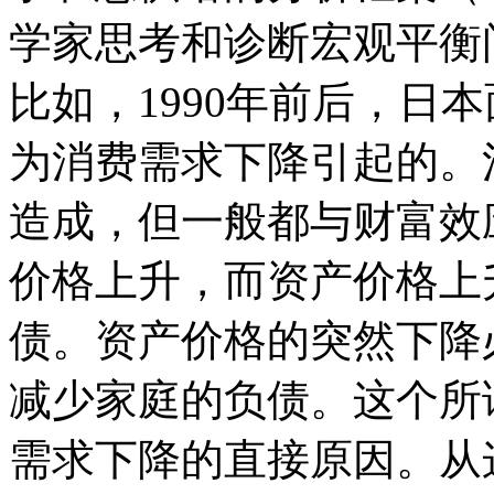
学家思考和诊断宏观平衡
比如，1990年前后，日
为消费需求下降引起的。
造成，但一般都与财富效
价格上升，而资产价格上
债。资产价格的突然下降
减少家庭的负债。这个所
需求下降的直接原因。从