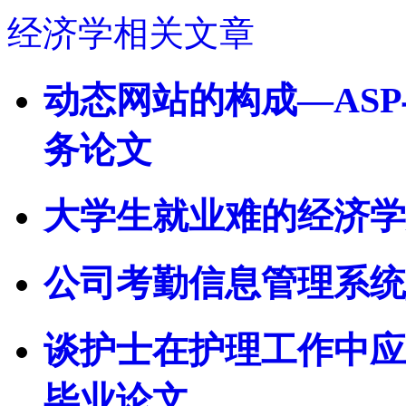
经济学相关文章
动态网站的构成—AS
务论文
大学生就业难的经济学
公司考勤信息管理系统
谈护士在护理工作中应
毕业论文