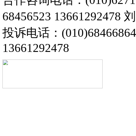
68456523 13661292478
投诉电话：(010)68466
13661292478