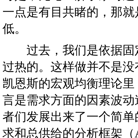
一点是有目共睹的，那就
低。
过去，我们是依据固定
过热的。这样做并不是没
凯恩斯的宏观均衡理论里
言是需求方面的因素波动
者们发展出来了一个简单
求和总供给的分析框架（A