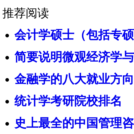
推荐阅读
会计学硕士（包括专硕
简要说明微观经济学与
金融学的八大就业方向
统计学考研院校排名
史上最全的中国管理咨