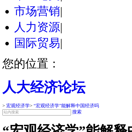
市场营销
|
人力资源
|
国际贸易
|
您的位置：
人大经济论坛
>
宏观经济学
>
“宏观经济学”能解释中国经济吗
搜索
“宏观经济学”能解释