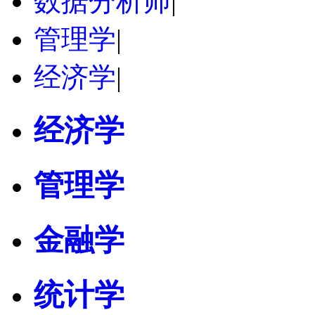
数据分析师
|
管理学
|
经济学
|
经济学
管理学
金融学
统计学