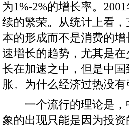
为1%-2%的增长率。20
续的繁荣。从统计上看，
本的形成而不是消费的增
速增长的趋势，尤其是在
长在加速之中，但是中国
胀。为什么经济过热没有
一个流行的理论是，中
象的出现只能是因为投资