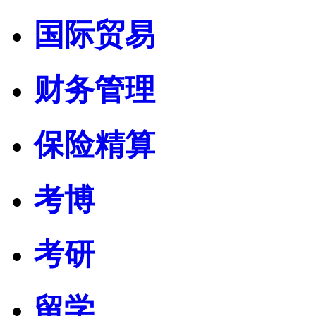
国际贸易
财务管理
保险精算
考博
考研
留学