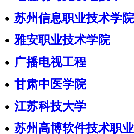
苏州信息职业技术学院
雅安职业技术学院
广播电视工程
甘肃中医学院
江苏科技大学
苏州高博软件技术职业