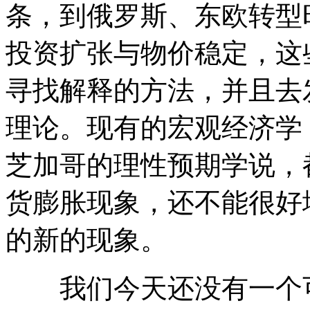
条，到俄罗斯、东欧转型
投资扩张与物价稳定，这
寻找解释的方法，并且去
理论。现有的宏观经济学
芝加哥的理性预期学说，
货膨胀现象，还不能很好
的新的现象。
我们今天还没有一个可