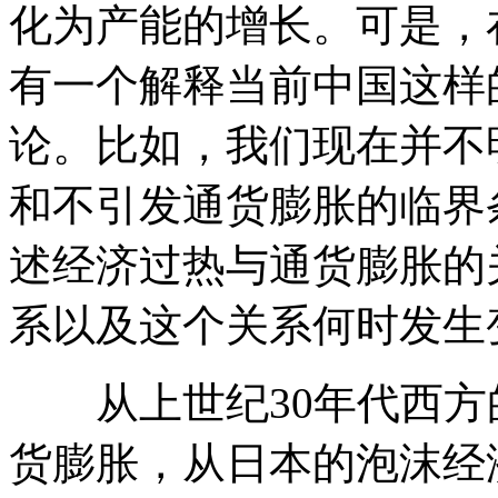
化为产能的增长。可是，
有一个解释当前中国这样
论。比如，我们现在并不
和不引发通货膨胀的临界
述经济过热与通货膨胀的
系以及这个关系何时发生
从上世纪30年代西方的
货膨胀，从日本的泡沫经