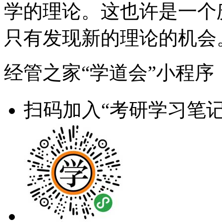
学的理论。这也许是一个
只有发现新的理论的机会
经管之家“学道会”小程序
扫码加入“考研学习笔记