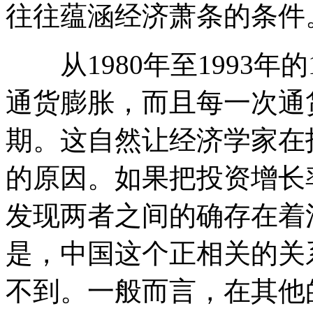
往往蕴涵经济萧条的条件
从1980年至1993年
通货膨胀，而且每一次通
期。这自然让经济学家在
的原因。如果把投资增长
发现两者之间的确存在着
是，中国这个正相关的关
不到。一般而言，在其他