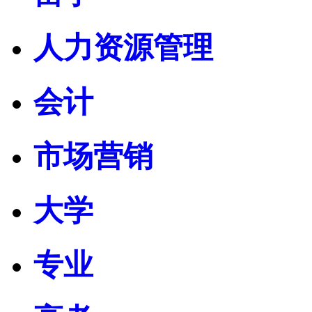
人力资源管理
会计
市场营销
大学
专业