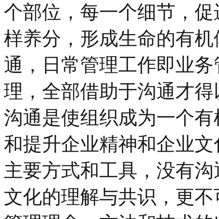
个部位，每一个细节，促
样养分，形成生命的有机
通，日常管理工作即业务
理，全部借助于沟通才得
沟通是使组织成为一个有
和提升企业精神和企业文
主要方式和工具，没有沟
文化的理解与共识，更不