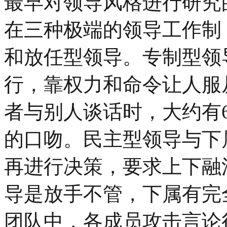
最早对领导风格进行研究
在三种极端的领导工作制
和放任型领导。专制型领
行，靠权力和命令让人服
者与别人谈话时，大约有
的口吻。民主型领导与下
再进行决策，要求上下融
导是放手不管，下属有完
团队中，各成员攻击言论