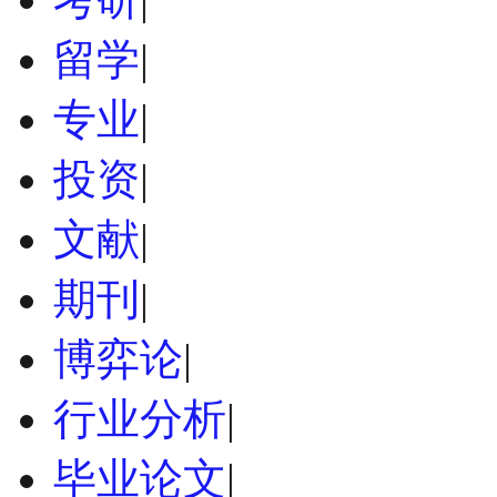
留学
|
专业
|
投资
|
文献
|
期刊
|
博弈论
|
行业分析
|
毕业论文
|