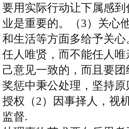
要用实际行动让下属感到
业是重要的。（3）关心
和生活等方面多给予关心
任人唯贤，而不能任人唯
己意见一致的，而且要团
奖惩中秉公处理，坚持原则
授权（2）因事择人，视
监督.