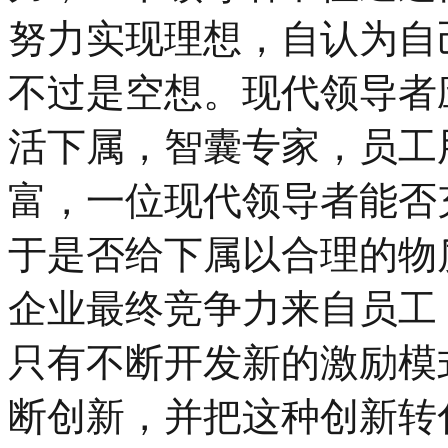
努力实现理想，自认为自
不过是空想。现代领导者
活下属，智囊专家，员工
富，一位现代领导者能否
于是否给下属以合理的物
企业最终竞争力来自员工
只有不断开发新的激励模
断创新，并把这种创新转