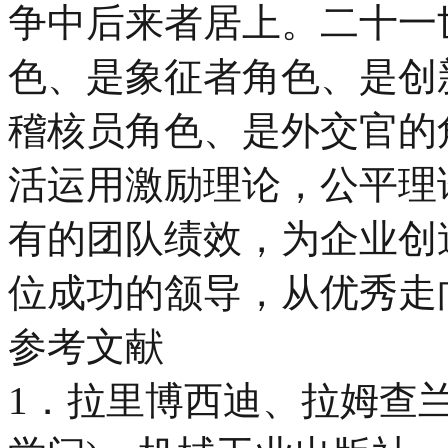
争中后来者居上。二十一
色、是象征者角色、是创
稽核员角色、是外交官的
活运用激励理论，公平理
有的团队绩效，为企业创
位成功的颔导，从优秀走
参考文献
1．拉里博西迪、拉姆查兰