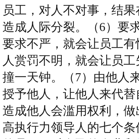
员工，对人不对事，结果
造成人际分裂。（6）要
要求不严，就会让员工有
人赏罚不明，就会让员工
撞一天钟。（7）由他人
授予他人，让他人来代替
造成他人会滥用权利，做
高执行力领导人的七个条