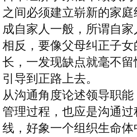
之间必须建立崭新的家庭
成自家人一般，所谓自家
相反，要像父母纠正子女
长，一发现缺点就毫不留
引导到正路上去。
从沟通角度论述领导职能
管理过程，也应是沟通过
线，好象一个组织生命体