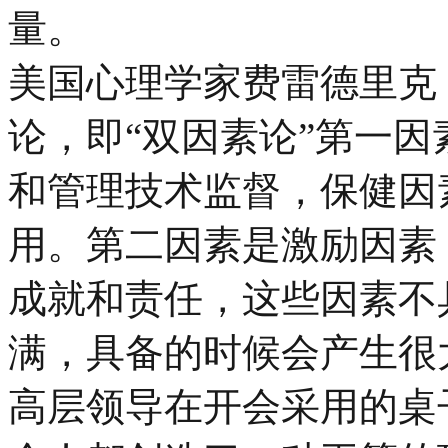
量。
美国心理学家费雷德里克
论，即“双因素论”第一
和管理技术监督，保健因
用。第二因素是激励因素
成就和责任，这些因素不
满，具备的时候会产生很
高层领导在开会采用的桌