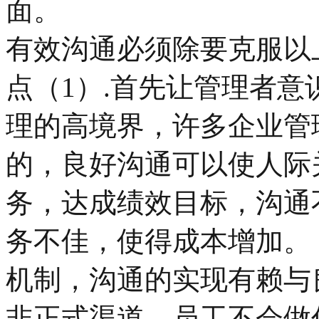
面。
有效沟通必须除要克服以
点（1）.首先让管理者
理的高境界，许多企业管
的，良好沟通可以使人际
务，达成绩效目标，沟通
务不佳，使得成本增加。
机制，沟通的实现有赖与
非正式渠道，员工不会做