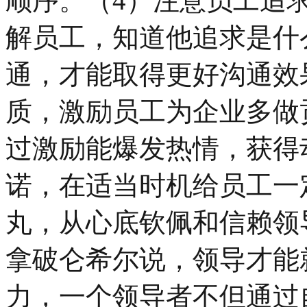
顺序。（4）注意员工追
解员工，知道他追求是什
通，才能取得更好沟通效
质，激励员工为企业多做
过激励能爆发热情，获得
诺，在适当时机给员工一
丸，从心底钦佩和信赖领
拿破仑希尔说，领导才能
力，一个领导者不但通过