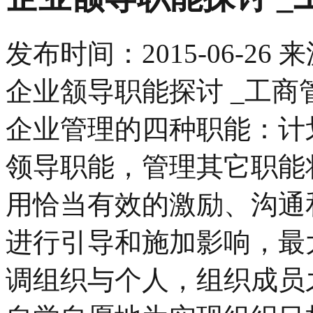
发布时间：
2015-06-26
来
企业颔导职能探讨 _工商
企业管理的四种职能：计
领导职能，管理其它职能
用恰当有效的激励、沟通
进行引导和施加影响，最
调组织与个人，组织成员