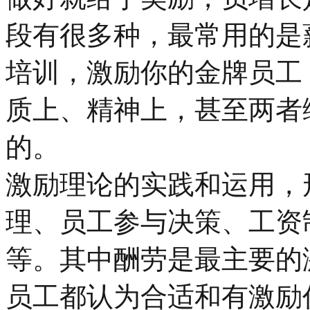
段有很多种，最常用的是
培训，激励你的金牌员工
质上、精神上，甚至两者
的。
激励理论的实践和运用，
理、员工参与决策、工资
等。其中酬劳是最主要的
员工都认为合适和有激励