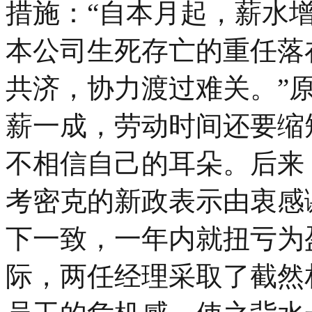
措施：“自本月起，薪水增
本公司生死存亡的重任落
共济，协力渡过难关。”
薪一成，劳动时间还要缩
不相信自己的耳朵。后来
考密克的新政表示由衷感
下一致，一年内就扭亏为
际，两任经理采取了截然