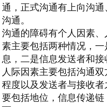
通，正式沟通有上向沟通
沟通。
沟通的障碍有个人因素、
素主要包括两种情况，一
息，二是信息发送者和接
人际因素主要包括沟通双
程度以及发送者与接收者
要包括地位，信息传递链