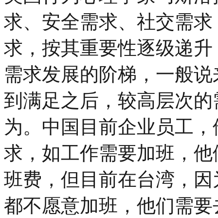
求、安全需求、社交需求
求，按其重要性逐级递升
需求发展的阶梯，一般说
到满足之后，较高层次的
为。中国目前企业员工，
求，如工作需要加班，他
班费，但目前在台湾，因
都不愿意加班，他们需要