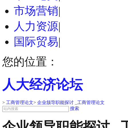
市场营销
|
人力资源
|
国际贸易
|
您的位置：
人大经济论坛
>
工商管理论文
>
企业颔导职能探讨 _工商管理论文
搜索
企业颔导职能探讨 _