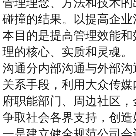
管理理念、方法和技术的
碰撞的结果。以提高企业
本目的是提高管理效能和
理的核心、实质和灵魂。
沟通分内部沟通与外部沟
关系手段，利用大众传媒
府职能部门、周边社区，
争取社会各界支持，创造
一是建立健全规范公司会