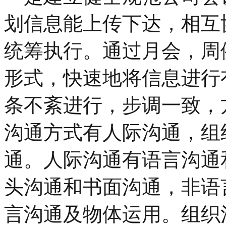
划信息能上传下达，相互
统筹执行。通过月会，周
形式，快速地将信息进行
条不紊进行，步调一致，
沟通方式有人际沟通，组
通。人际沟通有语言沟通
头沟通和书面沟通，非语
言沟通及物体运用。组织