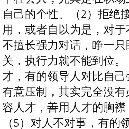
自己的个性。（2）拒绝
用，或者自以为是，对于
不擅长强力对话，睁一只
关，执行力就不能到位。
才，有的领导人对比自己
有意压制，其实完全没有
容人才，善用人才的胸襟
（5）对人不对事，有的