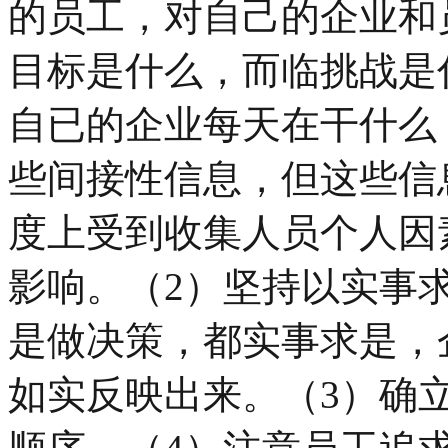
的员工，对自己的企业和
目标是什么，而临挑战是
自已的企业每天在干什么
些间接性信息，但这些信
度上受到收集人员个人因
影响。（2）坚持以实事
是做决策，都实事求是，
如实反映出来。（3）确