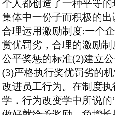
个人都创造了一种平等的
集体中一份子而积极的出
合理运用激励制度:一个
赏优罚劣，合理的激励制度
公平奖惩的标准(2)建立
(3)严格执行奖优罚劣的机
改进员工行为。在制度执
学，行为改变学中所说的
做好就给予奖励，负增长