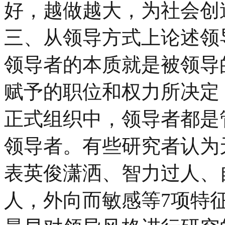
好，越做越大，为社会创
三、从领导方式上论述领
领导者的本质就是被领导
赋予的职位和权力所决定
正式组织中，领导者都是
领导者。有些研究者认为
表英俊潇洒、智力过人、
人，外向而敏感等7项特