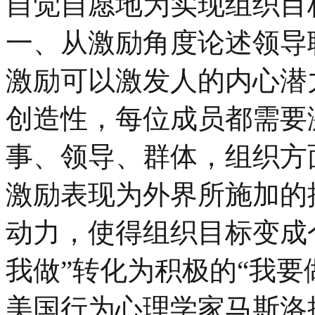
自觉自愿地为实现组织目
一、从激励角度论述领导
激励可以激发人的内心潜
创造性，每位成员都需要
事、领导、群体，组织方
激励表现为外界所施加的
动力，使得组织目标变成
我做”转化为积极的“我要
美国行为心理学家马斯洛