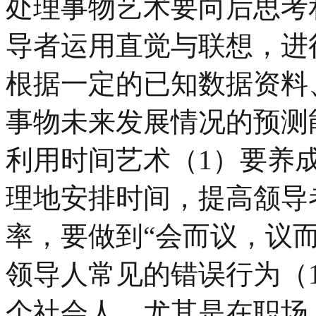
处理事物艺术要向后思考
导者运用直觉与联想，进
根据一定的已知数据资料
事物未来发展情况的预测
利用时间艺术（1）要养
理地安排时间，提高颔导
率，要做到“会而议，议
领导人常见的错误行为（
个社会人，尤其是在职场