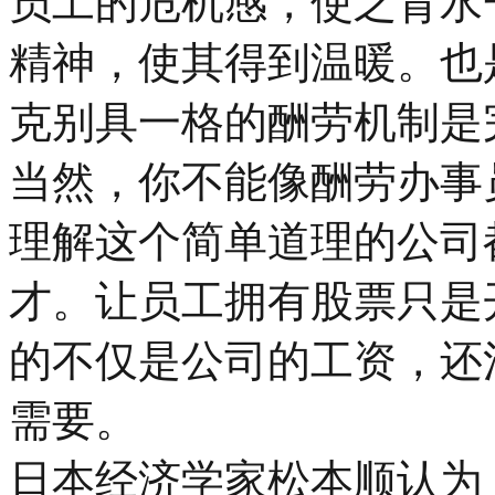
员工的危机感，使之背水
精神，使其得到温暖。也
克别具一格的酬劳机制是
当然，你不能像酬劳办事
理解这个简单道理的公司
才。让员工拥有股票只是
的不仅是公司的工资，还
需要。
日本经济学家松本顺认为