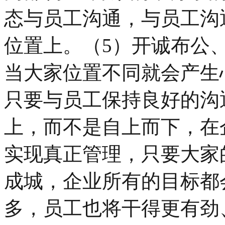
态与员工沟通，与员工沟
位置上。（5）开诚布公
当大家位置不同就会产生
只要与员工保持良好的沟
上，而不是自上而下，在
实现真正管理，只要大家
成城，企业所有的目标都
多，员工也将干得更有劲