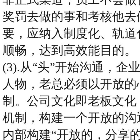
奖罚去做的事和考核他去
要，应纳入制度化、轨道
顺畅，达到高效能目的。
(3).从“头”开始沟通
人物，老总必须以开放的
制。公司文化即老板文化
机制，构建一个开放的沟
内部构建“开放的，分享的