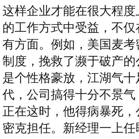
这样企业才能在很大程度
的工作方式中受益，不仅
有方面。例如，美国麦考
制度，挽救了濒于破产的
是个性格豪放，江湖气十
代，公司搞得十分不景气
正在这时，他得病暴死，
密克担任。新经理一上任