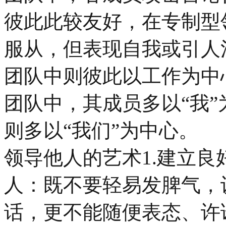
彼此此较友好，在专制型
服从，但表现自我或引人
团队中则彼此以工作为中
团队中，其成员多以“我
则多以“我们”为中心。
领导他人的艺术1.建立良
人：既不要轻易发脾气，
话，更不能随便表态、许