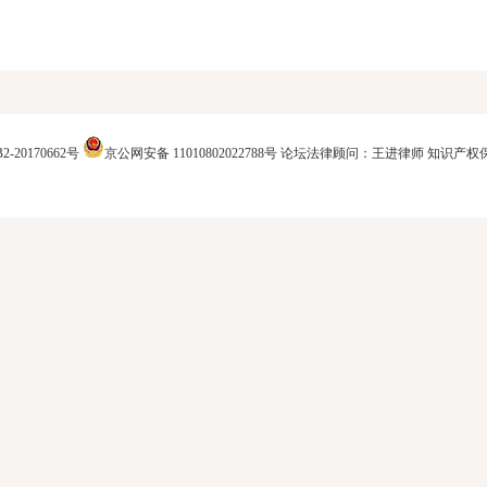
2-20170662号
京公网安备 11010802022788号
论坛法律顾问：王进律师
知识产权