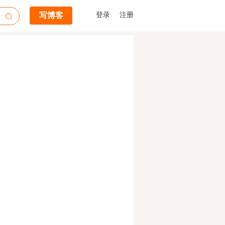
写博客
登录
注册