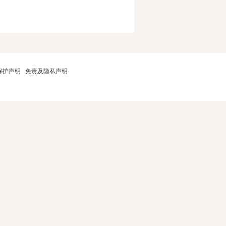
保护声明
免责及隐私声明