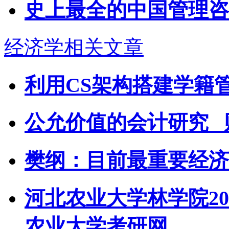
史上最全的中国管理咨
经济学相关文章
利用CS架构搭建学籍
公允价值的会计研究 
樊纲：目前最重要经济
河北农业大学林学院20
农业大学考研网