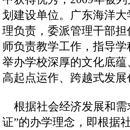
划建设单位。广东海洋大
理负责，委派管理干部担
师负责教学工作，指导学
举办学校深厚的文化底蕴
高起点运作、跨越式发展
根据社会经济发展和需求
证”的办学理念，即根据