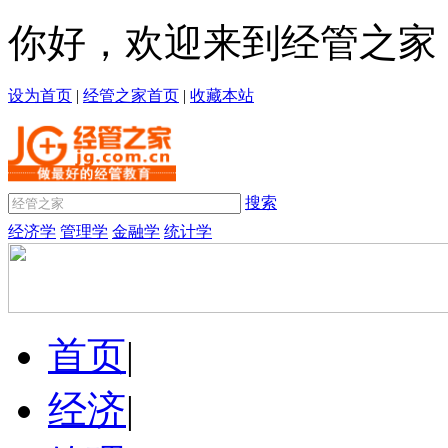
你好，欢迎来到经管之家
设为首页
|
经管之家首页
|
收藏本站
搜索
经济学
管理学
金融学
统计学
首页
|
经济
|