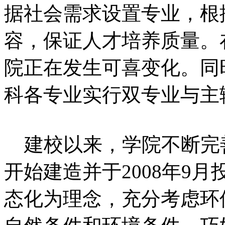
据社会需求设置专业，根
容，保证人才培养质量。
院正在发生可喜变化。同
科各专业实行双专业与主
建校以来，学院不断完善
开始建造并于2008年9
态化为理念，充分考虑环