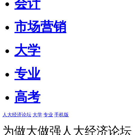
会计
市场营销
大学
专业
高考
人大经济论坛
大学
专业
手机版
为做大做强人大经济论坛