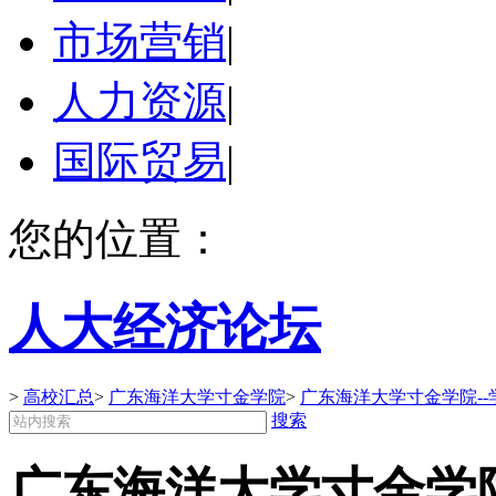
市场营销
|
人力资源
|
国际贸易
|
您的位置：
人大经济论坛
>
高校汇总
>
广东海洋大学寸金学院
>
广东海洋大学寸金学院--
搜索
广东海洋大学寸金学院