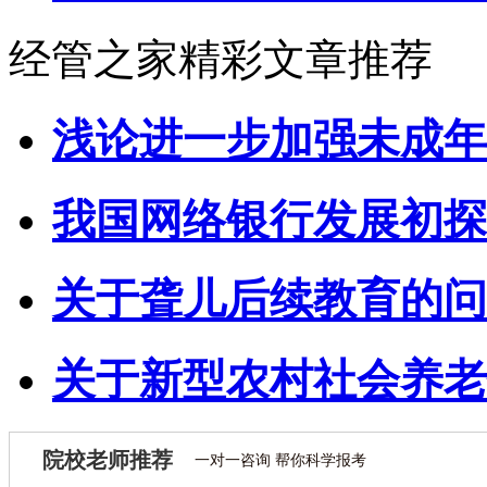
经管之家精彩文章推荐
浅论进一步加强未成年
我国网络银行发展初探
关于聋儿后续教育的问
关于新型农村社会养老
院校老师推荐
一对一咨询 帮你科学报考