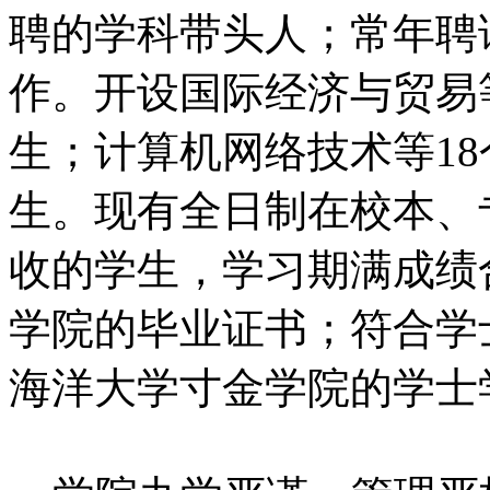
聘的学科带头人；常年聘
作。开设国际经济与贸易
生；计算机网络技术等1
生。现有全日制在校本、专科
收的学生，学习期满成绩
学院的毕业证书；符合学
海洋大学寸金学院的学士