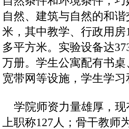
自然条件和环境条件，巧
自然、建筑与自然的和谐
米，其中教学、行政用房1
多平方米。实验设备达373
万册。学生公寓配有书桌
宽带网等设施，学生学习
学院师资力量雄厚，现有
上职称127人；骨干教