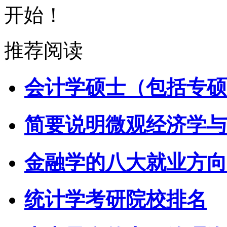
开始！
推荐阅读
会计学硕士（包括专硕
简要说明微观经济学与
金融学的八大就业方向
统计学考研院校排名