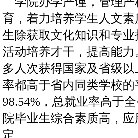
学院办学严谨，管理严
育，着力培养学生人文素
生除获取文化知识和专业
活动培养才干，提高能力。
多人次获得国家及省级以
率都高于省内同类学校的平
98.54%，总就业率高
院毕业生综合素质高，应
定。