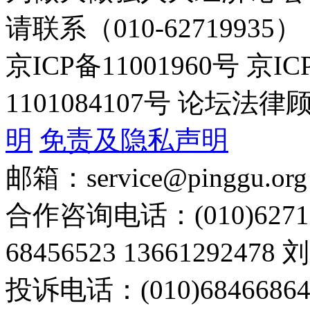
请联系（010-62719935）
京ICP备11001960号 京I
1101084107号 论坛
明
免责及隐私声明
邮箱：service@pinggu.org
合作咨询电话：(010)6271
68456523 13661292478
投诉电话：(010)68466