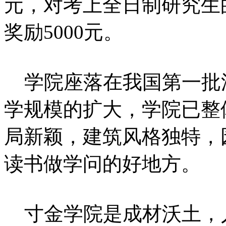
元，对考上全日制研究生
奖励5000元。
学院座落在我国第一批
学规模的扩大，学院已整
局新颖，建筑风格独特，
读书做学问的好地方。
寸金学院是成材沃土，