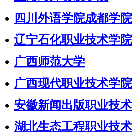
四川外语学院成都学院
辽宁石化职业技术学院
广西师范大学
广西现代职业技术学院
安徽新闻出版职业技术
湖北生态工程职业技术