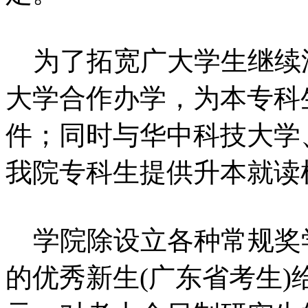
为了拓宽广大学生继续
大学合作办学，为本专科
件；同时与华中科技大学
我院专科生提供升本就读
学院除设立各种常规奖学
的优秀新生(广东省考生)给