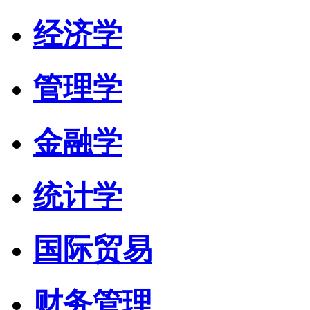
经济学
管理学
金融学
统计学
国际贸易
财务管理