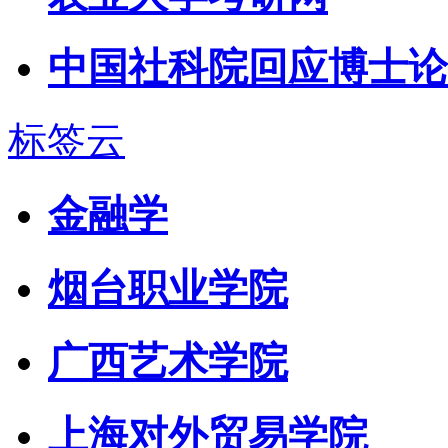
中国社科院回应博士论
标签云
金融学
烟台职业学院
广西艺术学院
上海对外贸易学院