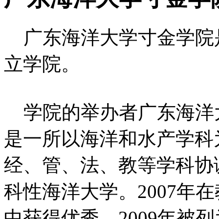
广东海洋大学寸金学院
立学院。
学院的举办者广东海洋
是一所以海洋和水产学科
经、管、法、教等学科协
科性海洋大学。2007年
中获得优秀，2009年被