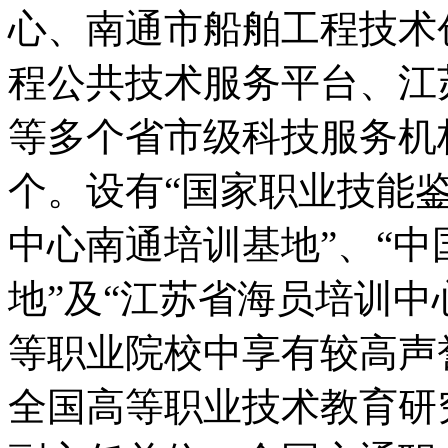
心、南通市船舶工程技术
程公共技术服务平台、江
等多个省市级科技服务机
个。设有“国家职业技能鉴
中心南通培训基地”、“
地”及“江苏省海员培训中
等职业院校中享有较高声
全国高等职业技术教育研