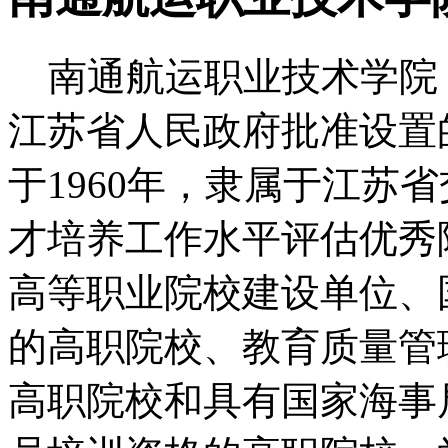
南通航运职业技术学院（
江苏省人民政府批准设置
于1960年，隶属于江苏
才培养工作水平评估优秀
高等职业院校建设单位、
的高职院校、教育质量管
高职院校和具有国家海事