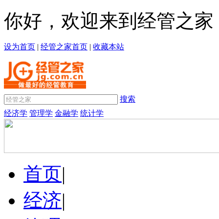
你好，欢迎来到经管之家
设为首页
|
经管之家首页
|
收藏本站
搜索
经济学
管理学
金融学
统计学
首页
|
经济
|