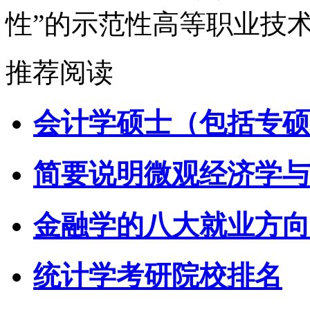
性”的示范性高等职业技
推荐阅读
会计学硕士（包括专硕
简要说明微观经济学与
金融学的八大就业方向
统计学考研院校排名