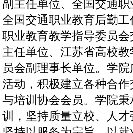
副主任单位、全国交通职
全国交通职业教育后勤工
职业教育教学指导委员会
主任单位、江苏省高校教
员会副理事长单位。学院
活动，积极建立各种合作
与培训协会会员。学院秉
训，坚持质量立校、人才
坚持以服务为宗旨、以就