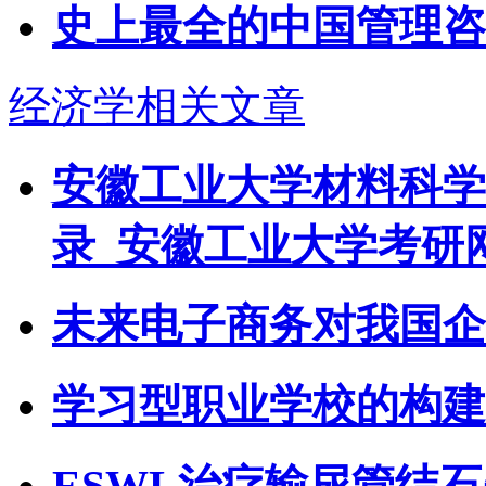
史上最全的中国管理咨
经济学相关文章
安徽工业大学材料科学
录_安徽工业大学考研
未来电子商务对我国企
学习型职业学校的构建
ESWL治疗输尿管结