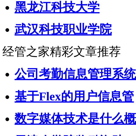
黑龙江科技大学
武汉科技职业学院
经管之家精彩文章推荐
公司考勤信息管理系统
基于Flex的用户信息管
数字媒体技术是什么概