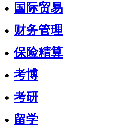
国际贸易
财务管理
保险精算
考博
考研
留学