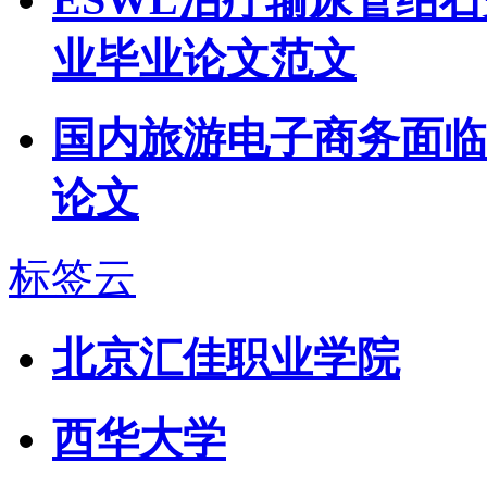
业毕业论文范文
国内旅游电子商务面临
论文
标签云
北京汇佳职业学院
西华大学