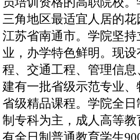
员培训资格的高职院校。
三角地区最适宜人居的花
江苏省南通市。学院坚持
业，办学特色鲜明。现设
程、交通工程、管理信息
建有一批省级示范专业、
省级精品课程。学院全日
制专科为主，成人高等教
有全日制普通教育学生90