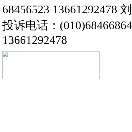
68456523 13661292478
投诉电话：(010)68466
13661292478