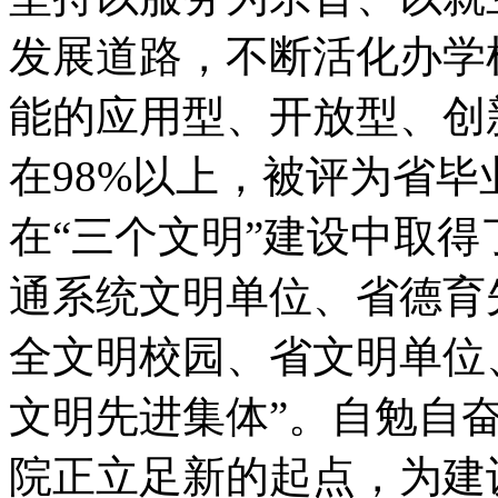
发展道路，不断活化办学
能的应用型、开放型、创
在98%以上，被评为省
在“三个文明”建设中取
通系统文明单位、省德育
全文明校园、省文明单位
文明先进集体”。自勉自
院正立足新的起点，为建