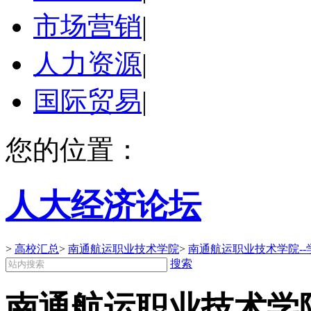
市场营销
|
人力资源
|
国际贸易
|
您的位置：
人大经济论坛
>
高校汇总
>
南通航运职业技术学院
>
南通航运职业技术学院--
搜索
南通航运职业技术学院