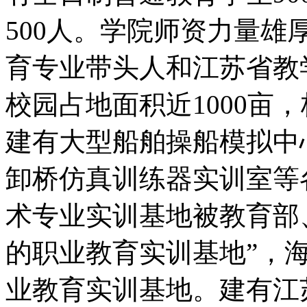
500人。学院师资力量
育专业带头人和江苏省教
校园占地面积近1000亩
建有大型船舶操船模拟中
卸桥仿真训练器实训室等
术专业实训基地被教育部
的职业教育实训基地”，
业教育实训基地。建有江