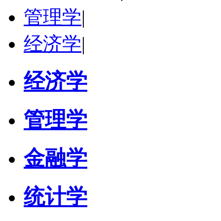
管理学
|
经济学
|
经济学
管理学
金融学
统计学