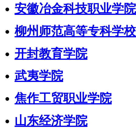
安徽冶金科技职业学院
柳州师范高等专科学校
开封教育学院
武夷学院
焦作工贸职业学院
山东经济学院