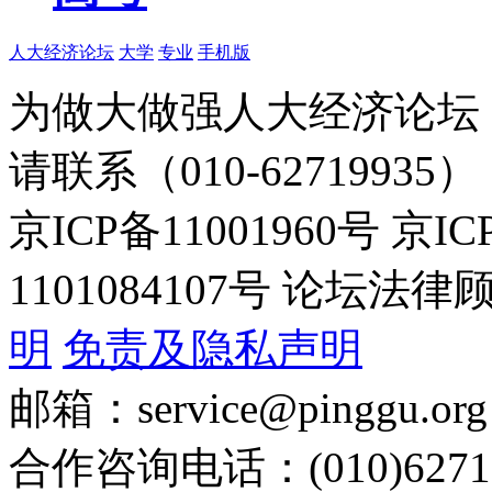
人大经济论坛
大学
专业
手机版
为做大做强人大经济论坛
请联系（010-62719935）
京ICP备11001960号 京I
1101084107号 论坛
明
免责及隐私声明
邮箱：service@pinggu.org
合作咨询电话：(010)6271