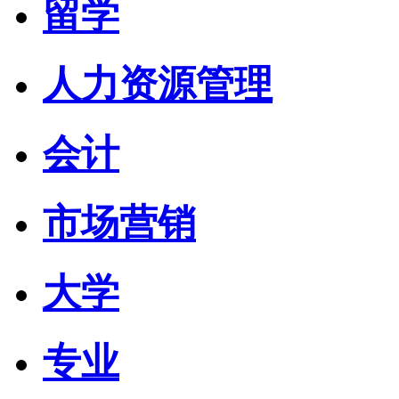
留学
人力资源管理
会计
市场营销
大学
专业