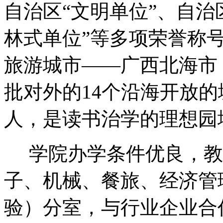
自治区“文明单位”、自治
林式单位”等多项荣誉称
旅游城市——广西北海市
批对外的14个沿海开放
人，是读书治学的理想园
学院办学条件优良，教
子、机械、餐旅、经济管
验）分室，与行业企业合