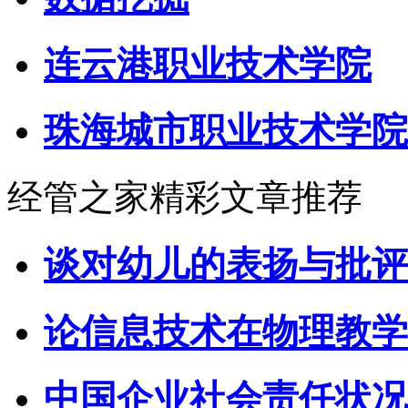
连云港职业技术学院
珠海城市职业技术学院
经管之家精彩文章推荐
谈对幼儿的表扬与批评
论信息技术在物理教学
中国企业社会责任状况