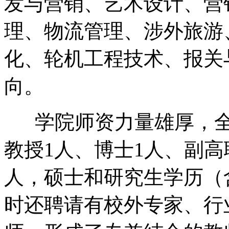
发与营销、艺术设计、营
理、物流管理、涉外旅游
化、轮机工程技术、报关与
向。
学院师资力量雄厚，全院
教授1人、博士1人、副高
人，硕士和研究生学历（
时还聘请有校外专家、行