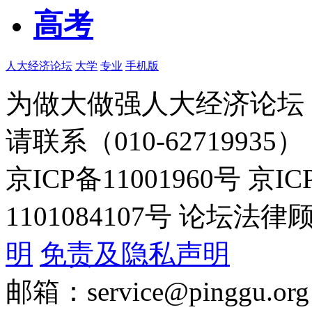
高考
人大经济论坛
大学
专业
手机版
为做大做强人大经济论坛
请联系（010-62719935）
京ICP备11001960号 京I
1101084107号 论坛
明
免责及隐私声明
邮箱：service@pinggu.org