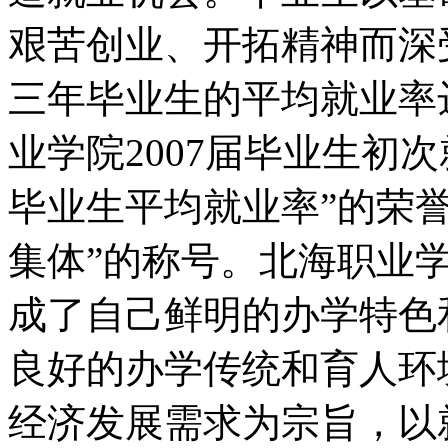
艰苦创业、开拓精神而深
三年毕业生的平均就业率达
业学院2007届毕业生初次
毕业生平均就业率”的荣誉
集体”的称号。北海职业
成了自己鲜明的办学特色
良好的办学传统和育人环
经济发展需求为宗旨，以