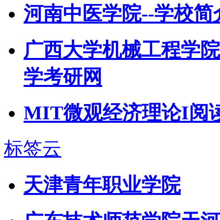
河南中医学院--学校简
广西大学机械工程学院2
学考研网
MIT微观经济理论I阅读
标签云
天津青年职业学院