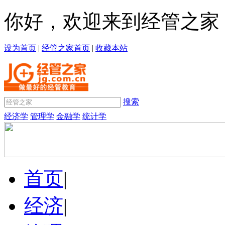
你好，欢迎来到经管之家
设为首页
|
经管之家首页
|
收藏本站
搜索
经济学
管理学
金融学
统计学
首页
|
经济
|