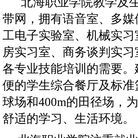
北海职业学院教学及生
带网，拥有语音室、多媒
工电子实验室、机械实习
房实习室、商务谈判实习
各专业技能培训的需要。
便的学生综合餐厅及标准
球场和400m的田径场，
舒适的学习、生活环境。