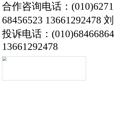
合作咨询电话：(010)6271
68456523 13661292478
投诉电话：(010)68466
13661292478