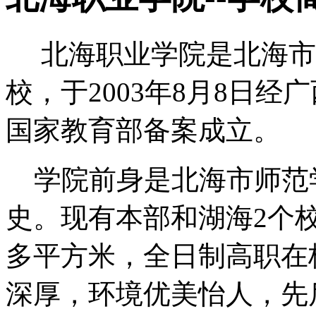
北海职业学院是北海市
校，于2003年8月8日
国家教育部备案成立。
学院前身是北海市师范学
史。现有本部和湖海2个校
多平方米，全日制高职在校
深厚，环境优美怡人，先