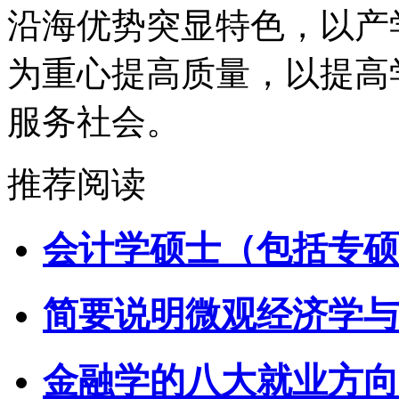
沿海优势突显特色，以产
为重心提高质量，以提高
服务社会。
推荐阅读
会计学硕士（包括专硕
简要说明微观经济学与
金融学的八大就业方向