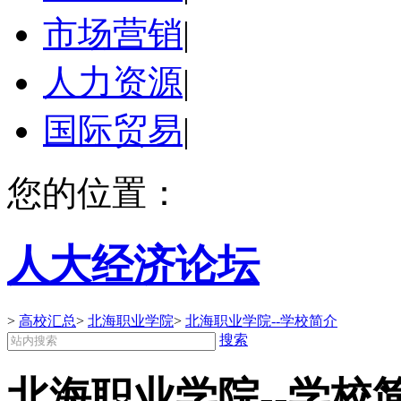
市场营销
|
人力资源
|
国际贸易
|
您的位置：
人大经济论坛
>
高校汇总
>
北海职业学院
>
北海职业学院--学校简介
搜索
北海职业学院--学校