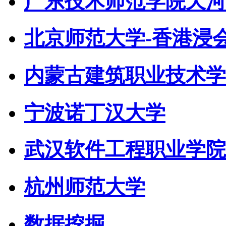
广东技术师范学院天河
北京师范大学-香港浸
内蒙古建筑职业技术学
宁波诺丁汉大学
武汉软件工程职业学院
杭州师范大学
数据挖掘