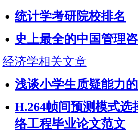
统计学考研院校排名
史上最全的中国管理咨
经济学相关文章
浅谈小学生质疑能力的
H.264帧间预测模式
络工程毕业论文范文