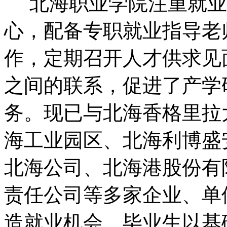
北海职业学院注重就业
心，配备专职就业指导老
作，定期召开人才供求见
之间的联系，促进了产学
务。现已与北海香格里拉
海工业园区、北海利博盛
北海公司、北海港股份有
责任公司等多家企业、单
造就业机会。毕业生以基