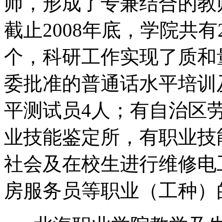
师，形成了专兼结合的教
截止2008年底，学院共
个，科研工作实现了质和
委批准的普通话水平培训
平测试员4人；有自治区
业技能鉴定所，有职业技
社会及在校生进行维修电
房服务员等职业（工种）