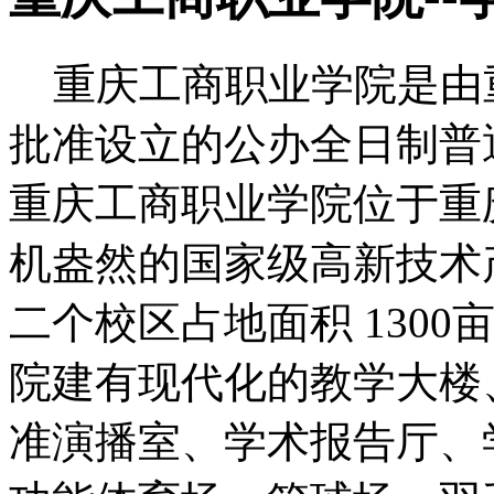
重庆工商职业学院是由
批准设立的公办全日制普
重庆工商职业学院位于重
机盎然的国家级高新技术
二个校区占地面积 1300亩
院建有现代化的教学大楼
准演播室、学术报告厅、