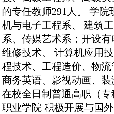
的专任教师291人。 学
机与电子工程系、 建筑
系、传媒艺术系；开设有
维修技术、 计算机应用技
程技术、工程造价、物流
商务英语、影视动画、装
在校全日制普通高职（专科
职业学院 积极开展与国