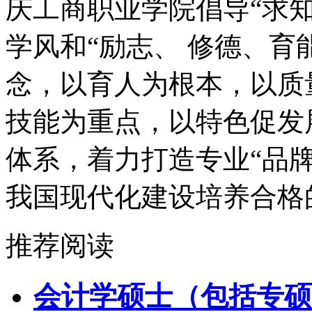
庆工商职业学院倡导“求
学风和“励志、 修德、育
念，以育人为根本，以质
技能为重点，以特色促发
体系，着力打造专业“品
我国现代化建设培养合格
推荐阅读
会计学硕士（包括专硕