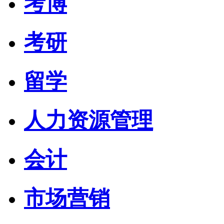
考博
考研
留学
人力资源管理
会计
市场营销