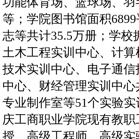
功能体育场、篮球场、羽
等；学院图书馆面积689
志等共计35.5万册；学
土木工程实训中心、计算
技术实训中心、电子通信
中心、财经管理实训中心
专业制作室等51个实验
庆工商职业学院现有教职工
授、高级工程师、高级实