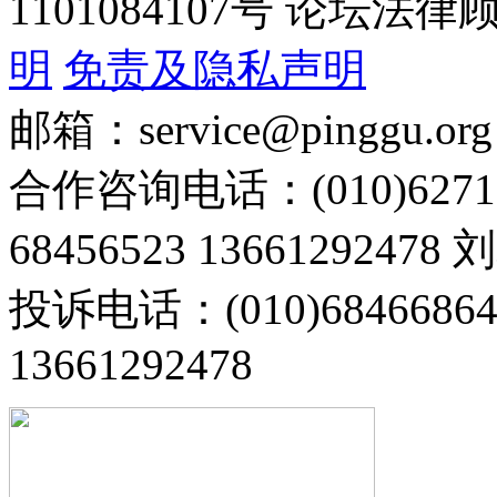
1101084107号 论坛
明
免责及隐私声明
邮箱：service@pinggu.org
合作咨询电话：(010)6271
68456523 13661292478
投诉电话：(010)68466
13661292478