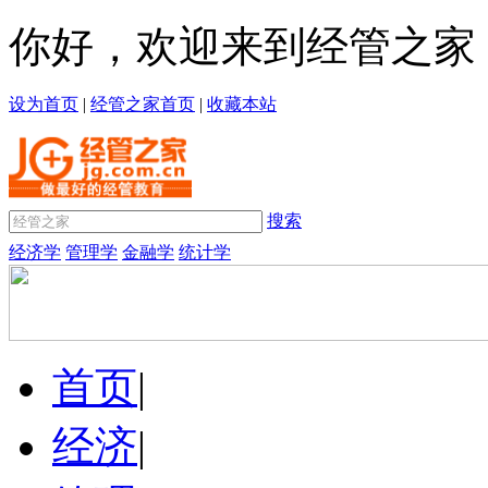
你好，欢迎来到经管之家
设为首页
|
经管之家首页
|
收藏本站
搜索
经济学
管理学
金融学
统计学
首页
|
经济
|