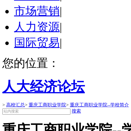
市场营销
|
人力资源
|
国际贸易
|
您的位置：
人大经济论坛
>
高校汇总
>
重庆工商职业学院
>
重庆工商职业学院--学校简介
搜索
重庆工商职业学院--