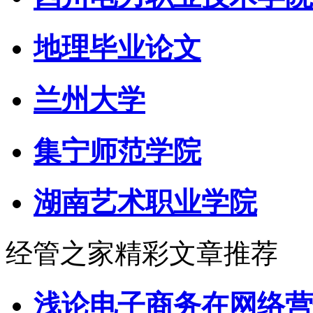
地理毕业论文
兰州大学
集宁师范学院
湖南艺术职业学院
经管之家精彩文章推荐
浅论电子商务在网络营