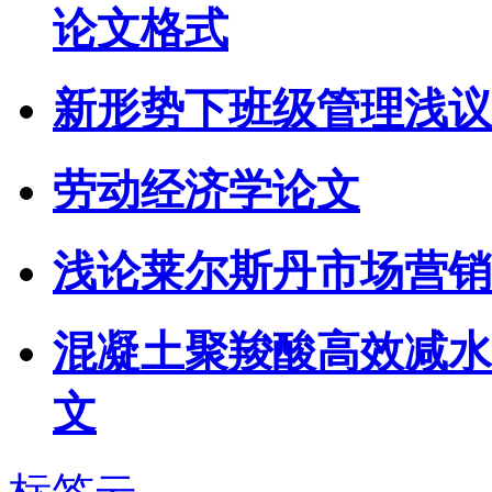
论文格式
新形势下班级管理浅议
劳动经济学论文
浅论莱尔斯丹市场营销
混凝土聚羧酸高效减水
文