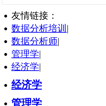
秦新生
广州市
硕导
评分：
5.0
友情链接：
学校：
广州商学院
-
管理学院
研究领域：
低碳供应链、供应链金融、智慧物流
数据分析培训
|
立即咨询
数据分析师
|
管理学
|
经济学
|
经济学
管理学