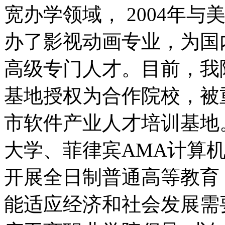
宽办学领域， 2004年
办了影视动画专业，为国
高级专门人才。目前，我
基地授权为合作院校，被
市软件产业人才培训基地
大学、菲律宾AMA计算
开展全日制普通高等教育
能适应经济和社会发展需