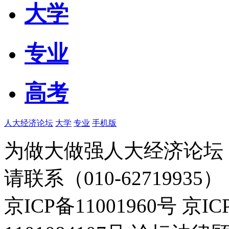
大学
专业
高考
人大经济论坛
大学
专业
手机版
为做大做强人大经济论坛
请联系（010-62719935）
京ICP备11001960号 京I