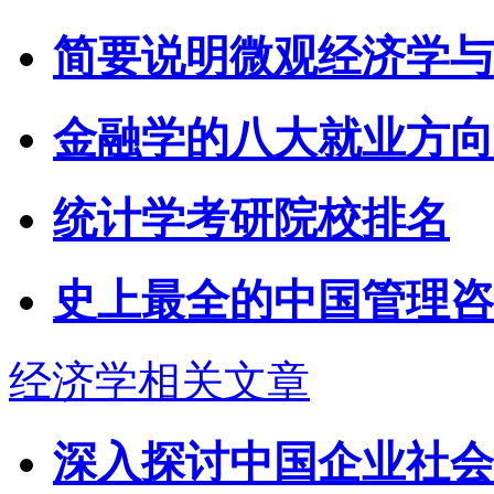
简要说明微观经济学与
金融学的八大就业方向
统计学考研院校排名
史上最全的中国管理咨
经济学相关文章
深入探讨中国企业社会