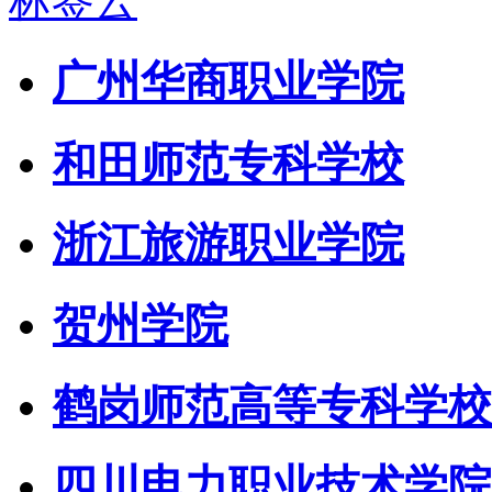
标签云
广州华商职业学院
和田师范专科学校
浙江旅游职业学院
贺州学院
鹤岗师范高等专科学校
四川电力职业技术学院