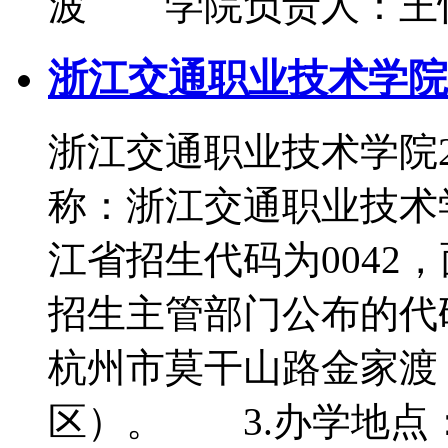
波 学院负责人：王
浙江交通职业技术学院2
浙江交通职业技术学院2
称：浙江交通职业技术学
江省招生代码为0042
招生主管部门公布的代
杭州市莫干山路金家渡
区）。 3.办学地点