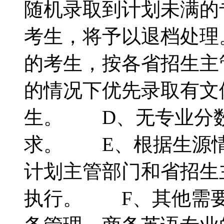
随机录取到计划未满的
考生，将予以退档处
的考生，按各省招生主
的情况下优先录取有文
生。 D、无专业分
求。 E、根据生源
计划主管部门和省招生
执行。 F、其他需要