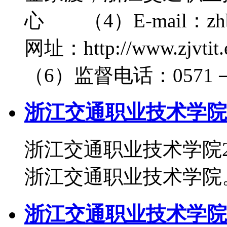
心 （4）E-mail：zhb
网址：http://www.zj
（6）监督电话：0571－8
浙江交通职业技术学院2
浙江交通职业技术学院2
浙江交通职业技术学院。
浙江交通职业技术学院2