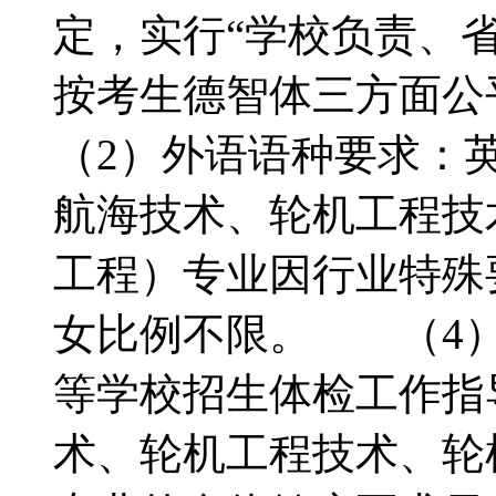
定，实行“学校负责、
按考生德智体三方面
（2）外语语种要求：
航海技术、轮机工程技
工程）专业因行业特殊
女比例不限。 （4）
等学校招生体检工作指
术、轮机工程技术、轮