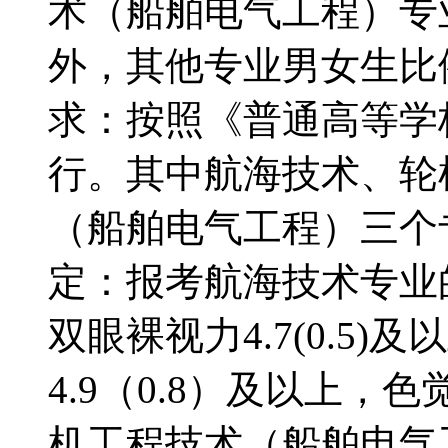
术（船舶电气工程）专
外，其他专业男女生比
求：按照《普通高等学
行。其中航海技术、轮
（船舶电气工程）三个
定：报考航海技术专业的
双眼裸视力4.7(0.5
4.9（0.8）及以上
机工程技术（船舶电气