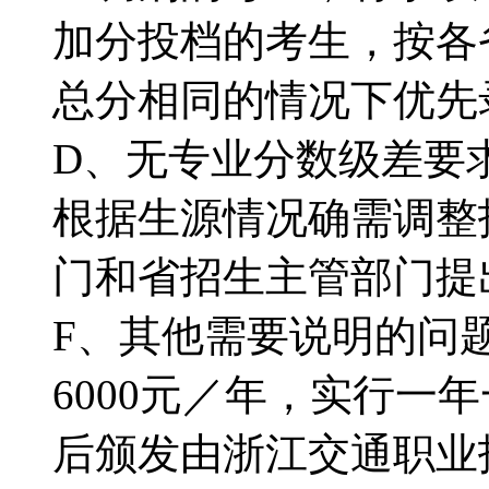
加分投档的考生，按各
总分相同的情况下优
D、无专业分数级差要
根据生源情况确需调整
门和省招生主管部门
F、其他需要说明的问
6000元／年，实行
后颁发由浙江交通职业