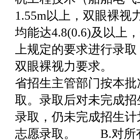
1.55m以上，双眼裸视力
均能达4.8(0.6)及
上规定的要求进行录取
双眼裸视力要求。 （
省招生主管部门按本批
取。录取后对未完成招
录取，仍未完成招生计
志愿录取。 B.对所