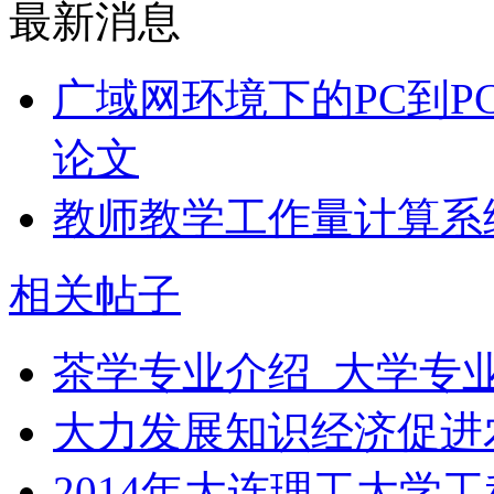
最新消息
广域网环境下的PC到P
论文
教师教学工作量计算系
相关帖子
茶学专业介绍_大学专
大力发展知识经济促进
2014年大连理工大学