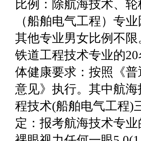
比例：除航海技术、轮
（船舶电气工程）专业
其他专业男女比例不限
铁道工程技术专业的2
体健康要求：按照《普
意见》执行。其中航海
程技术(船舶电气工程
定：报考航海技术专业的
裸眼视力任何一眼5.0(1.