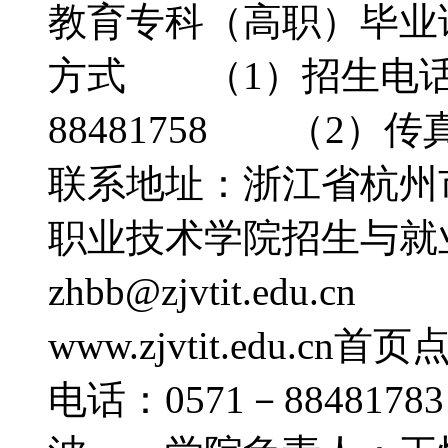
教育专科（高职）毕业
方式 （1）招生电话：05
88481758 （2）传真
联系地址：浙江省杭州
职业技术学院招生与就业
zhbb@zjvtit.edu
www.zjvtit.edu
电话：0571－8848