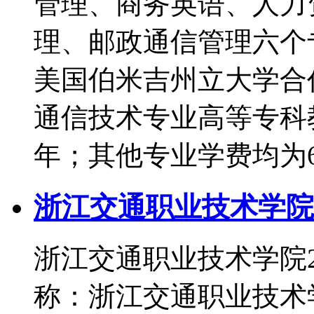
管理、商务英语、人力
理、邮政通信管理六个专
美国伯米吉州立大学合
通信技术专业高等专科教
年；其他专业学费均为6
浙江交通职业技术学院2
浙江交通职业技术学院
称：浙江交通职业技术