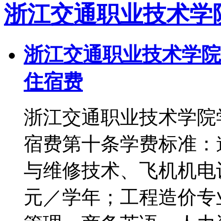
浙江交通职业技术学
浙江交通职业技术学院
住宿费
浙江交通职业技术学院
宿费第十条学费标准：
与维修技术、飞机机电设
元／学年；工程造价专业