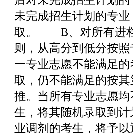
未完成招生计划的专业
取。 B、对所有进
则，从高分到低分按照
一专业志愿不能满足的
取，仍不能满足的按其
推。当所有专业志愿均
生，将其随机录取到计
业调剂的考生，将予