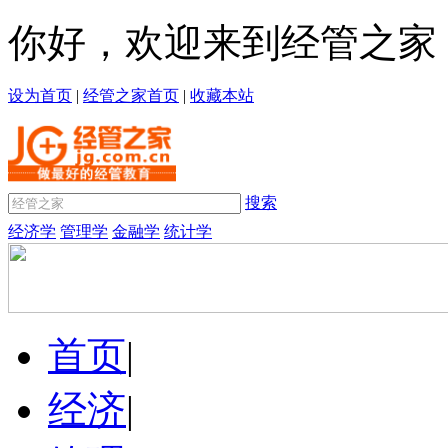
你好，欢迎来到经管之家
设为首页
|
经管之家首页
|
收藏本站
搜索
经济学
管理学
金融学
统计学
首页
|
经济
|