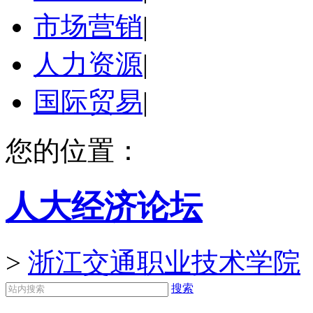
市场营销
|
人力资源
|
国际贸易
|
您的位置：
人大经济论坛
>
浙江交通职业技术学院
搜索