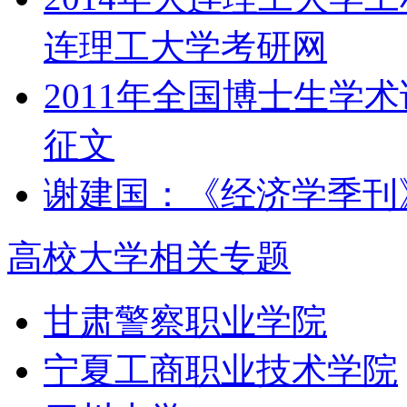
连理工大学考研网
2011年全国博士生学
征文
谢建国：《经济学季刊
高校大学相关专题
甘肃警察职业学院
宁夏工商职业技术学院