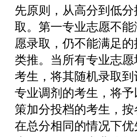
先原则，从高分到低分
取。第一专业志愿不能
愿录取，仍不能满足的
类推。当所有专业志愿
考生，将其随机录取到
专业调剂的考生，将予
策加分投档的考生，按
在总分相同的情况下优