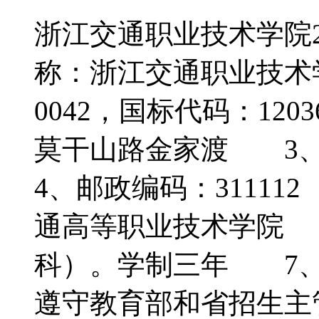
浙江交通职业技术学院
称：浙江交通职业技术
0042，国标代码：1
莫干山路金家渡 3
4、邮政编码：3111
通高等职业技术学院 
科）。学制三年 7
遵守教育部和省招生主