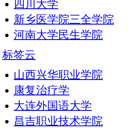
四川大学
新乡医学院三全学院
河南大学民生学院
标签云
山西兴华职业学院
康复治疗学
大连外国语大学
昌吉职业技术学院