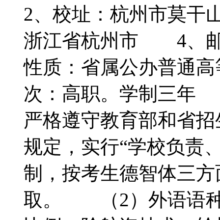
2、校址：杭州市莫干
浙江省杭州市 4、邮政
性质：省属公办普通高
次：高职。学制三年
严格遵守教育部和省招
规定，实行“学校负责
制，按考生德智体三方
取。 （2）外语语