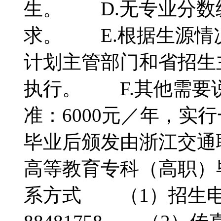
生。 D.无专业分数
求。 E.根据生源情
计划主管部门和省招生
执行。 F.其他需要
准：6000元／年，实
毕业后颁发由浙江交通
高等教育专科（高职）
系方式 （1）招生电话：