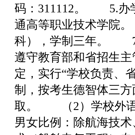
码：311112。 5
通高等职业技术学院。
科），学制三年。 7
遵守教育部和省招生主
定，实行“学校负责、
制，按考生德智体三方
取。 （2）学校外
男女比例：除航海技术