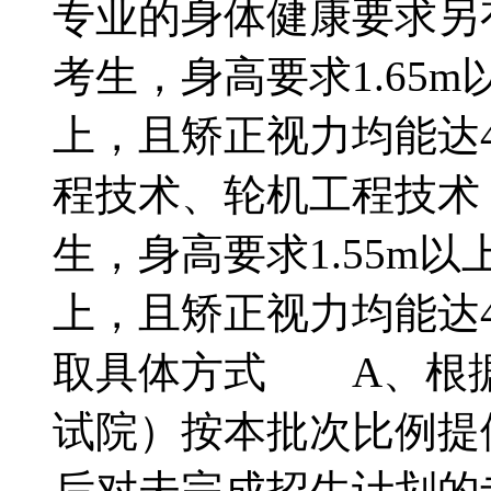
专业的身体健康要求另
考生，身高要求1.65m以
上，且矫正视力均能达4
程技术、轮机工程技术
生，身高要求1.55m以上
上，且矫正视力均能达4.
取具体方式 A、根
试院）按本批次比例提
后对未完成招生计划的