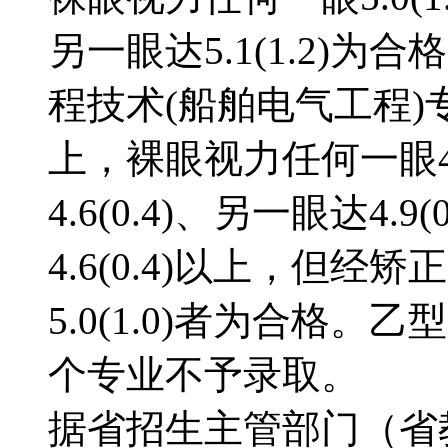
另一眼达5.1(1.2)
程技术(船舶电气工程)
上，裸眼视力任何一眼4.
4.6(0.4)、另一眼达4
4.6(0.4)以上，但
5.0(1.0)者为合格
个专业不予录取。 
据省招生主管部门（省