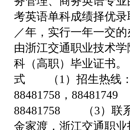
务管理、商务英语专业
考英语单科成绩择优录
／年，实行一年一交的
由浙江交通职业技术学
科（高职）毕业证书。
式 （1）招生热线：057
88481758，884817
88481758 （3
金家渡，浙江交通职业