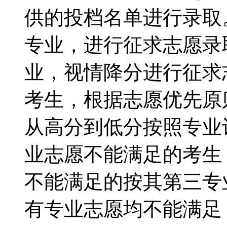
供的投档名单进行录取
专业，进行征求志愿录
业，视情降分进行征
考生，根据志愿优先原
从高分到低分按照专业
业志愿不能满足的考生
不能满足的按其第三专
有专业志愿均不能满足