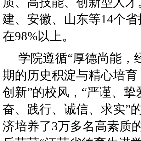
质、高技能、创新型人才
建、安徽、山东等14个
在98%以上。
学院遵循“厚德尚能，经
期的历史积淀与精心培育
创新”的校风，“严谨、挚
奋、践行、诚信、求实”
济培养了3万多名高素质