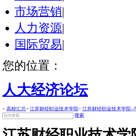
市场营销
|
人力资源
|
国际贸易
|
您的位置：
人大经济论坛
>
高校汇总
>
江苏财经职业技术学院
>
江苏财经职业技术学院--
搜索
江苏财经职业技术学院