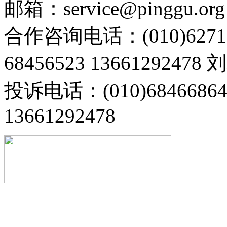
邮箱：service@pinggu.org
合作咨询电话：(010)6271
68456523 13661292478
投诉电话：(010)68466
13661292478