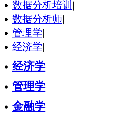
数据分析培训
|
立即咨询
数据分析师
|
管理学
|
经济学
|
经济学
管理学
金融学