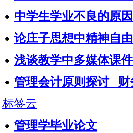
中学生学业不良的原因
论庄子思想中精神自由
浅谈教学中多媒体课件
管理会计原则探讨 _
标签云
管理学毕业论文