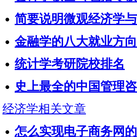
简要说明微观经济学与
金融学的八大就业方向
统计学考研院校排名
史上最全的中国管理咨
经济学相关文章
怎么实现电子商务网的