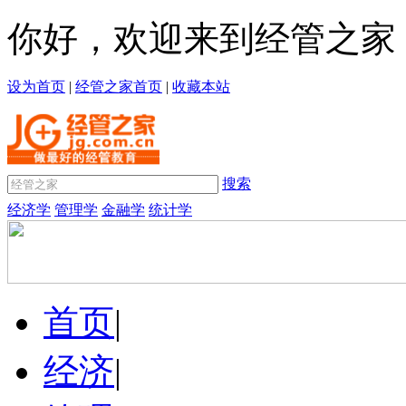
你好，欢迎来到经管之家
设为首页
|
经管之家首页
|
收藏本站
搜索
经济学
管理学
金融学
统计学
首页
|
经济
|