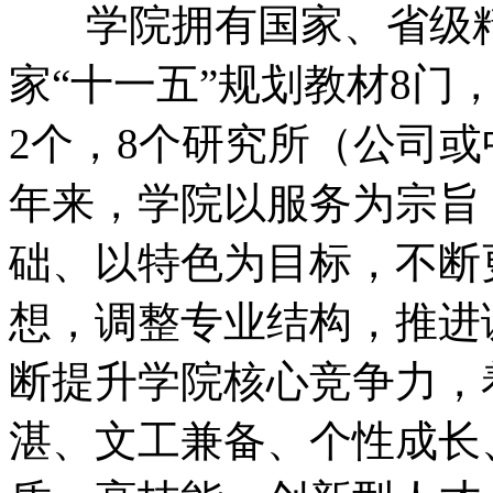
学院拥有国家、省级精
家“十一五”规划教材8门
2个，8个研究所（公司或
年来，学院以服务为宗旨
础、以特色为目标，不断
想，调整专业结构，推进
断提升学院核心竞争力，
湛、文工兼备、个性成长