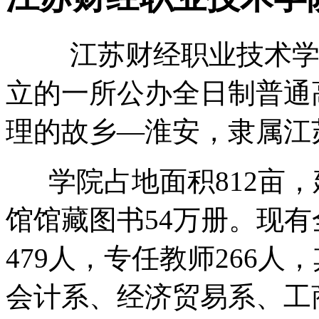
江苏财经职业技术学院
立的一所公办全日制普通
理的故乡—淮安，隶属江
学院占地面积812亩，建
馆馆藏图书54万册。现有
479人，专任教师266人
会计系、经济贸易系、工