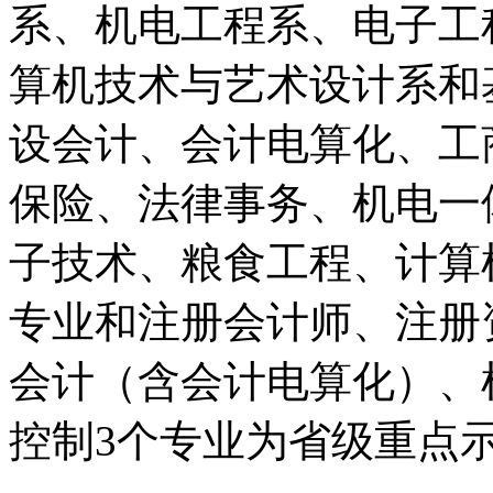
系、机电工程系、电子工
算机技术与艺术设计系和
设会计、会计电算化、工
保险、法律事务、机电一
子技术、粮食工程、计算
专业和注册会计师、注册
会计（含会计电算化）、
控制3个专业为省级重点