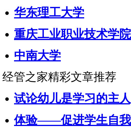
华东理工大学
重庆工业职业技术学院
中南大学
经管之家精彩文章推荐
试论幼儿是学习的主人
体验——促进学生自我