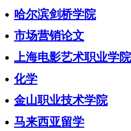
哈尔滨剑桥学院
市场营销论文
上海电影艺术职业学院
化学
金山职业技术学院
马来西亚留学