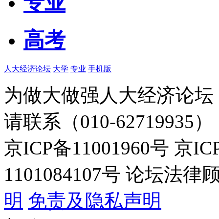
专业
高考
人大经济论坛
大学
专业
手机版
为做大做强人大经济论坛
请联系（010-62719935）
京ICP备11001960号 京I
1101084107号 论坛
明
免责及隐私声明