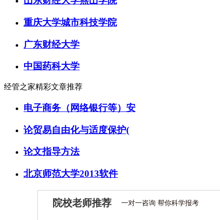
山东财经大学燕山学院
重庆大学城市科技学院
广东财经大学
中国药科大学
经管之家精彩文章推荐
电子商务（网络银行等）安
论贸易自由化与适度保护(
论文指导方法
北京师范大学2013软件
院校老师推荐
一对一咨询 帮你科学报考