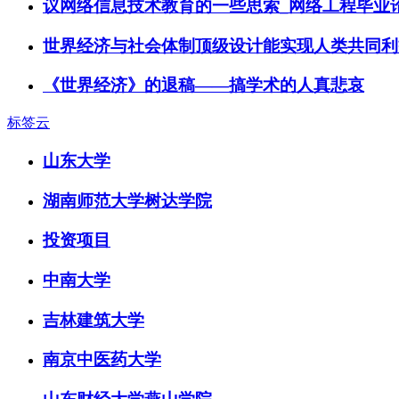
议网络信息技术教育的一些思索_网络工程毕业
世界经济与社会体制顶级设计能实现人类共同利
《世界经济》的退稿——搞学术的人真悲哀
标签云
山东大学
湖南师范大学树达学院
投资项目
中南大学
吉林建筑大学
南京中医药大学