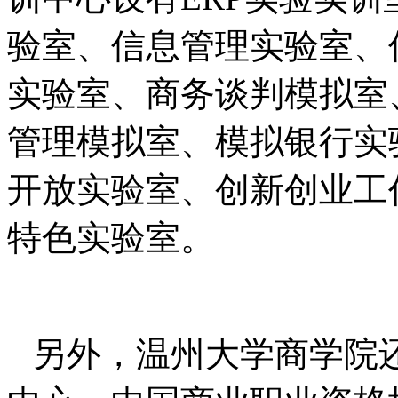
验室、信息管理实验室、
实验室、商务谈判模拟室
管理模拟室、模拟银行实
开放实验室、创新创业工
特色实验室。
另外，温州大学商学院