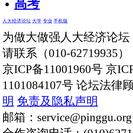
高考
人大经济论坛
大学
专业
手机版
为做大做强人大经济论坛
请联系（010-62719935）
京ICP备11001960号 京I
1101084107号 论坛
明
免责及隐私声明
邮箱：service@pinggu.org