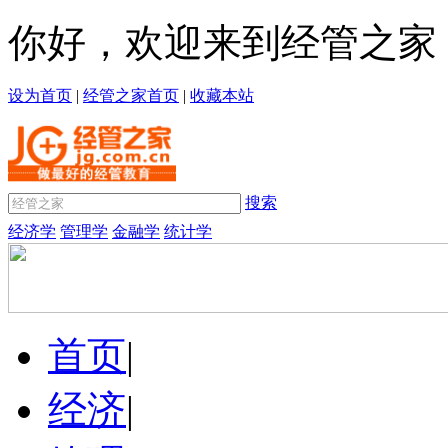
你好，欢迎来到经管之家
设为首页
|
经管之家首页
|
收藏本站
搜索
经济学
管理学
金融学
统计学
首页
|
经济
|