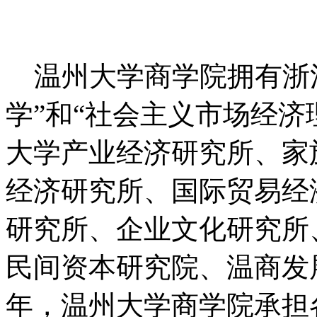
温州大学商学院拥有浙
学”和“社会主义市场经济
大学产业经济研究所、家
经济研究所、国际贸易经
研究所、企业文化研究所
民间资本研究院、温商发
年，温州大学商学院承担