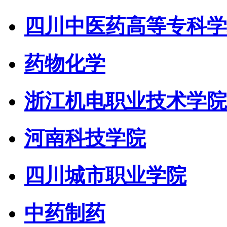
四川中医药高等专科学
药物化学
浙江机电职业技术学院
河南科技学院
四川城市职业学院
中药制药