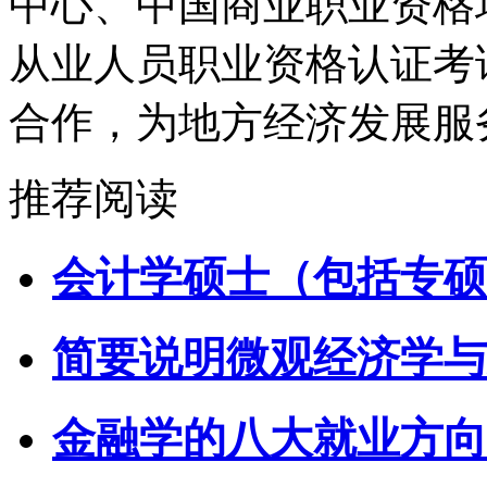
中心、中国商业职业资格
从业人员职业资格认证考
合作，为地方经济发展服
推荐阅读
会计学硕士（包括专硕
简要说明微观经济学与
金融学的八大就业方向