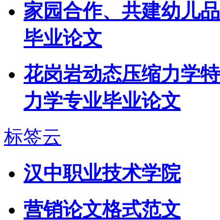
家园合作、共建幼儿品
毕业论文
花岗岩动态压缩力学特性
力学专业毕业论文
标签云
汉中职业技术学院
营销论文格式范文