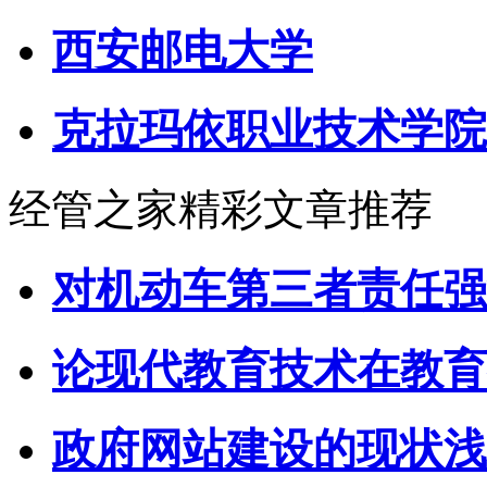
西安邮电大学
克拉玛依职业技术学院
经管之家精彩文章推荐
对机动车第三者责任强
论现代教育技术在教育
政府网站建设的现状浅