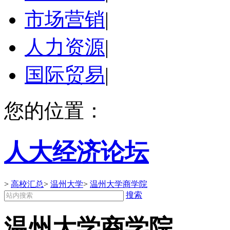
市场营销
|
人力资源
|
国际贸易
|
您的位置：
人大经济论坛
>
高校汇总
>
温州大学
>
温州大学商学院
搜索
温州大学商学院