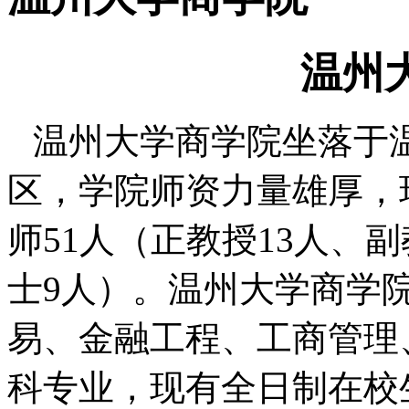
温州
温州大学商学院坐落于
区，学院师资力量雄厚，
师
51
人（正教授
13
人、副
士
9
人）。
温州大学商学
易、金融工程、工商管理
科专业，现有全日制在校