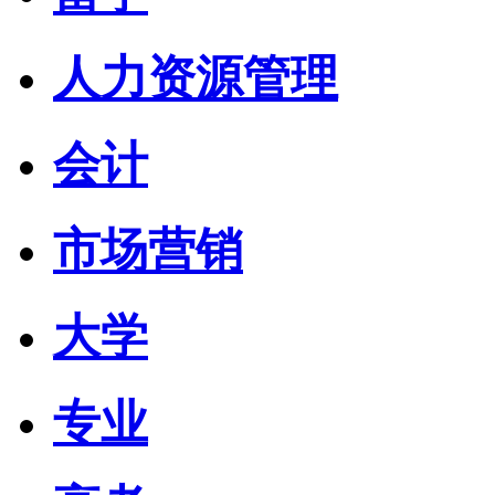
人力资源管理
会计
市场营销
大学
专业