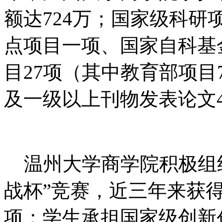
额达
724
万；国家级科研
点项目一项、国家自科基
目
27
项（其中教育部项目
及一级以上刊物发表论文
温州大学商学院积极组
战杯”竞赛，近三年来获
项；学生承担国家级创新