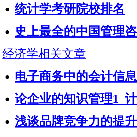
统计学考研院校排名
史上最全的中国管理咨
经济学相关文章
电子商务中的会计信息
论企业的知识管理1_
浅谈品牌竞争力的提升