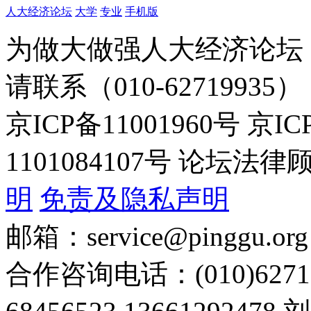
人大经济论坛
大学
专业
手机版
为做大做强人大经济论坛
请联系（010-62719935）
京ICP备11001960号 京I
1101084107号 论坛
明
免责及隐私声明
邮箱：service@pinggu.org
合作咨询电话：(010)6271