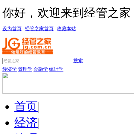
你好，欢迎来到经管之家
设为首页
|
经管之家首页
|
收藏本站
搜索
经济学
管理学
金融学
统计学
首页
|
经济
|