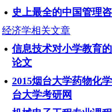
史上最全的中国管理咨
经济学相关文章
信息技术对小学教育的
论文
2015烟台大学药物化
台大学考研网