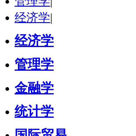
管理学
|
经济学
|
经济学
管理学
金融学
统计学
国际贸易