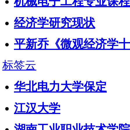
机械电子工程专业课程
经济学研究现状
平新乔《微观经济学十
标签云
华北电力大学保定
江汉大学
湖南工业职业技术学院