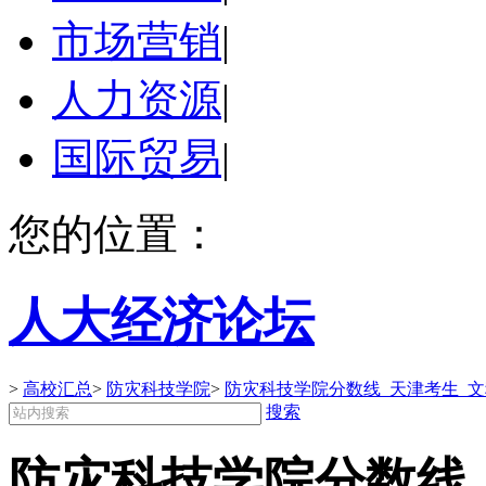
市场营销
|
人力资源
|
国际贸易
|
您的位置：
人大经济论坛
>
高校汇总
>
防灾科技学院
>
防灾科技学院分数线_天津考生_
搜索
防灾科技学院分数线