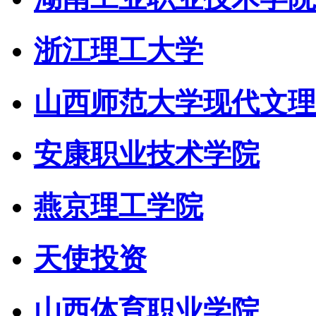
浙江理工大学
山西师范大学现代文理
安康职业技术学院
燕京理工学院
天使投资
山西体育职业学院