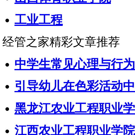
工业工程
经管之家精彩文章推荐
中学生常见心理与行为
引导幼儿在色彩活动中
黑龙江农业工程职业学
江西农业工程职业学院