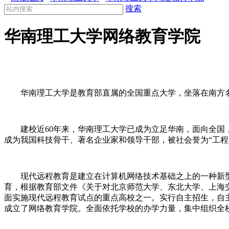
搜索
华南理工大学网络教育学院
华南理工大学是教育部直属的全国重点大学，坐落在南方
建校近
60
年来，华南理工大学已成为立足华南，面向全国
成为我国科技骨干、著名企业家和领导干部，被社会誉为“工程师
现代远程教育是建立在计算机网络技术基础之上的一种新
育，根据教育部文件《关于对北京师范大学、东北大学、上海
面实施现代远程教育试点的重点高校之一。实行自主招生，自
成立了网络教育学院。全面依托学校的办学力量，集中组织全