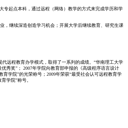
、大专起点本科，通过远程（网络）教学的方式来完成学历和学
业，继续深造创造学习机会；开展大学后继续教育、研究生课
现代远程教育办学模式，取得了一系列的成绩。“华南理工大学
设优秀奖”；
2007
年学院向教育部申报的《高级程序语言设计
教育学院”的光荣称号；
2009
年荣获“最受社会认可远程教育学
教育学院”称号。