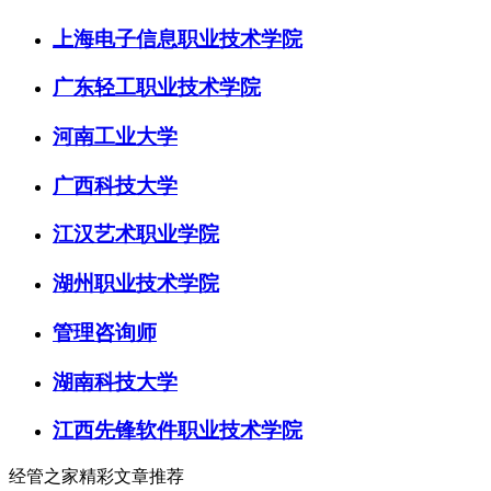
上海电子信息职业技术学院
广东轻工职业技术学院
河南工业大学
广西科技大学
江汉艺术职业学院
湖州职业技术学院
管理咨询师
湖南科技大学
江西先锋软件职业技术学院
经管之家精彩文章推荐