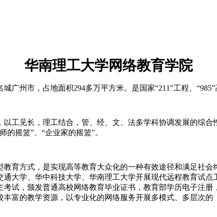
华南理工大学网络教育学院
名城广州市，占地面积
294
多万平方米。是国家“
211
”工程、“
985
，以工见长，理工结合，管、经、文、法多学科协调发展的综合
的摇篮”、“企业家的摇篮”。
型教育方式，是实现高等教育大众化的一种有效途径和满足社会
交通大学、华中科技大学、华南理工大学开展现代远程教育试点
主考试，颁发普通高校网络教育毕业证书，教育部学历电子注册
校丰富的教学资源，以专业化的网络服务开展多模式、多层次的