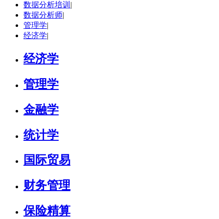
数据分析培训
|
学校：
中国人民大学
-
财政金融学院
数据分析师
|
研究领域：
风险管理、保险精算、人民币国际化
管理学
|
立即咨询
经济学
|
经济学
管理学
金融学
统计学
国际贸易
财务管理
保险精算