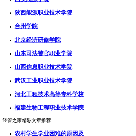
陕西能源职业技术学院
台州学院
北京经济研修学院
山东司法警官职业学院
山西信息职业技术学院
武汉工业职业技术学院
河北工程技术高等专科学校
福建生物工程职业技术学院
经管之家精彩文章推荐
农村学生学业困难的原因及