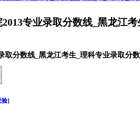
2013专业录取分数线_黑龙江考
业录取分数线_黑龙江考生_理科专业录取分数
次
验]