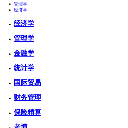
管理学
|
立即咨询
经济学
|
经济学
管理学
金融学
统计学
国际贸易
财务管理
保险精算
考博