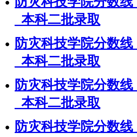
防灾科技学院分数线
_本科二批录取
防灾科技学院分数线
_本科二批录取
防灾科技学院分数线
_本科二批录取
防灾科技学院分数线