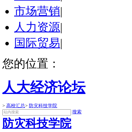
市场营销
|
人力资源
|
国际贸易
|
您的位置：
人大经济论坛
>
高校汇总
>
防灾科技学院
搜索
防灾科技学院