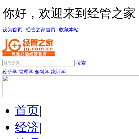
你好，欢迎来到经管之家
设为首页
|
经管之家首页
|
收藏本站
搜索
经济学
管理学
金融学
统计学
首页
|
经济
|