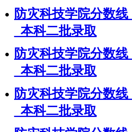
防灾科技学院分数线
_本科二批录取
防灾科技学院分数线
_本科二批录取
防灾科技学院分数线
_本科二批录取