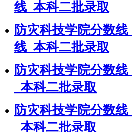
线_本科二批录取
防灾科技学院分数线
线_本科二批录取
防灾科技学院分数线
_本科二批录取
防灾科技学院分数线
_本科二批录取