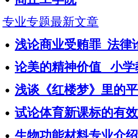
专业专题最新文章
浅论商业受贿罪_法律
论美的精神价值 _小
浅谈《红楼梦》里的平
试论体育新课标的有效
生物功能材料专业介绍