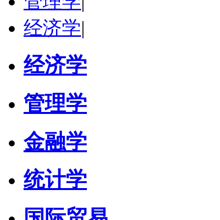
管理学
|
经济学
|
经济学
管理学
金融学
统计学
国际贸易