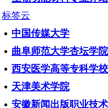
标签云
中国传媒大学
曲阜师范大学杏坛学院
西安医学高等专科学校
天津美术学院
安徽新闻出版职业技术