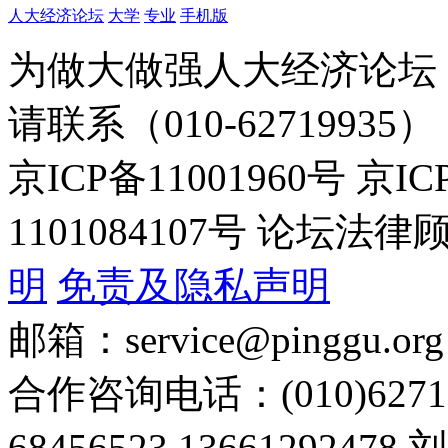
人大经济论坛
大学
专业
手机版
为做大做强人大经济论坛
请联系（010-62719935）
京ICP备11001960号 京I
1101084107号 论坛
明
免责及隐私声明
邮箱：service@pinggu.org
合作咨询电话：(010)6271
68456523 13661292478