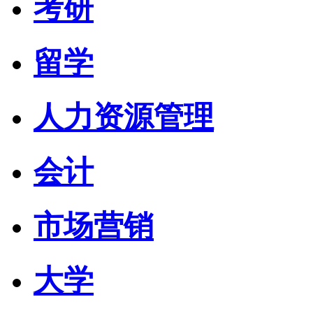
考研
留学
人力资源管理
会计
市场营销
大学