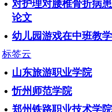
对护理对腰椎骨折病患
论文
幼儿园游戏在中班教学
标签云
山东旅游职业学院
忻州师范学院
郑州铁路职业技术学院