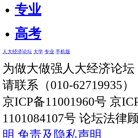
专业
高考
人大经济论坛
大学
专业
手机版
为做大做强人大经济论坛
请联系（010-62719935）
京ICP备11001960号 京I
1101084107号 论坛
明
免责及隐私声明