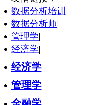
研究领域：
数字经济与消费行为，共享经济与协同消费，创新与采纳行为
数据分析培训
|
立即咨询
数据分析师
|
管理学
|
经济学
|
经济学
管理学
金融学