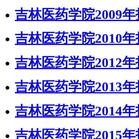
吉林医药学院2009
吉林医药学院2010
吉林医药学院2012
吉林医药学院2013
吉林医药学院2014
吉林医药学院2015