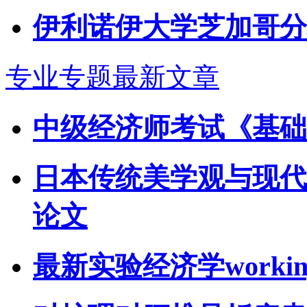
伊利诺伊大学芝加哥分
专业专题最新文章
中级经济师考试《基础
日本传统美学观与现代
论文
最新实验经济学working 