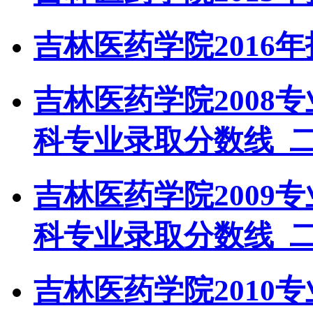
吉林医药学院2016
吉林医药学院2008
科专业录取分数线_
吉林医药学院2009
科专业录取分数线_
吉林医药学院2010