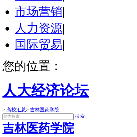
市场营销
|
人力资源
|
国际贸易
|
您的位置：
人大经济论坛
>
高校汇总
>
吉林医药学院
搜索
吉林医药学院