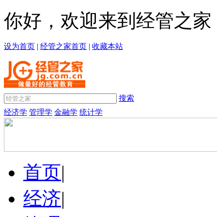
你好，欢迎来到经管之家
设为首页
|
经管之家首页
|
收藏本站
搜索
经济学
管理学
金融学
统计学
首页
|
经济
|