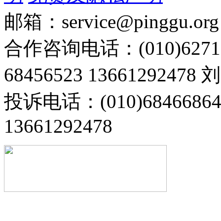
邮箱：service@pinggu.org
合作咨询电话：(010)6271
68456523 13661292478
投诉电话：(010)68466
13661292478