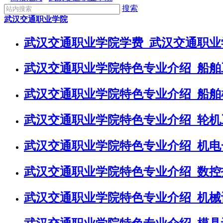
搜索
武汉交通职业学院
武汉交通职业学院学费_武汉交通职业
武汉交通职业学院特色专业介绍_船舶
武汉交通职业学院特色专业介绍_船舶
武汉交通职业学院特色专业介绍_轮机
武汉交通职业学院特色专业介绍_机电
武汉交通职业学院特色专业介绍_数控
武汉交通职业学院特色专业介绍_机械