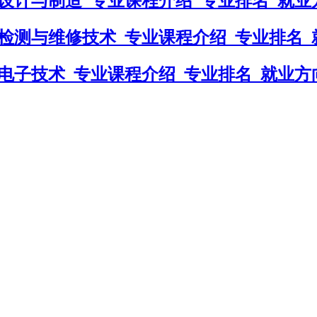
设计与制造_专业课程介绍_专业排名_就业
检测与维修技术_专业课程介绍_专业排名_
电子技术_专业课程介绍_专业排名_就业方