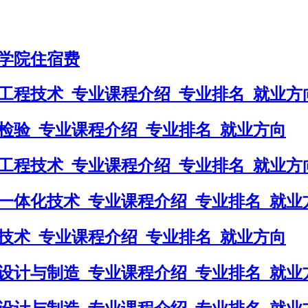
学院住宿费
工程技术_专业课程介绍_专业排名_就业方
检验_专业课程介绍_专业排名_就业方向
工程技术_专业课程介绍_专业排名_就业方
一体化技术_专业课程介绍_专业排名_就业
技术_专业课程介绍_专业排名_就业方向
设计与制造_专业课程介绍_专业排名_就业