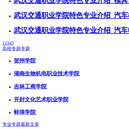
武汉交通职业学院特色专业介绍_模具
武汉交通职业学院特色专业介绍_汽车
武汉交通职业学院特色专业介绍_汽车
1
2
3
4
5
高校专题专题
贺州学院
湖南生物机电职业技术学院
吉林工商学院
开封文化艺术职业学院
蚌埠学院
专业专题最新文章