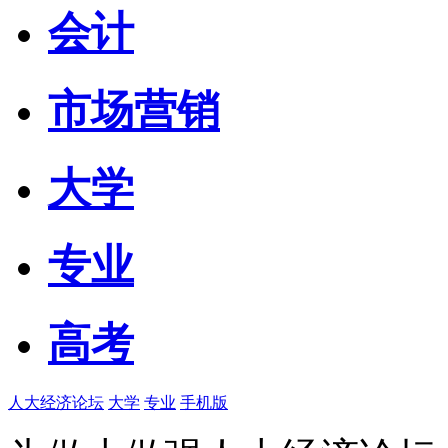
会计
市场营销
大学
专业
高考
人大经济论坛
大学
专业
手机版