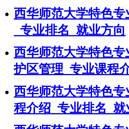
西华师范大学特色专
_专业排名_就业方向
西华师范大学特色专
护区管理_专业课程介
西华师范大学特色专
程介绍_专业排名_就