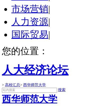
市场营销
|
人力资源
|
国际贸易
|
您的位置：
人大经济论坛
>
高校汇总
>
西华师范大学
搜索
西华师范大学