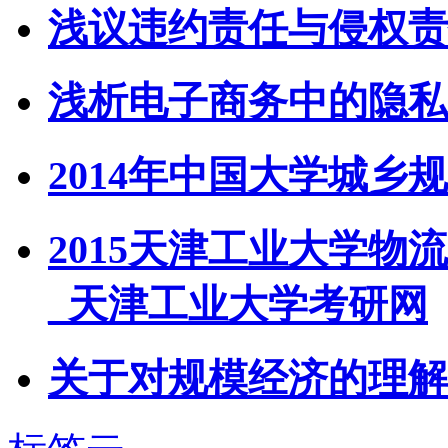
浅议违约责任与侵权责
浅析电子商务中的隐私
2014年中国大学城乡
2015天津工业大学
_天津工业大学考研网
关于对规模经济的理解