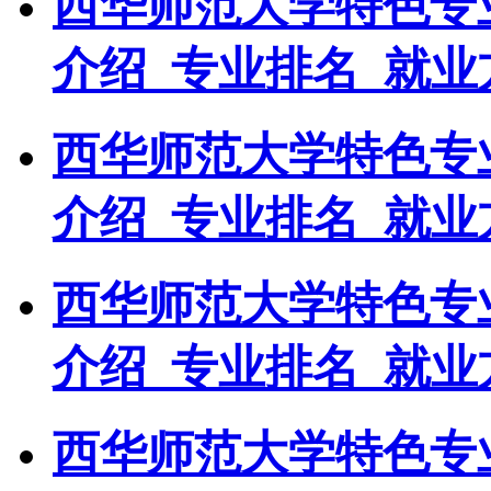
西华师范大学特色专
介绍_专业排名_就业
西华师范大学特色专
介绍_专业排名_就业
西华师范大学特色专
介绍_专业排名_就业
西华师范大学特色专