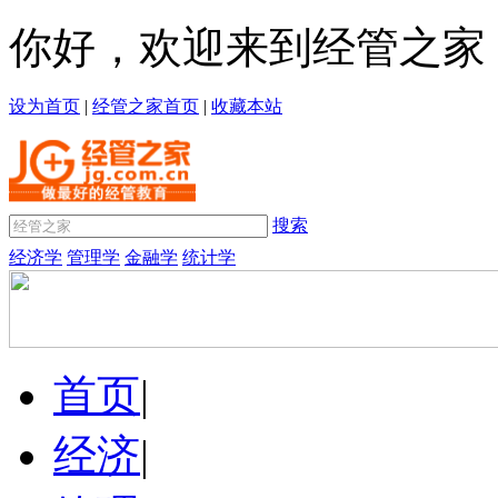
你好，欢迎来到经管之家
设为首页
|
经管之家首页
|
收藏本站
搜索
经济学
管理学
金融学
统计学
首页
|
经济
|