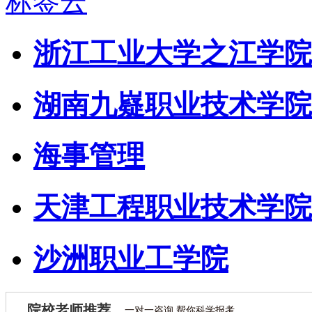
标签云
浙江工业大学之江学院
湖南九嶷职业技术学院
海事管理
天津工程职业技术学院
沙洲职业工学院
院校老师推荐
一对一咨询 帮你科学报考