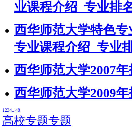
业课程介绍_专业排
西华师范大学特色专
专业课程介绍_专业
西华师范大学2007
西华师范大学2009
1
2
3
4
.. 48
高校专题专题