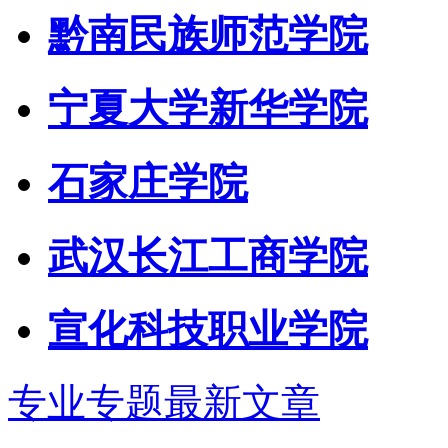
黔南民族师范学院
宁夏大学新华学院
石家庄学院
武汉长江工商学院
宣化科技职业学院
专业专题最新文章