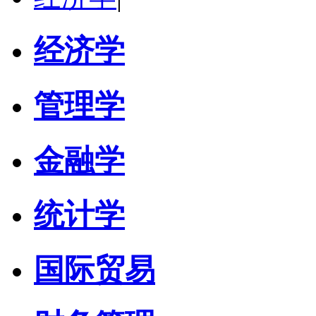
经济学
管理学
金融学
统计学
国际贸易