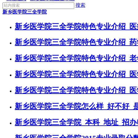
搜索
新乡医学院三全学院
新乡医学院三全学院特色专业介绍_医
新乡医学院三全学院特色专业介绍_药
新乡医学院三全学院特色专业介绍_老
新乡医学院三全学院特色专业介绍_医
新乡医学院三全学院特色专业介绍_医
新乡医学院三全学院怎么样_好不好_
新乡医学院三全学院_本科_地址_招办