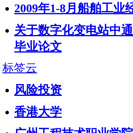
2009年1-8月船舶工
关于数字化变电站中通
毕业论文
标签云
风险投资
香港大学