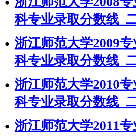
浙江师范大学2008
科专业录取分数线_
浙江师范大学2009
科专业录取分数线_
浙江师范大学2010
科专业录取分数线_
浙江师范大学2011