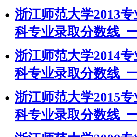
浙江师范大学2013
科专业录取分数线_
浙江师范大学2014
科专业录取分数线_
浙江师范大学2015
科专业录取分数线_