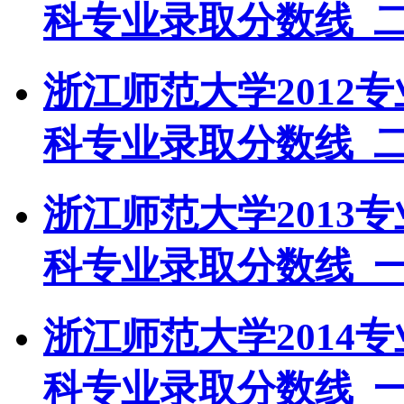
科专业录取分数线_
浙江师范大学2012
科专业录取分数线_
浙江师范大学2013
科专业录取分数线_
浙江师范大学2014
科专业录取分数线_