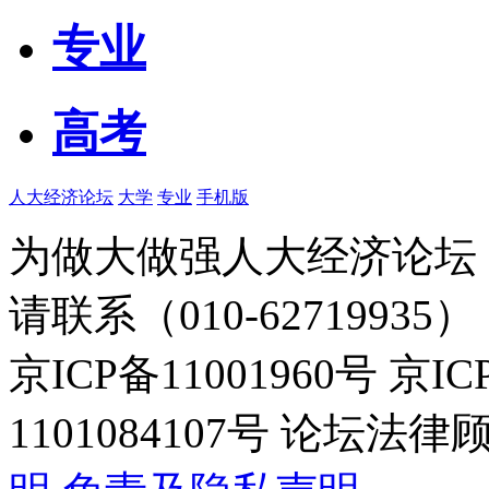
专业
高考
人大经济论坛
大学
专业
手机版
为做大做强人大经济论坛
请联系（010-62719935）
京ICP备11001960号 京I
1101084107号 论坛