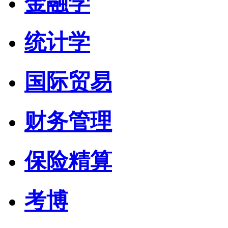
金融学
统计学
国际贸易
财务管理
保险精算
考博