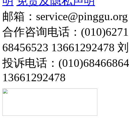
明
免责及隐私声明
邮箱：service@pinggu.org
合作咨询电话：(010)6271
68456523 13661292478
投诉电话：(010)68466
13661292478