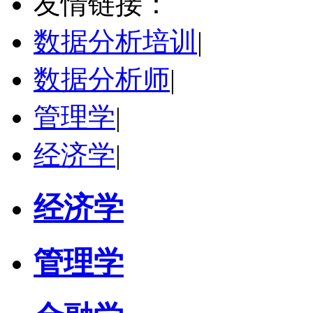
友情链接：
学校：
中南民族大学
-
管理学院
研究领域：
数字经济与消费行为，共享经济与协同消费，创新与采纳行为
数据分析培训
|
立即咨询
数据分析师
|
管理学
|
经济学
|
经济学
管理学