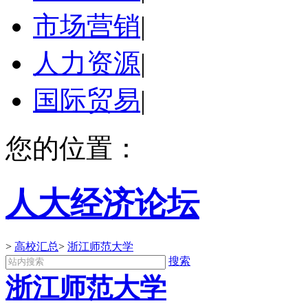
市场营销
|
人力资源
|
国际贸易
|
您的位置：
人大经济论坛
>
高校汇总
>
浙江师范大学
搜索
浙江师范大学