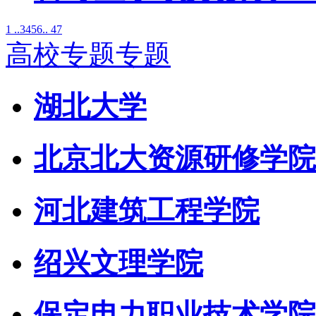
1 ..
3
4
5
6
.. 47
高校专题专题
湖北大学
北京北大资源研修学院
河北建筑工程学院
绍兴文理学院
保定电力职业技术学院