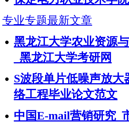
专业专题最新文章
黑龙江大学农业资源与
_黑龙江大学考研网
S波段单片低噪声放大
络工程毕业论文范文
中国E-mail营销研究