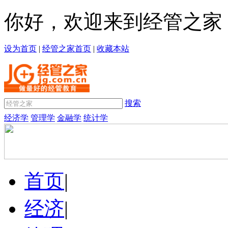
你好，欢迎来到经管之家
设为首页
|
经管之家首页
|
收藏本站
搜索
经济学
管理学
金融学
统计学
首页
|
经济
|