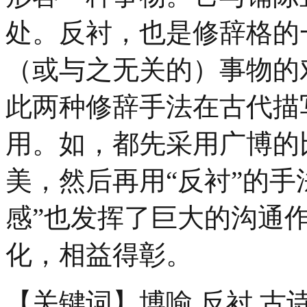
处。反衬，也是修辞格的
（或与之无关的）事物的
此两种修辞手法在古代描
用。如，都先采用广博的
美，然后再用“反衬”的手
感”也发挥了巨大的沟通
化，相益得彰。
【关键词】博喻 反衬 古诗