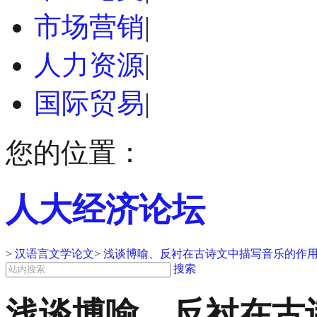
市场营销
|
人力资源
|
国际贸易
|
您的位置：
人大经济论坛
>
汉语言文学论文
>
浅谈博喻、反衬在古诗文中描写音乐的作用
搜索
浅谈博喻、反衬在古