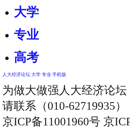
大学
专业
高考
人大经济论坛
大学
专业
手机版
为做大做强人大经济论坛
请联系（010-62719935）
京ICP备11001960号 京I