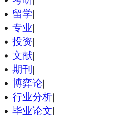
留学
|
专业
|
投资
|
文献
|
期刊
|
博弈论
|
行业分析
|
毕业论文
|