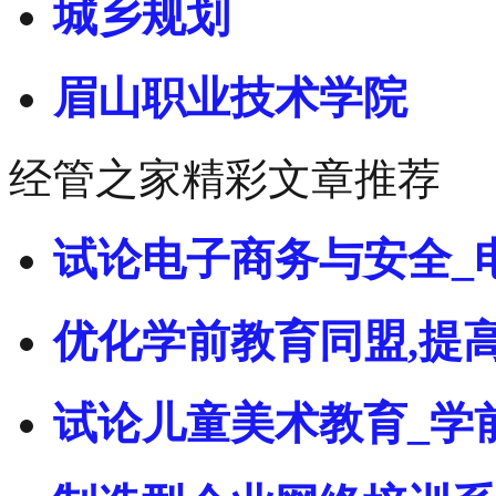
城乡规划
眉山职业技术学院
经管之家精彩文章推荐
试论电子商务与安全_
优化学前教育同盟,提
试论儿童美术教育_学