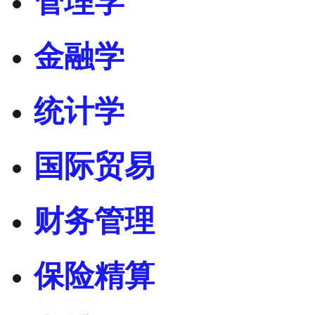
管理学
金融学
统计学
国际贸易
财务管理
保险精算