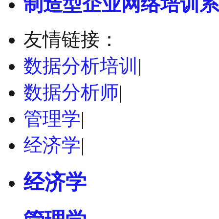
制造型企业网络培训系
友情链接：
数据分析培训
|
数据分析师
|
管理学
|
经济学
|
经济学