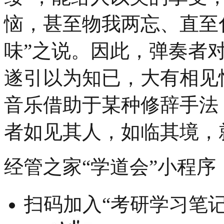
恼，甚至物我两忘、直至
味”之说。因此，弹奏者
遂引以为知已，大有相见
音乐借助于某种修辞手法
者如见其人，如临其境，
经管之家“学道会”小程序
扫码加入“考研学习笔记