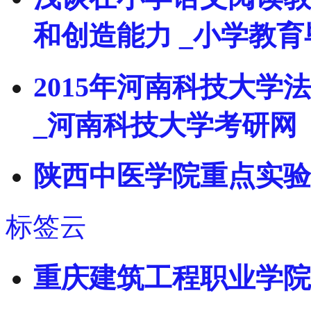
和创造能力 _小学教
2015年河南科技大
_河南科技大学考研网
陕西中医学院重点实验
标签云
重庆建筑工程职业学院