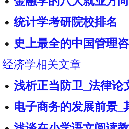
金融学的八大就业方向
统计学考研院校排名
史上最全的中国管理咨
经济学相关文章
浅析正当防卫_法律论
电子商务的发展前景_
浅谈在小学语文阅读教