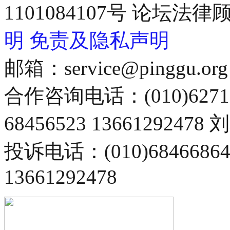
1101084107号 论坛
明
免责及隐私声明
邮箱：service@pinggu.org
合作咨询电话：(010)6271
68456523 13661292478
投诉电话：(010)68466
13661292478