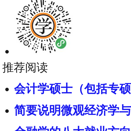
推荐阅读
会计学硕士（包括专硕
简要说明微观经济学与