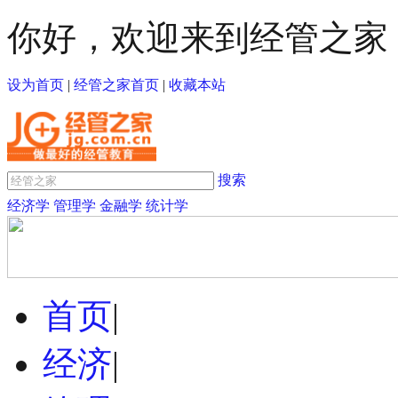
你好，欢迎来到经管之家
设为首页
|
经管之家首页
|
收藏本站
搜索
经济学
管理学
金融学
统计学
首页
|
经济
|