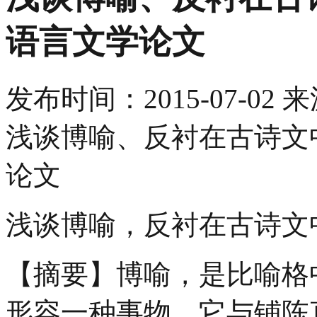
语言文学论文
发布时间：
2015-07-02
来
浅谈博喻、反衬在古诗文
论文
浅谈博喻，反衬在古诗文
【摘要】博喻，是比喻格
形容一种事物。它与铺陈