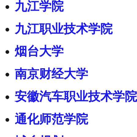
九江学院
九江职业技术学院
烟台大学
南京财经大学
安徽汽车职业技术学院
通化师范学院