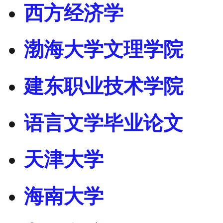
西方经济学
渤海大学文理学院
建东职业技术学院
语言文学毕业论文
天津大学
海南大学