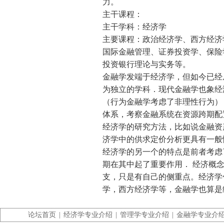
力。
主干课程：
主干学科：经济学
主要课程：政治经济学、西方经济
国际金融管理、证券投资学、保险
投资银行理论与实务等。
金融学发端于经济学，但如今已经
为独立的学科．现代金融学也象经
（行为金融学考虑了非理性行为）
体系，考察金融系统在资源跨期配
经济学的研究方法，比如说金融资
济学中的供求定价分析更具有一般
经济学的另一个的特点是前者考虑
期在其中起了重要作用． 经济概
支，只是有自己的侧重点。经济学
学，西方经济学等，金融学也算是
论坛首页
|
经济学专业介绍
|
管理学专业介绍
|
金融学专业介