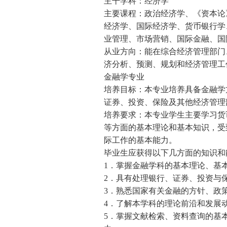
主干学科：经济学
主要课程：政治经济学、《资本论
经济学、国际经济学、货币银行学
业管理、市场营销、国际金融、国
从业方向：能在综合经济管理部门
济分析、预测、规划和经济管理工
金融学专业
培养目标：本专业培养具备金融学
证券、投资、保险及其他经济管理
培养要求：本专业学生主要学习货
等方面的基本理论和基本知识，受
际工作的基本能力。
毕业生应获得以下几方面的知识和
1．掌握金融学科的基本理论、基
2．具有处理银行、证券、投资与
3．熟悉国家有关金融的方针、政
4．了解本学科的理论前沿和发展
5．掌握文献检索、资料查询的基