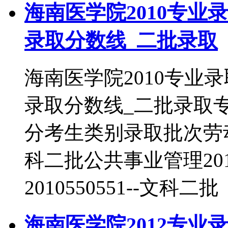
海南医学院2010专业
录取分数线_二批录取
海南医学院2010专业
录取分数线_二批录取
分考生类别录取批次劳动与社
科二批公共事业管理2010
2010550551--文科二批
海南医学院2012专业