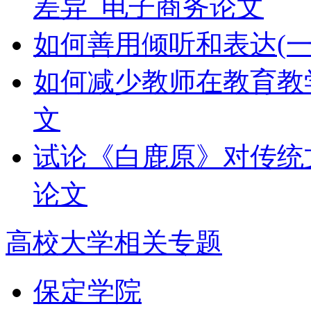
差异_电子商务论文
如何善用倾听和表达(一)
如何减少教师在教育教
文
试论《白鹿原》对传统
论文
高校大学相关专题
保定学院