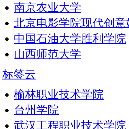
南京农业大学
北京电影学院现代创意
中国石油大学胜利学院
山西师范大学
标签云
榆林职业技术学院
台州学院
武汉工程职业技术学院