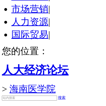
市场营销
|
人力资源
|
国际贸易
|
您的位置：
人大经济论坛
>
海南医学院
搜索