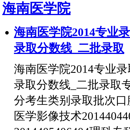
海南医学院
海南医学院2014专业
录取分数线_二批录取
海南医学院2014专业
录取分数线_二批录取
分考生类别录取批次口腔医学
医学影像技术2014404