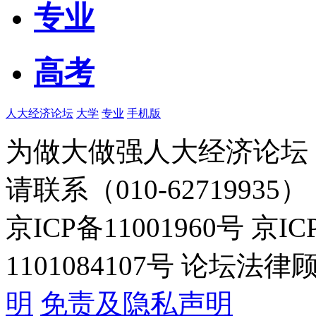
专业
高考
人大经济论坛
大学
专业
手机版
为做大做强人大经济论坛
请联系（010-62719935）
京ICP备11001960号 京I
1101084107号 论坛
明
免责及隐私声明