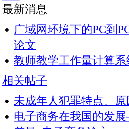
最新消息
广域网环境下的PC到P
论文
教师教学工作量计算系
相关帖子
未成年人犯罪特点、原
电子商务在我国的发展—