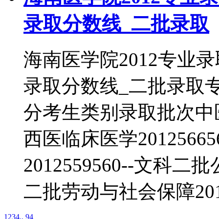
录取分数线_二批录取
海南医学院2012专业
录取分数线_二批录取
分考生类别录取批次中医学2
西医临床医学2012566
2012559560--文科二
二批劳动与社会保障2012
1
2
3
4
.. 94