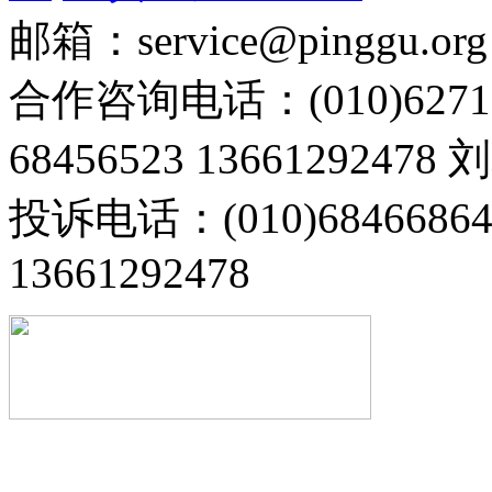
邮箱：service@pinggu.org
合作咨询电话：(010)6271
68456523 13661292478
投诉电话：(010)68466
13661292478