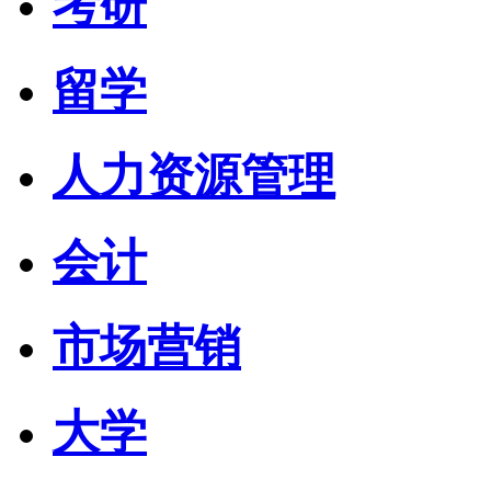
考研
留学
人力资源管理
会计
市场营销
大学