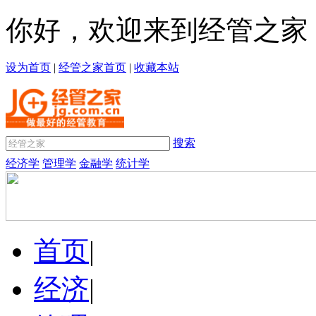
你好，欢迎来到经管之家
设为首页
|
经管之家首页
|
收藏本站
搜索
经济学
管理学
金融学
统计学
首页
|
经济
|