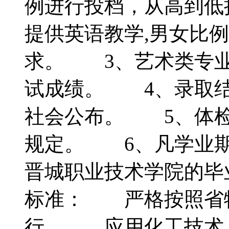
例进行投档，从高到低
提供英语教学,男女比
求。 3、艺术类专业
试成绩。 4、录取结
社会公布。 5、体检
规定。 6、凡学业期
晋城职业技术学院的
标准： 严格按照省
行。 应用化工技术