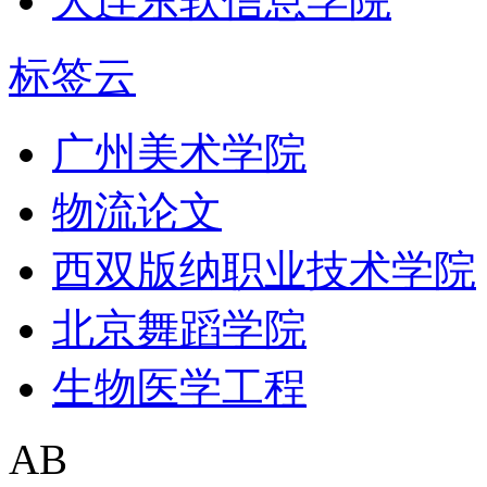
大连东软信息学院
标签云
广州美术学院
物流论文
西双版纳职业技术学院
北京舞蹈学院
生物医学工程
AB