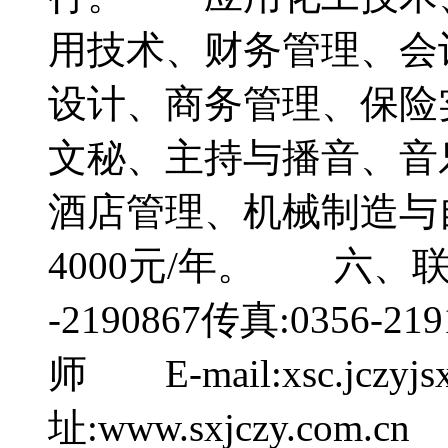
用技术、财务管理、会计
设计、商务管理、保险
文秘、主持与播音、音
酒店管理、机械制造与
4000元/年。 六、
-2190867传真:0356
师 E-mail:xsc.jczyj
址:www.sxjczy.c