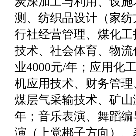
炭深加工与利用、设施
测、纺织品设计（家纺
行社经营管理、煤化工
技术、社会体育、物流
业4000元/年；应用
机应用技术、财务管理
煤层气采输技术、矿山测
年；音乐表演、舞蹈编
演（上党梆子方向）、