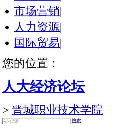
市场营销
|
人力资源
|
国际贸易
|
您的位置：
人大经济论坛
>
晋城职业技术学院
搜索