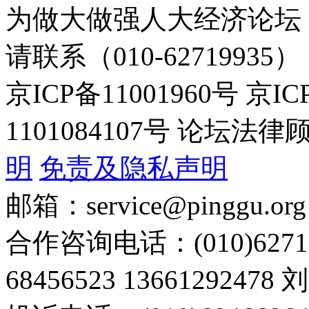
为做大做强人大经济论坛
请联系（010-62719935）
京ICP备11001960号 京I
1101084107号 论坛
明
免责及隐私声明
邮箱：service@pinggu.org
合作咨询电话：(010)6271
68456523 13661292478