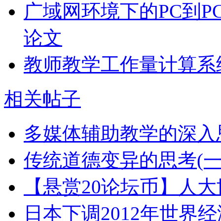
广域网环境下的PC到P
论文
教师教学工作量计算系
相关帖子
多媒体辅助教学的深入
传统道德变异的思考(一
【悬赏20论坛币】人
日本下调2012年世界经