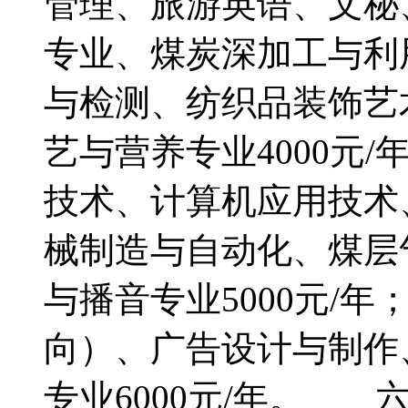
管理、旅游英语、文秘
专业、煤炭深加工与利
与检测、纺织品装饰艺
艺与营养专业4000元
技术、计算机应用技术
械制造与自动化、煤层
与播音专业5000元/
向）、广告设计与制作
专业6000元/年。