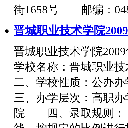
街1658号 邮编：048
晋城职业技术学院200
晋城职业技术学院20
学校名称：晋城职业技
二、学校性质：公办
三、办学层次：高职办
院 四、录取规则：