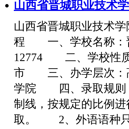
山西省晋城职业技术学
山西省晋城职业技术学院
程 一、学校名称：
12774 二、学校
市 三、办学层次：
学院 四、录取规则
制线，按规定的比例进
取。 2、外语语种只