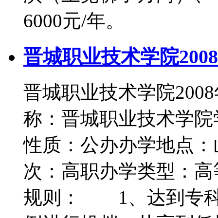
6000元/年。
晋城职业技术学院200
晋城职业技术学院20
称：晋城职业技术学院
性质：公办办学地点
次：高职办学类型：
规则： 1、达到专科