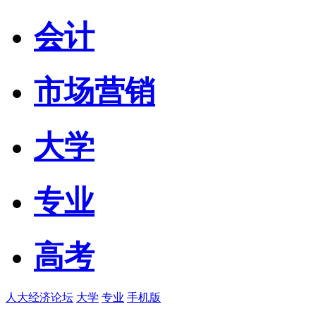
会计
市场营销
大学
专业
高考
人大经济论坛
大学
专业
手机版