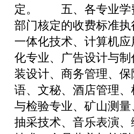
定。 五、各专业学
部门核定的收费标准
一体化技术、计算机应
化专业、广告设计与制作
装设计、商务管理、保
语、文秘、酒店管理、
与检验专业、矿山测量
抽采技术、音乐表演、