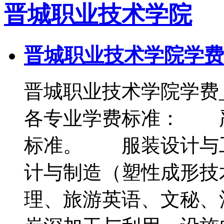
晋城职业技术学院
晋城职业技术学院学费
晋城职业技术学院学费
各专业学费标准： 
标准。 服装设计与
计与制造（塑性成形技
理、旅游英语、文秘、