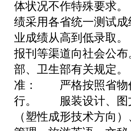
体状况不作特殊要求。
绩采用各省统一测试成
业成绩从高到低录取。
报刊等渠道向社会公布
部、卫生部有关规定
准： 严格按照省物
行。 服装设计、图
（塑性成形技术方向）