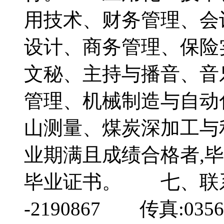
用技术、财务管理、会计
设计、商务管理、保险
文秘、主持与播音、音
管理、机械制造与自动
山测量、煤炭深加工与
业期满且成绩合格者,
毕业证书。 七、联系
-2190867 传真:03