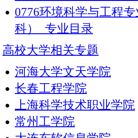
0776环境科学与工程
科）_专业目录
高校大学相关专题
河海大学文天学院
长春工程学院
上海科学技术职业学院
常州工学院