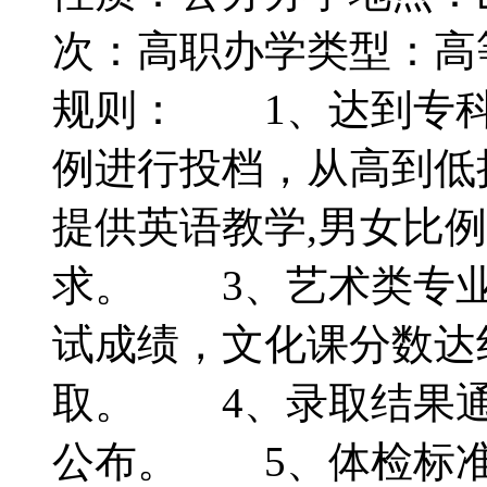
次：高职办学类型：
规则： 1、达到专科
例进行投档，从高到低
提供英语教学,男女比
求。 3、艺术类专业
试成绩，文化课分数达
取。 4、录取结果通
公布。 5、体检标准