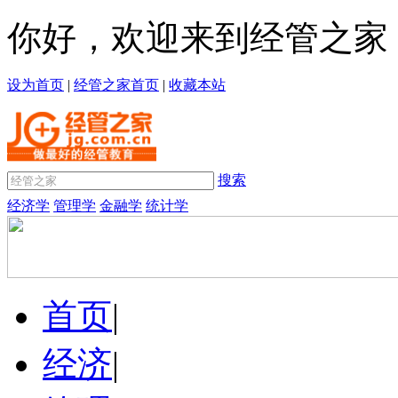
你好，欢迎来到经管之家
设为首页
|
经管之家首页
|
收藏本站
搜索
经济学
管理学
金融学
统计学
首页
|
经济
|