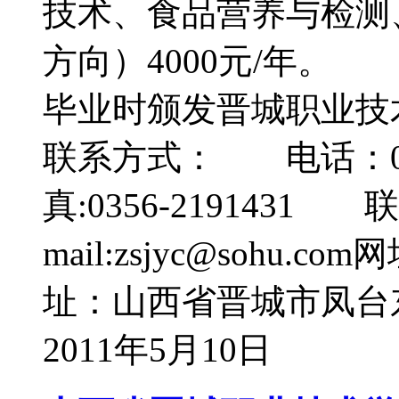
技术、食品营养与检测
方向）4000元/年。
毕业时颁发晋城职业
联系方式： 电话：0356—
真:0356-21914
mail:zsjyc@sohu.co
址：山西省晋城市凤台东
2011年5月10日