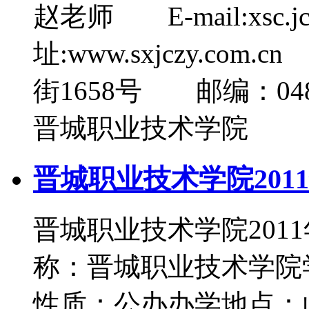
赵老师 E-mail:xsc.j
址:www.sxjczy.c
街1658号 邮编：04
晋城职业技术学院
晋城职业技术学院201
晋城职业技术学院20
称：晋城职业技术学院
性质：公办办学地点