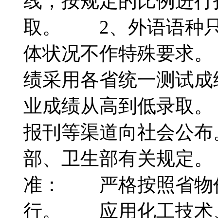
线，按规定的比例进行
取。 2、外语语种只
体状况不作特殊要求。
绩采用各省统一测试成
业成绩从高到低录取。
报刊等渠道向社会公布
部、卫生部有关规定
准： 严格按照省物
行。 应用化工技术