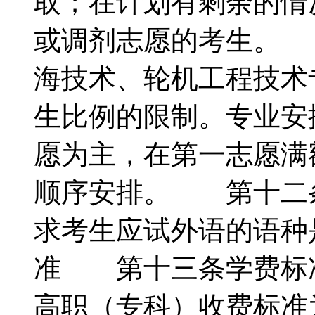
取；在计划有剩余的情
或调剂志愿的考生。
海技术、轮机工程技术
生比例的限制。专业安
愿为主，在第一志愿满
顺序安排。 第十二
求考生应试外语的语
准 第十三条学费标
高职（专科）收费标准为：学