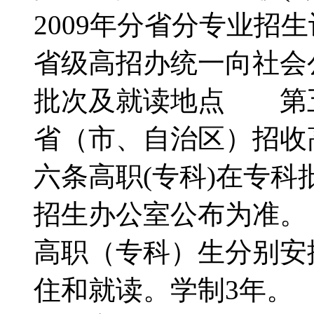
2009年分省分专业招
省级高招办统一向社
批次及就读地点 第五条
省（市、自治区）招收
六条高职(专科)在专
招生办公室公布为准
高职（专科）生分别安
住和就读。学制3年