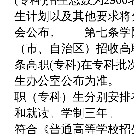
生计划以及其他要求将
会公布。 第七条学院2
（市、自治区）招收高
条高职(专科)在专科
生办公室公布为准。
职（专科）生分别安排
和就读。学制三年。
符合《普通高等学校招