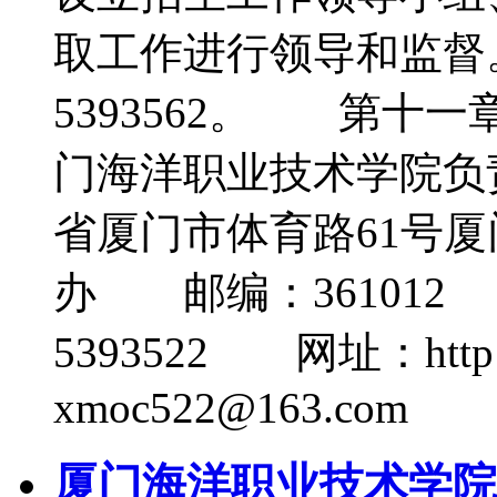
取工作进行领导和监督。
5393562。 第
门海洋职业技术学院
省厦门市体育路61号
办 邮编：361012
5393522 网址：http:
xmoc522@163.com
厦门海洋职业技术学院2