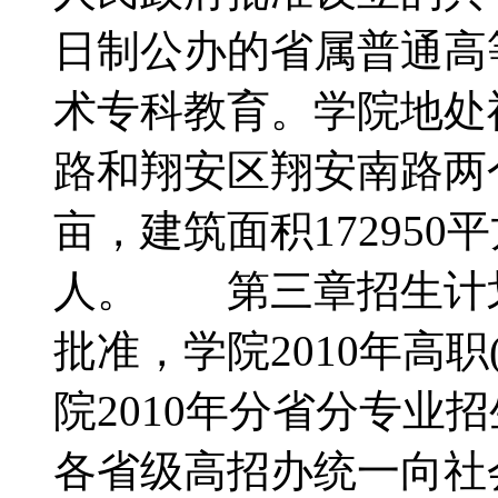
日制公办的省属普通高
术专科教育。学院地处
路和翔安区翔安南路两
亩，建筑面积172950
人。 第三章招生计
批准，学院2010年高职
院2010年分省分专业
各省级高招办统一向