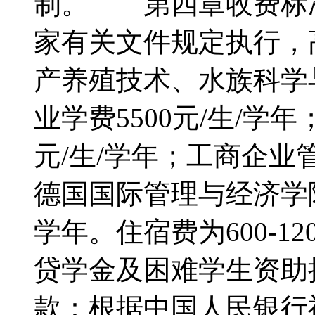
制。 第四章收费标
家有关文件规定执行，
产养殖技术、水族科学
业学费5500元/生/学年
元/生/学年；工商企
德国国际管理与经济学院
学年。住宿费为600-1
贷学金及困难学生资
款：根据中国人民银行