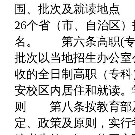
围、批次及就读地点 
26个省（市、自治区）
名。 第六条高职(专
批次以当地招生办公
收的全日制高职（专科
安校区内居住和就读
则 第八条按教育部
定、政策及原则，实行