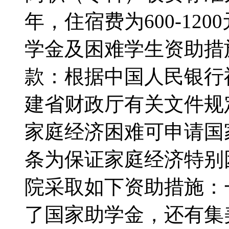
年，住宿费为600-12
学金及困难学生资助
款：根据中国人民银行
建省财政厅有关文件规
家庭经济困难可申请
条为保证家庭经济特别
院采取如下资助措施：
了国家助学金，还有集