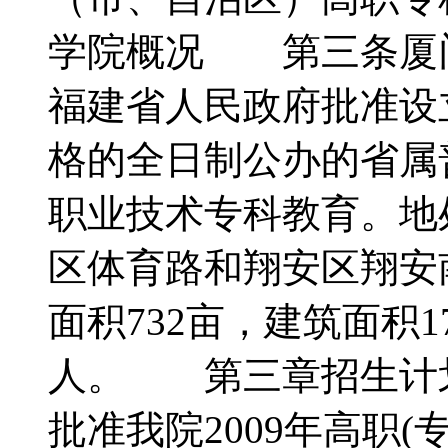
学院概况 第三条厦
福建省人民政府批准设
格的全日制公办的省属
职业技术专科教育。地
区体育路和翔安区翔安
面积732亩，建筑面积17
人。 第三章招生计
批准我院2009年高职(