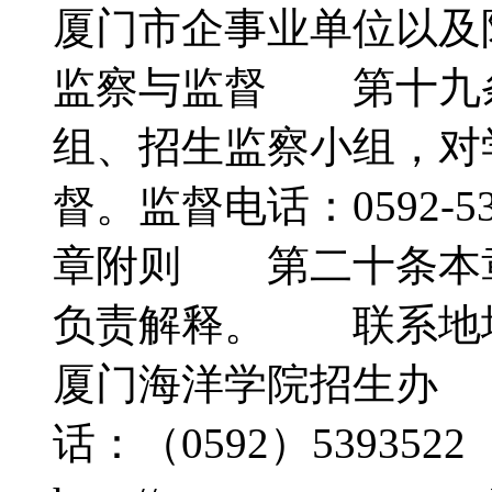
厦门市企事业单位以
监察与监督 第十九
组、招生监察小组，对
督。监督电话：0592-5
章附则 第二十条本
负责解释。 联系地址
厦门海洋学院招生办 
话：（0592）53935