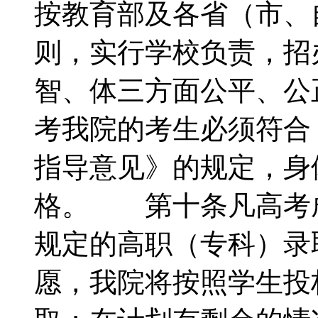
按教育部及各省（市、
则，实行学校负责，招
智、体三方面公平、
考我院的考生必须符合
指导意见》的规定，身
格。 第十条凡高考
规定的高职（专科）录
愿，我院将按照学生投