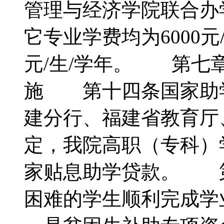
管理与经济学院联合办学
它专业学费均为6000元/
元/生/学年。 第七
施 第十四条国家助
建分行、福建省教育厅
定，我院高职（专科）
家贴息助学贷款。 
困难的学生顺利完成学