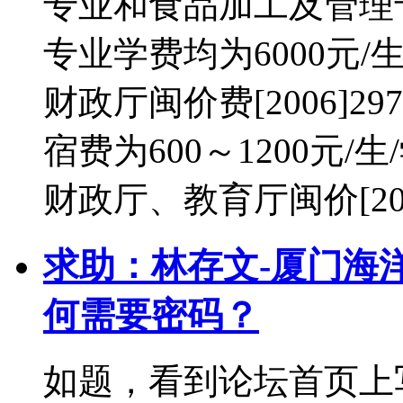
专业和食品加工及管理专
专业学费均为6000元
财政厅闽价费[2006]
宿费为600～1200元
财政厅、教育厅闽价[20
求助：林存文-厦门海
何需要密码？
如题，看到论坛首页上