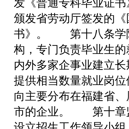
发《普通专科毕业证书
颁发省劳动厅签发的《
书》。 第十八条学
构，专门负责毕业生的
内外多家企事业建立长
提供相当数量就业岗位
向主要分布在福建省、
市的企业。 第十章
设立招生工作领导小组