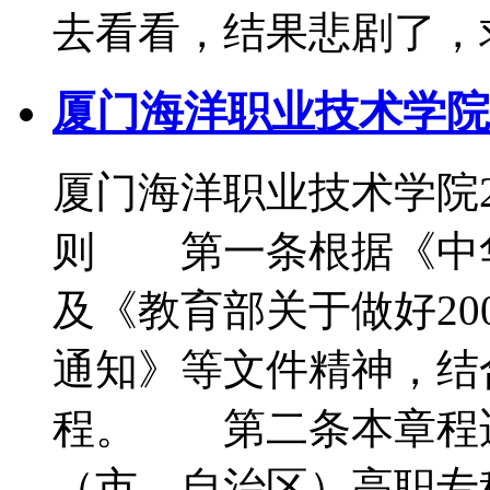
去看看，结果悲剧了，
厦门海洋职业技术学院2
厦门海洋职业技术学院
则 第一条根据《中
及《教育部关于做好20
通知》等文件精神，结
程。 第二条本章程适
（市、自治区）高职