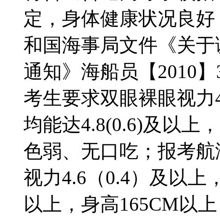
定，身体健康状况良好
和国海事局文件《关于
通知》海船员【2010
考生要求双眼裸眼视力4
均能达4.8(0.6)及以
色弱、无口吃；报考航
视力4.6（0.4）及以上
以上，身高165CM以