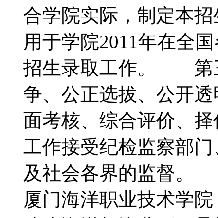
合学院实际，制定本
用于学院2011年在全
招生录取工作。 第三
争、公正选拔、公开透
面考核、综合评价、
工作接受纪检监察部门
及社会各界的监督。
厦门海洋职业技术学院（