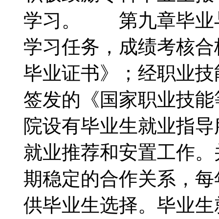
学习。 第九章毕业
学习任务，成绩考核合
毕业证书》；经职业技
签发的《国家职业技
院设有毕业生就业指导
就业推荐和安置工作。
期稳定的合作关系，每
供毕业生选择。毕业生