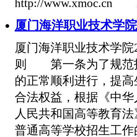
http://www.xmoc.cn 
厦门海洋职业技术学院2
厦门海洋职业技术学院
则 第一条为了规范
的正常顺利进行，提高
合法权益，根据《中华
人民共和国高等教育法》
普通高等学校招生工作