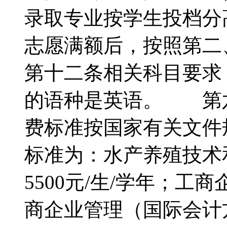
录取专业按学生投档分
志愿满额后，按照第
第十二条相关科目要求
的语种是英语。 第
费标准按国家有关文件
标准为：水产养殖技术
5500元/生/学年；
商企业管理（国际会计