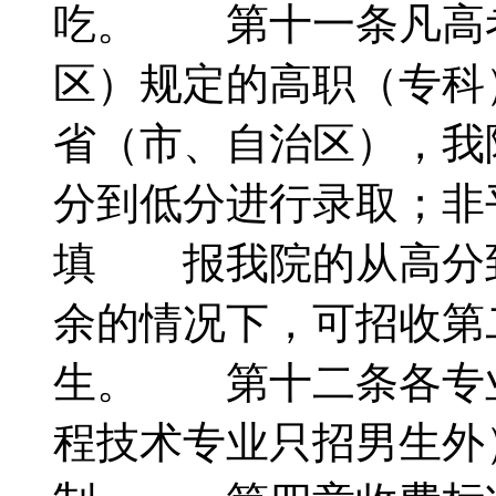
吃。 第十一条凡高
区）规定的高职（专科
省（市、自治区），我
分到低分进行录取；非
填 报我院的从高分
余的情况下，可招收第
生。 第十二条各专
程技术专业只招男生外