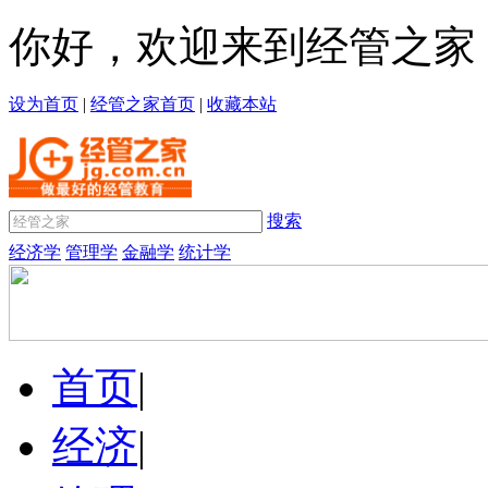
你好，欢迎来到经管之家
设为首页
|
经管之家首页
|
收藏本站
搜索
经济学
管理学
金融学
统计学
首页
|
经济
|