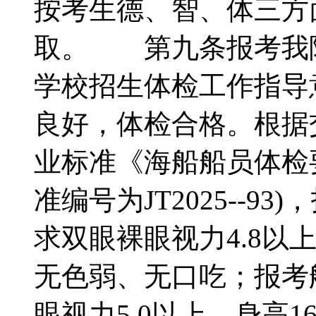
按考生德、智、体三方
取。 第九条报考我
学校招生体检工作指导
良好，体检合格。根据交
业标准《海船船员体检
准编号为JT2025--
求双眼裸眼视力4.8以
无色弱、无口吃；报考
眼视力5.0以上，身高