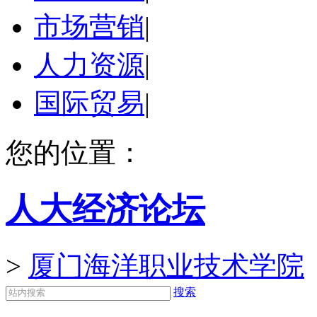
市场营销
|
人力资源
|
国际贸易
|
您的位置：
人大经济论坛
>
厦门海洋职业技术学院
搜索