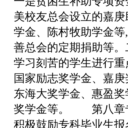
一是贫困生补助专项资
美校友总会设立的嘉庚
学金、陈村牧助学金等
善总会的定期捐助等。
学习刻苦的学生进行重
国家励志奖学金、嘉庚
东海大奖学金、惠盈奖
奖学金等。 第八章
积极鼓励专科毕业生报