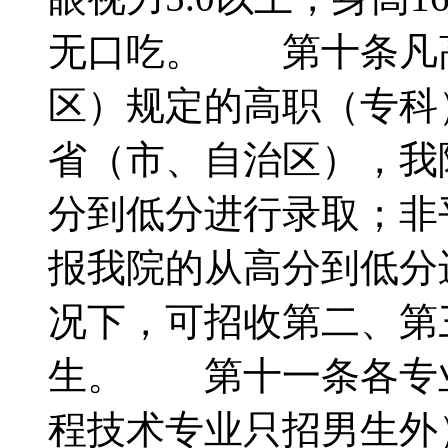
无口吃。 第十条凡
区）规定的高职（专科
省（市、自治区），我
分到低分进行录取；非
报我院的从高分到低分
况下，可招收第二、第
生。 第十一条各专
程技术专业只招男生外