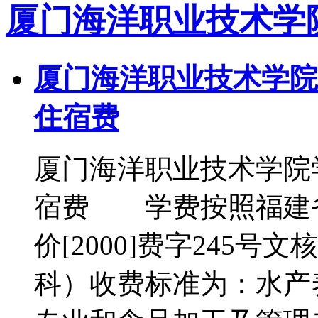
厦门海洋职业技术学
厦门海洋职业技术学院
住宿费
厦门海洋职业技术学院
宿费 学费按照福建
价[2000]费字245
科）收费标准为：水产