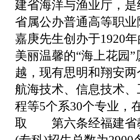
建省海洋与渔业厅，是
省属公办普通高等职业
嘉庚先生创办于1920
美丽温馨的“海上花园
越，现有思明和翔安两
航海技术、信息技术、
程等5个系30个专业，
取 第六条经福建省教
(专科)招生总数为290