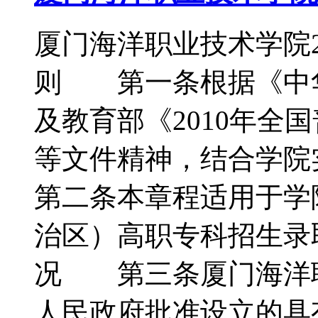
厦门海洋职业技术学院
则 第一条根据《中
及教育部《2010年全
等文件精神，结合学
第二条本章程适用于学院
治区）高职专科招生
况 第三条厦门海洋
人民政府批准设立的具