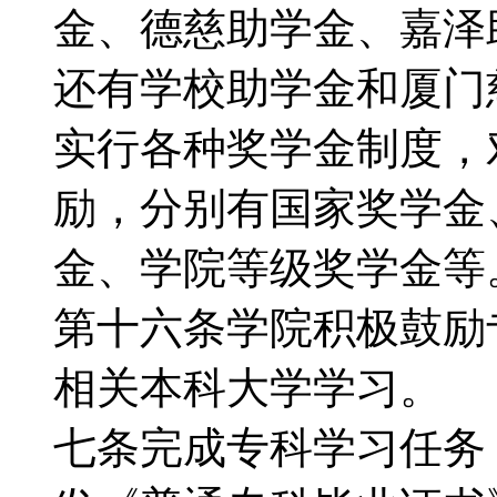
金、德慈助学金、嘉泽
还有学校助学金和厦门
实行各种奖学金制度，
励，分别有国家奖学金
金、学院等级奖学
第十六条学院积极鼓励
相关本科大学学习。
七条完成专科学习任务