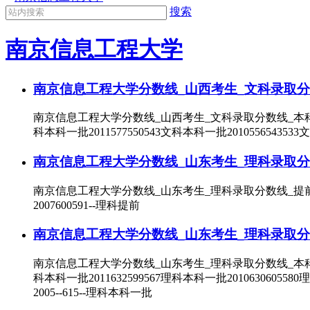
搜索
南京信息工程大学
南京信息工程大学分数线_山西考生_文科录取分
南京信息工程大学分数线_山西考生_文科录取分数线_本科一批录取
科本科一批2011577550543文科本科一批2010556543533
南京信息工程大学分数线_山东考生_理科录取分
南京信息工程大学分数线_山东考生_理科录取分数线_提前录取年份
2007600591--理科提前
南京信息工程大学分数线_山东考生_理科录取分
南京信息工程大学分数线_山东考生_理科录取分数线_本科一批录取
科本科一批2011632599567理科本科一批2010630605580
2005--615--理科本科一批