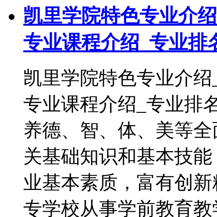
凯里学院特色专业介绍
专业课程介绍_专业排
凯里学院特色专业介绍
专业课程介绍_专业排
养德、智、体、美等全
关基础知识和基本技能
业基本素质，富有创新
专学校从事学前教育教