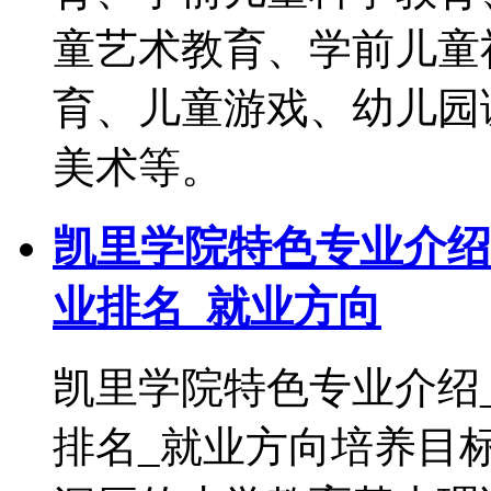
童艺术教育、学前儿童
育、儿童游戏、幼儿园
美术等。
凯里学院特色专业介绍
业排名_就业方向
凯里学院特色专业介绍
排名_就业方向培养目