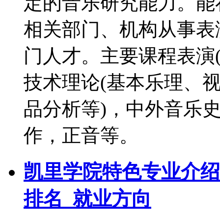
定的音乐研究能力。能
相关部门、机构从事表
门人才。主要课程表演
技术理论(基本乐理、
品分析等)，中外音乐
作，正音等。
凯里学院特色专业介绍
排名_就业方向