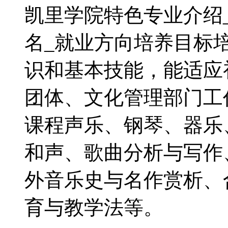
凯里学院特色专业介绍
名_就业方向培养目标
识和基本技能，能适应
团体、文化管理部门工
课程声乐、钢琴、器乐
和声、歌曲分析与写作
外音乐史与名作赏析、
育与教学法等。