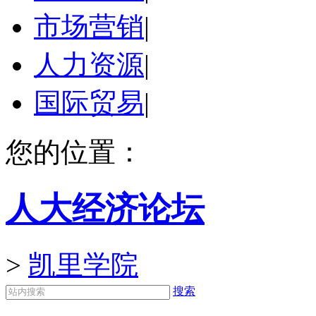
市场营销
|
人力资源
|
国际贸易
|
您的位置：
人大经济论坛
>
凯里学院
搜索