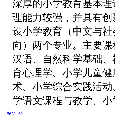
深厚的小学教育基本理
理能力较强，并具有创
设小学教育（中文与社
向）两个专业。主要课
汉语、自然科学基础、
育心理学、小学儿童健
术、小学综合实践活动
学语文课程与教学、小
1 ..
5
6
7
8
.. 60