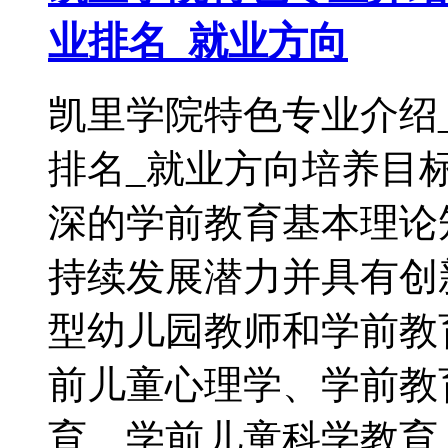
业排名_就业方向
凯里学院特色专业介绍
排名_就业方向培养目
深的学前教育基本理论
持续发展潜力并具有创
型幼儿园教师和学前教
前儿童心理学、学前教
育、学前儿童科学教育