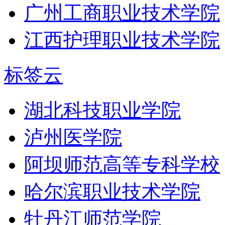
广州工商职业技术学院
江西护理职业技术学院
标签云
湖北科技职业学院
泸州医学院
阿坝师范高等专科学校
哈尔滨职业技术学院
牡丹江师范学院