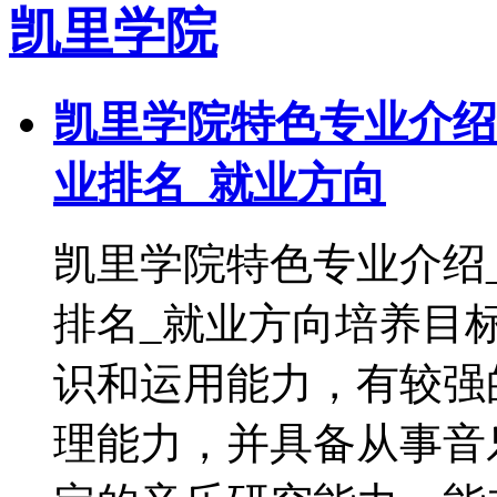
凯里学院
凯里学院特色专业介绍
业排名_就业方向
凯里学院特色专业介绍
排名_就业方向培养目
识和运用能力，有较强
理能力，并具备从事音