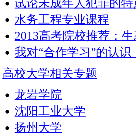
试论未成年人犯罪的特
水务工程专业课程
2013高考院校推荐：
我对“合作学习”的认识
高校大学相关专题
龙岩学院
沈阳工业大学
扬州大学