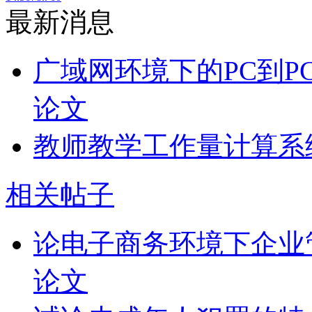
最新消息
广域网环境下的PC到P
论文
教师教学工作量计算系
相关帖子
论电子商务环境下企业
论文