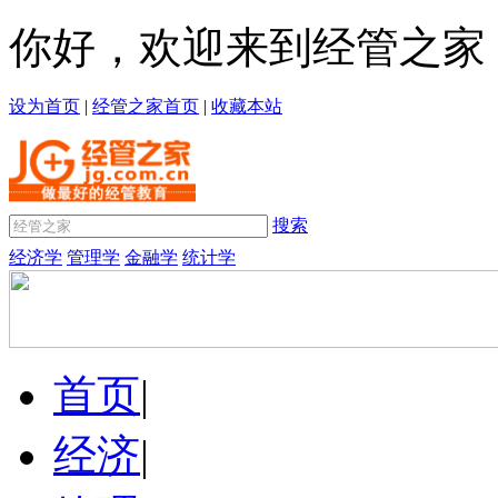
你好，欢迎来到经管之家
设为首页
|
经管之家首页
|
收藏本站
搜索
经济学
管理学
金融学
统计学
首页
|
经济
|