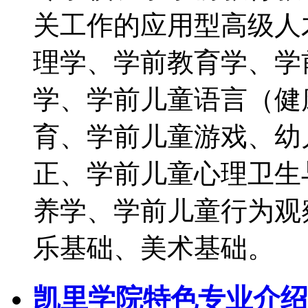
关工作的应用型高级人
理学、学前教育学、学
学、学前儿童语言（健
育、学前儿童游戏、幼
正、学前儿童心理卫生
养学、学前儿童行为观
乐基础、美术基础。
凯里学院特色专业介绍