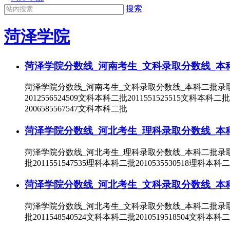
搜索
菏泽学院
菏泽学院分数线_河南考生_文科录取分数线_本
菏泽学院分数线_河南考生_文科录取分数线_本科二批录取年份最高
2012556524509文科本科二批2011551525515文科本科二批
2006585567547文科本科二批
菏泽学院分数线_河北考生_理科录取分数线_本
菏泽学院分数线_河北考生_理科录取分数线_本科二批录取年份最高
批2011551547535理科本科二批2010535530518理科本科
菏泽学院分数线_河北考生_文科录取分数线_本
菏泽学院分数线_河北考生_文科录取分数线_本科二批录取年份最高
批2011548540524文科本科二批2010519518504文科本科